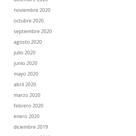
diciembre 2020
noviembre 2020
octubre 2020
septiembre 2020
agosto 2020
julio 2020
junio 2020
mayo 2020
abril 2020
marzo 2020
febrero 2020
enero 2020
diciembre 2019