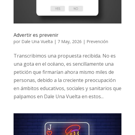
Advertir es prevenir
por
Dale Una Vuelta
|
7 May, 2026
|
Prevención
Transcribimos una propuesta recibida. No es
una gota en el océano, es sencillamente una
petición que firmarían ahora mismo miles de
personas, debido a la creciente preocupación
en ámbitos educativos, sociales y sanitarios
que palpamos en Dale Una Vuelta en estos...