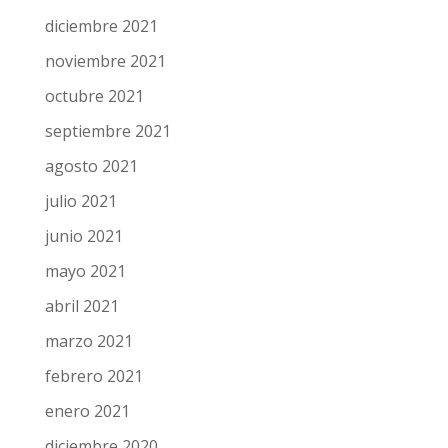
diciembre 2021
noviembre 2021
octubre 2021
septiembre 2021
agosto 2021
julio 2021
junio 2021
mayo 2021
abril 2021
marzo 2021
febrero 2021
enero 2021