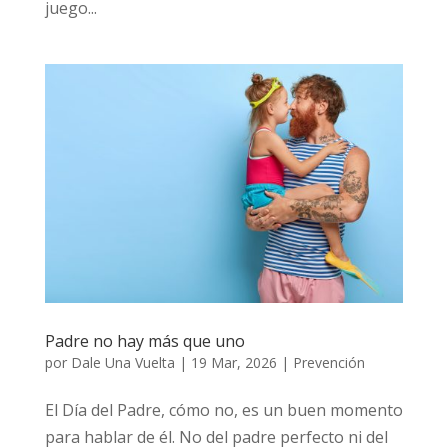
Padre no hay más que uno
por
Dale Una Vuelta
|
19 Mar, 2026
|
Prevención
El Día del Padre, cómo no, es un buen
momento para hablar de él. No del padre
perfecto ni del padre ideal, sino de los padres