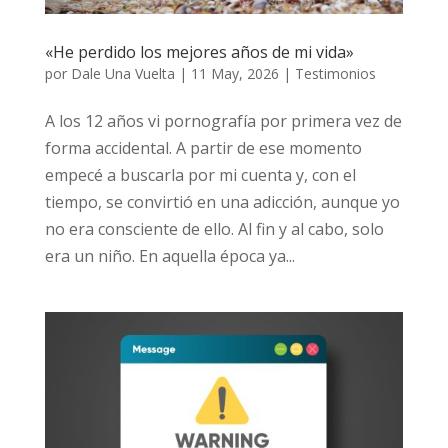
«He perdido los mejores años de mi vida»
por
Dale Una Vuelta
|
11 May, 2026
|
Testimonios
A los 12 años vi pornografía por primera vez
de forma accidental. A partir de ese momento
empecé a buscarla por mi cuenta y, con el
tiempo, se convirtió en una adicción, aunque
yo no era consciente de ello. Al fin y al cabo,
solo era un niño. En aquella época ya...