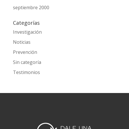
septiembre 2000
Categorías
Investigación
Noticias
Prevención
Sin categoría
Testimonios