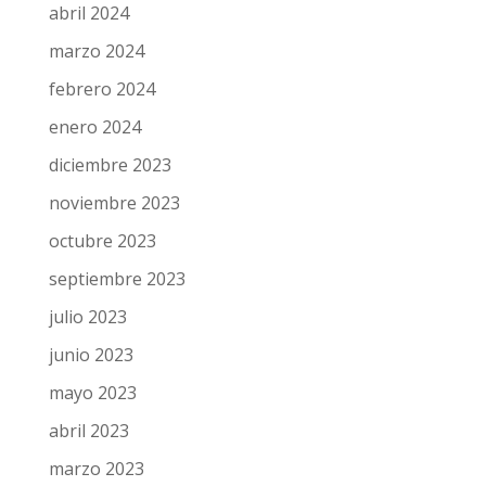
abril 2024
marzo 2024
febrero 2024
enero 2024
diciembre 2023
noviembre 2023
octubre 2023
septiembre 2023
julio 2023
junio 2023
mayo 2023
abril 2023
marzo 2023