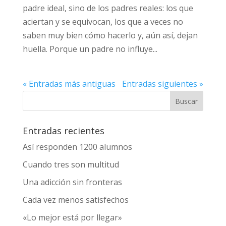
reales: los que aciertan y se equivocan, los
que a veces no saben muy bien cómo hacerlo
y, aún así, dejan huella. Porque un padre no
influye...
« Entradas más antiguas
Entradas siguientes »
Entradas recientes
Así responden 1200 alumnos
Cuando tres son multitud
Una adicción sin fronteras
Cada vez menos satisfechos
«Lo mejor está por llegar»