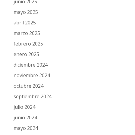
junio 2025
mayo 2025
abril 2025
marzo 2025
febrero 2025
enero 2025
diciembre 2024
noviembre 2024
octubre 2024
septiembre 2024
julio 2024
junio 2024
mayo 2024