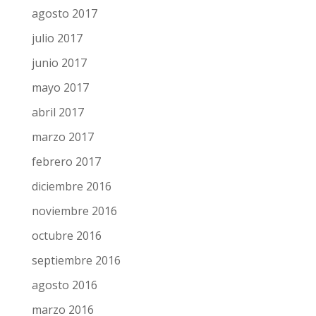
agosto 2017
julio 2017
junio 2017
mayo 2017
abril 2017
marzo 2017
febrero 2017
diciembre 2016
noviembre 2016
octubre 2016
septiembre 2016
agosto 2016
marzo 2016