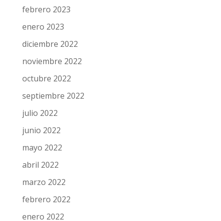
febrero 2023
enero 2023
diciembre 2022
noviembre 2022
octubre 2022
septiembre 2022
julio 2022
junio 2022
mayo 2022
abril 2022
marzo 2022
febrero 2022
enero 2022