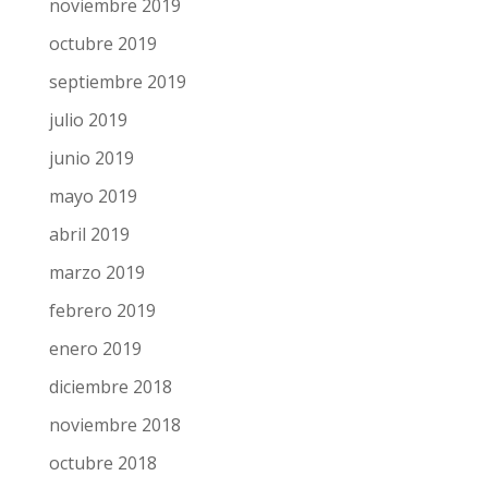
noviembre 2019
octubre 2019
septiembre 2019
julio 2019
junio 2019
mayo 2019
abril 2019
marzo 2019
febrero 2019
enero 2019
diciembre 2018
noviembre 2018
octubre 2018