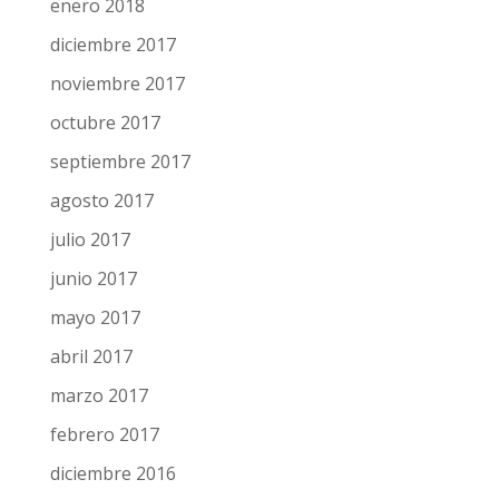
enero 2018
diciembre 2017
noviembre 2017
octubre 2017
septiembre 2017
agosto 2017
julio 2017
junio 2017
mayo 2017
abril 2017
marzo 2017
febrero 2017
diciembre 2016