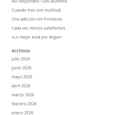
Así responden 1200 alumnos
Cuando tres son multitud
Una adicción sin fronteras
Cada vez menos satisfechos
«Lo mejor está por llegar»
Archivos
julio 2026
junio 2026
mayo 2026
abril 2026
marzo 2026
febrero 2026
enero 2026