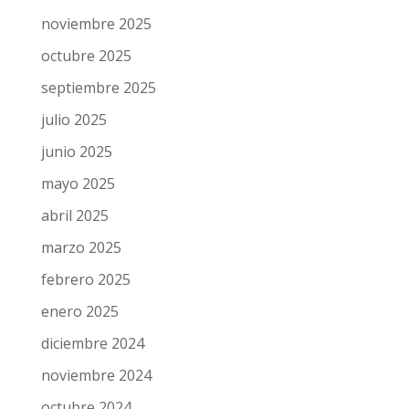
noviembre 2025
octubre 2025
septiembre 2025
julio 2025
junio 2025
mayo 2025
abril 2025
marzo 2025
febrero 2025
enero 2025
diciembre 2024
noviembre 2024
octubre 2024