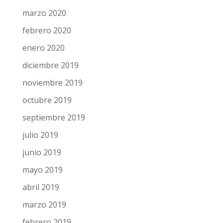
marzo 2020
febrero 2020
enero 2020
diciembre 2019
noviembre 2019
octubre 2019
septiembre 2019
julio 2019
junio 2019
mayo 2019
abril 2019
marzo 2019
febrero 2019