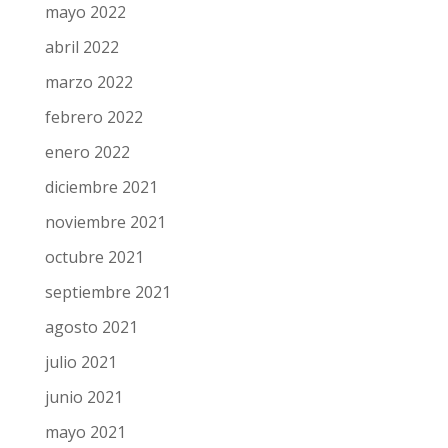
mayo 2022
abril 2022
marzo 2022
febrero 2022
enero 2022
diciembre 2021
noviembre 2021
octubre 2021
septiembre 2021
agosto 2021
julio 2021
junio 2021
mayo 2021