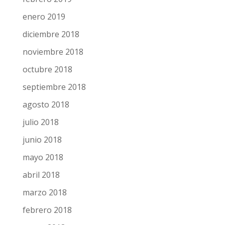
enero 2019
diciembre 2018
noviembre 2018
octubre 2018
septiembre 2018
agosto 2018
julio 2018
junio 2018
mayo 2018
abril 2018
marzo 2018
febrero 2018