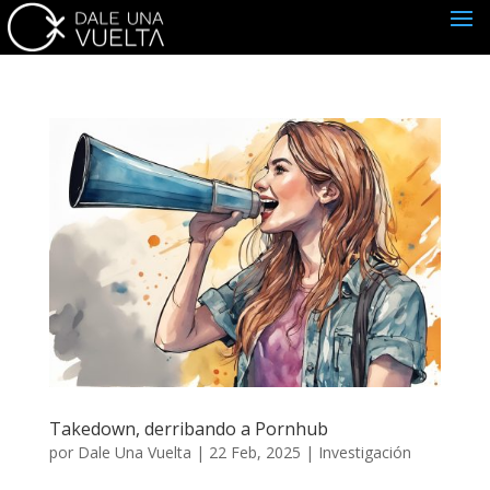
Takedown, derribando a Pornhub
por
Dale Una Vuelta
|
22 Feb, 2025
|
Investigación