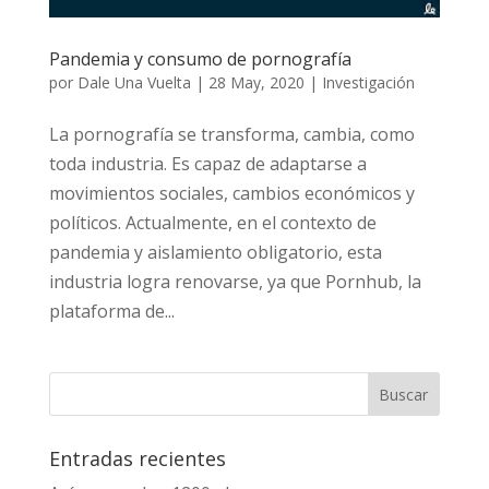
Pandemia y consumo de pornografía
por
Dale Una Vuelta
|
28 May, 2020
|
Investigación
La pornografía se transforma, cambia, como
toda industria. Es capaz de adaptarse a
movimientos sociales, cambios económicos y
políticos. Actualmente, en el contexto de
pandemia y aislamiento obligatorio, esta
industria logra renovarse, ya que Pornhub, la
plataforma de...
Entradas recientes