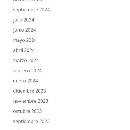
septiembre 2024
julio 2024
junio 2024
mayo 2024
abril 2024
marzo 2024
febrero 2024
enero 2024
diciembre 2023
noviembre 2023
octubre 2023
septiembre 2023