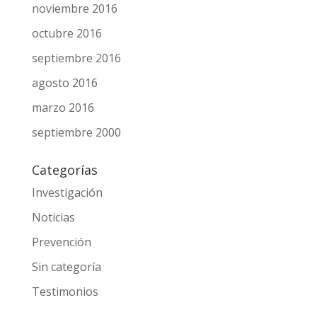
noviembre 2016
octubre 2016
septiembre 2016
agosto 2016
marzo 2016
septiembre 2000
Categorías
Investigación
Noticias
Prevención
Sin categoría
Testimonios