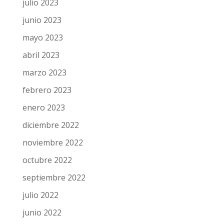
julio 2023
junio 2023
mayo 2023
abril 2023
marzo 2023
febrero 2023
enero 2023
diciembre 2022
noviembre 2022
octubre 2022
septiembre 2022
julio 2022
junio 2022