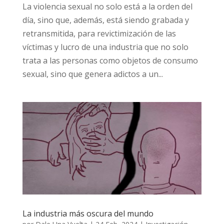
La violencia sexual no solo está a la orden del
día, sino que, además, está siendo grabada y
retransmitida, para revictimización de las
víctimas y lucro de una industria que no solo
trata a las personas como objetos de consumo
sexual, sino que genera adictos a un...
La industria más oscura del mundo