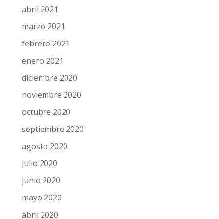
abril 2021
marzo 2021
febrero 2021
enero 2021
diciembre 2020
noviembre 2020
octubre 2020
septiembre 2020
agosto 2020
julio 2020
junio 2020
mayo 2020
abril 2020