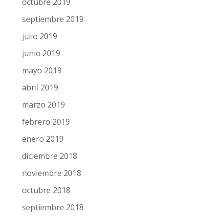
octubre 2019
septiembre 2019
julio 2019
junio 2019
mayo 2019
abril 2019
marzo 2019
febrero 2019
enero 2019
diciembre 2018
noviembre 2018
octubre 2018
septiembre 2018