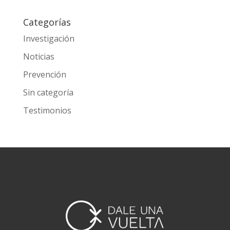
Categorías
Investigación
Noticias
Prevención
Sin categoría
Testimonios