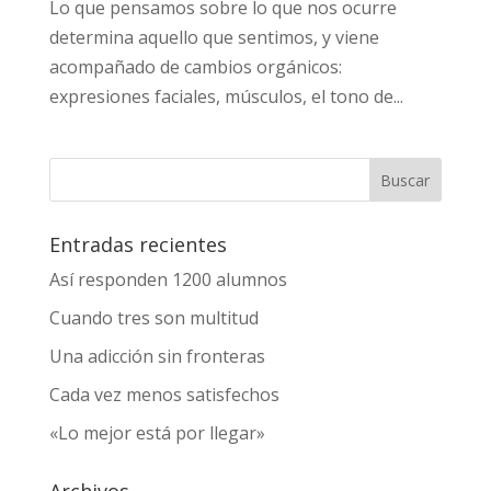
Lo que pensamos sobre lo que nos ocurre
determina aquello que sentimos, y viene
acompañado de cambios orgánicos:
expresiones faciales, músculos, el tono de...
Entradas recientes
Así responden 1200 alumnos
Cuando tres son multitud
Una adicción sin fronteras
Cada vez menos satisfechos
«Lo mejor está por llegar»