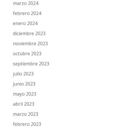
marzo 2024
febrero 2024
enero 2024
diciembre 2023
noviembre 2023
octubre 2023
septiembre 2023
julio 2023
junio 2023
mayo 2023
abril 2023
marzo 2023
febrero 2023