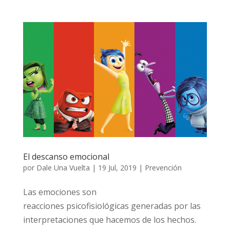
El descanso emocional
por
Dale Una Vuelta
|
19 Jul, 2019
|
Prevención
Las emociones son
reacciones psicofisiológicas generadas por las
interpretaciones que hacemos de los hechos.