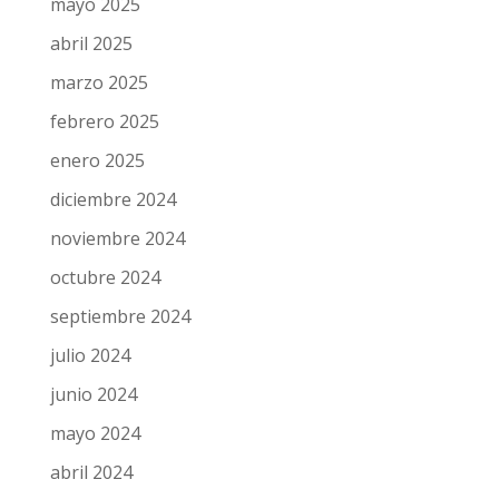
mayo 2025
abril 2025
marzo 2025
febrero 2025
enero 2025
diciembre 2024
noviembre 2024
octubre 2024
septiembre 2024
julio 2024
junio 2024
mayo 2024
abril 2024