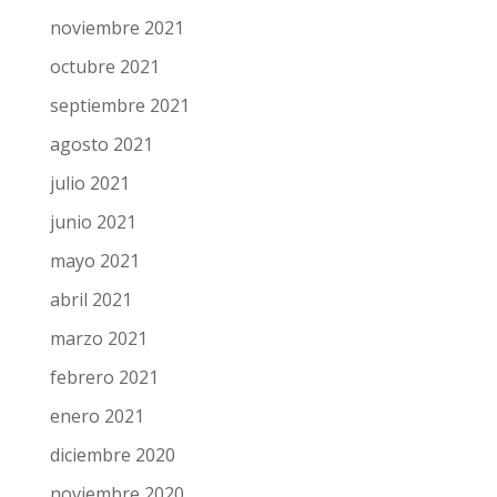
noviembre 2021
octubre 2021
septiembre 2021
agosto 2021
julio 2021
junio 2021
mayo 2021
abril 2021
marzo 2021
febrero 2021
enero 2021
diciembre 2020
noviembre 2020