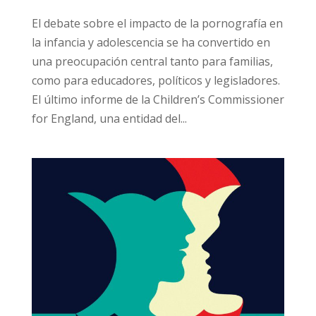
El debate sobre el impacto de la pornografía en
la infancia y adolescencia se ha convertido en
una preocupación central tanto para familias,
como para educadores, políticos y legisladores.
El último informe de la Children’s Commissioner
for England, una entidad del...