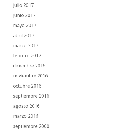
julio 2017
junio 2017
mayo 2017
abril 2017
marzo 2017
febrero 2017
diciembre 2016
noviembre 2016
octubre 2016
septiembre 2016
agosto 2016
marzo 2016
septiembre 2000