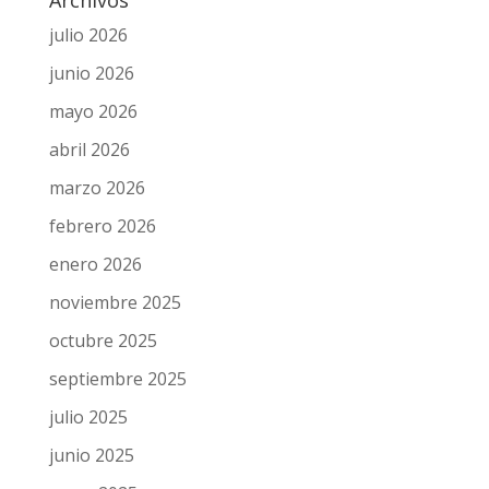
Archivos
julio 2026
junio 2026
mayo 2026
abril 2026
marzo 2026
febrero 2026
enero 2026
noviembre 2025
octubre 2025
septiembre 2025
julio 2025
junio 2025