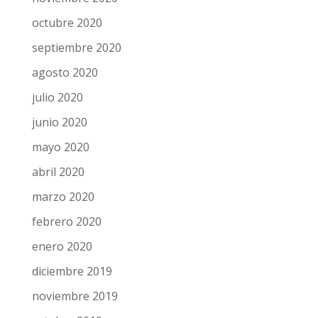
octubre 2020
septiembre 2020
agosto 2020
julio 2020
junio 2020
mayo 2020
abril 2020
marzo 2020
febrero 2020
enero 2020
diciembre 2019
noviembre 2019