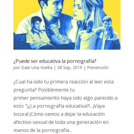
¿Puede ser educativa la pornografía?
por
Dale Una Vuelta
|
28 Sep, 2019
|
Prevención
¿Cual ha sido tu primera reacción al leer esta
pregunta? Posiblemente tu
primer pensamiento haya sido algo parecido a
esto: “¡¿La pornografía educativa?!…¡Vaya
locura! ¡Cómo vamos a dejar la educación
afectivo-sexual de toda una generación en
manos de la pornografía...