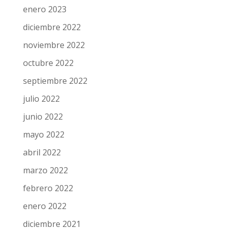
enero 2023
diciembre 2022
noviembre 2022
octubre 2022
septiembre 2022
julio 2022
junio 2022
mayo 2022
abril 2022
marzo 2022
febrero 2022
enero 2022
diciembre 2021