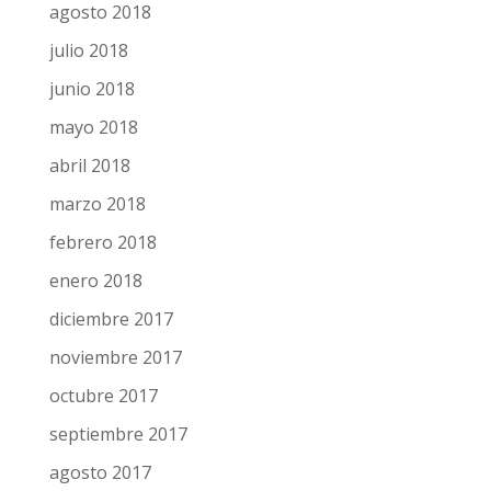
agosto 2018
julio 2018
junio 2018
mayo 2018
abril 2018
marzo 2018
febrero 2018
enero 2018
diciembre 2017
noviembre 2017
octubre 2017
septiembre 2017
agosto 2017