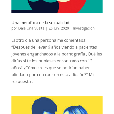
Una metáfora de la sexualidad
por
Dale Una Vuelta
|
26 Jun, 2020
|
Investigación
El otro día una persona me comentaba:
“Después de llevar 6 años viendo a pacientes
jóvenes enganchados a la pornografía ¿Qué les
dirías si te los hubieses encontrado con 12
años? ¿Cómo crees que se podrían haber
blindado para no caer en esta adicción?” Mi
respuesta...