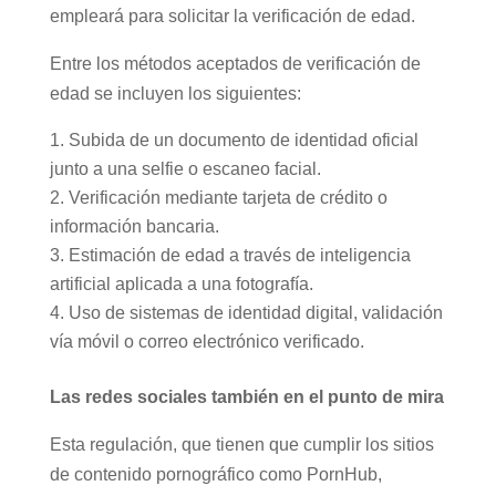
organismo independiente del Reino Unido que
regula la industria de las comunicaciones, cada
plataforma es libre de elegir el método que
empleará para solicitar la verificación de edad.
Entre los métodos aceptados de verificación de
edad se incluyen los siguientes:
Subida de un documento de identidad oficial
junto a una selfie o escaneo facial.
Verificación mediante tarjeta de crédito o
información bancaria.
Estimación de edad a través de inteligencia
artificial aplicada a una fotografía.
Uso de sistemas de identidad digital,
validación vía móvil o correo electrónico
verificado.