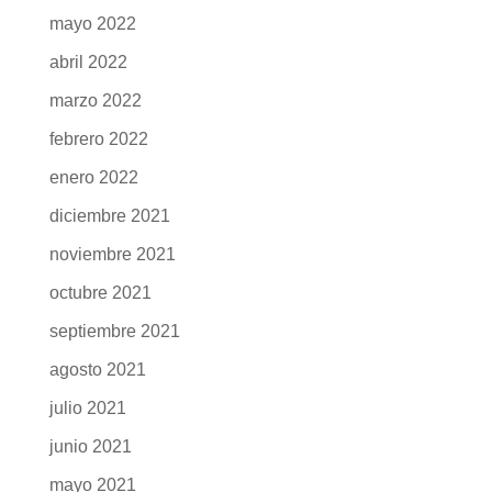
noviembre 2022
octubre 2022
septiembre 2022
julio 2022
junio 2022
mayo 2022
abril 2022
marzo 2022
febrero 2022
enero 2022
diciembre 2021
noviembre 2021
octubre 2021