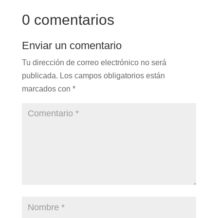
0 comentarios
Enviar un comentario
Tu dirección de correo electrónico no será
publicada.
Los campos obligatorios están
marcados con
*