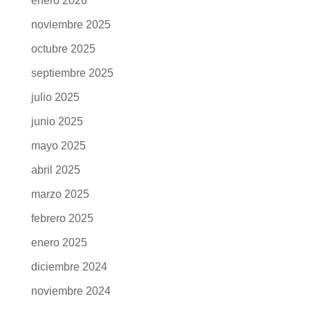
junio 2026
mayo 2026
abril 2026
marzo 2026
febrero 2026
enero 2026
noviembre 2025
octubre 2025
septiembre 2025
julio 2025
junio 2025
mayo 2025
abril 2025