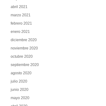
septiembre 2021
agosto 2021
julio 2021
junio 2021
mayo 2021
abril 2021
marzo 2021
febrero 2021
enero 2021
diciembre 2020
noviembre 2020
octubre 2020