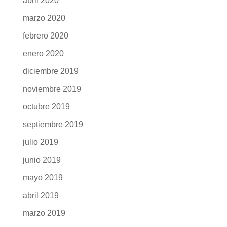
septiembre 2020
agosto 2020
julio 2020
junio 2020
mayo 2020
abril 2020
marzo 2020
febrero 2020
enero 2020
diciembre 2019
noviembre 2019
octubre 2019
septiembre 2019