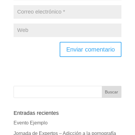
Enviar comentario