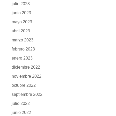
enero 2024
diciembre 2023
noviembre 2023
octubre 2023
septiembre 2023
julio 2023
junio 2023
mayo 2023
abril 2023
marzo 2023
febrero 2023
enero 2023
diciembre 2022