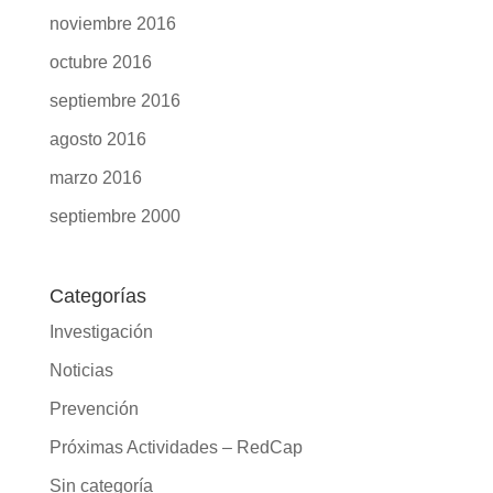
mayo 2017
abril 2017
marzo 2017
febrero 2017
diciembre 2016
noviembre 2016
octubre 2016
septiembre 2016
agosto 2016
marzo 2016
septiembre 2000
Categorías