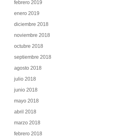
julio 2019
junio 2019
mayo 2019
abril 2019
marzo 2019
febrero 2019
enero 2019
diciembre 2018
noviembre 2018
octubre 2018
septiembre 2018
agosto 2018
julio 2018