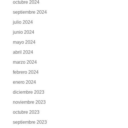
marzo 2025
febrero 2025
enero 2025
diciembre 2024
noviembre 2024
octubre 2024
septiembre 2024
julio 2024
junio 2024
mayo 2024
abril 2024
marzo 2024
febrero 2024