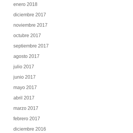
junio 2018
mayo 2018
abril 2018
marzo 2018
febrero 2018
enero 2018
diciembre 2017
noviembre 2017
octubre 2017
septiembre 2017
agosto 2017
julio 2017
junio 2017