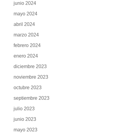
junio 2024
mayo 2024
abril 2024
marzo 2024
febrero 2024
enero 2024
diciembre 2023
noviembre 2023
octubre 2023
septiembre 2023
julio 2023
junio 2023
mayo 2023