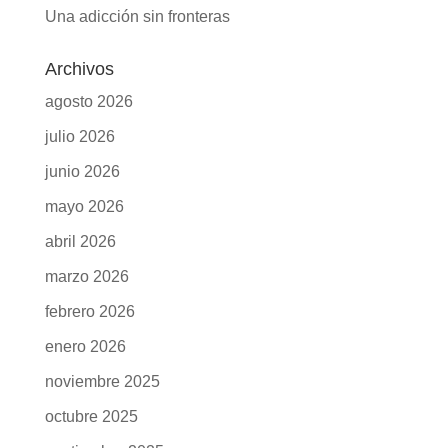
Una adicción sin fronteras
Archivos
agosto 2026
julio 2026
junio 2026
mayo 2026
abril 2026
marzo 2026
febrero 2026
enero 2026
noviembre 2025
octubre 2025