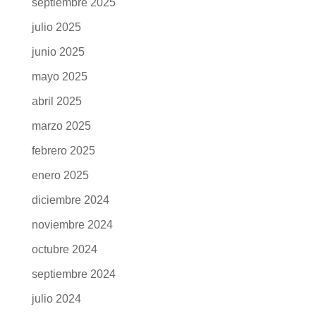
septiembre 2025
julio 2025
junio 2025
mayo 2025
abril 2025
marzo 2025
febrero 2025
enero 2025
diciembre 2024
noviembre 2024
octubre 2024
septiembre 2024
julio 2024