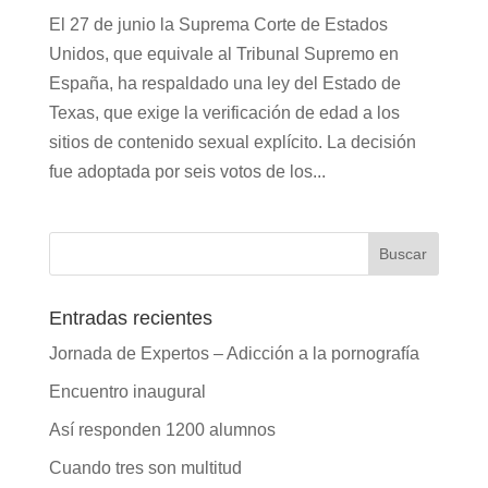
El 27 de junio la Suprema Corte de Estados
Unidos, que equivale al Tribunal Supremo en
España, ha respaldado una ley del Estado de
Texas, que exige la verificación de edad a los
sitios de contenido sexual explícito. La decisión
fue adoptada por seis votos de los...
Entradas recientes
Jornada de Expertos – Adicción a la pornografía
Encuentro inaugural
Así responden 1200 alumnos
Cuando tres son multitud