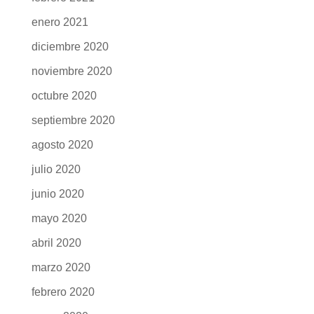
enero 2021
diciembre 2020
noviembre 2020
octubre 2020
septiembre 2020
agosto 2020
julio 2020
junio 2020
mayo 2020
abril 2020
marzo 2020
febrero 2020