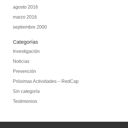
agosto 2016
marzo 2016
septiembre 2000
Categorías
Investigación
Noticias
Prevención
Próximas Actividades – RedCap
Sin categoría
Testimonios