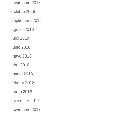
noviembre 2018
octubre 2018
septiembre 2018
agosto 2018
julio 2018
junio 2018
mayo 2018
abril 2018
marzo 2018
febrero 2018
enero 2018
diciembre 2017
noviembre 2017