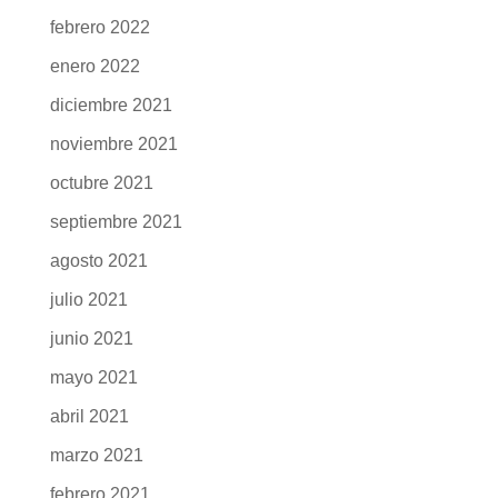
febrero 2022
enero 2022
diciembre 2021
noviembre 2021
octubre 2021
septiembre 2021
agosto 2021
julio 2021
junio 2021
mayo 2021
abril 2021
marzo 2021
febrero 2021