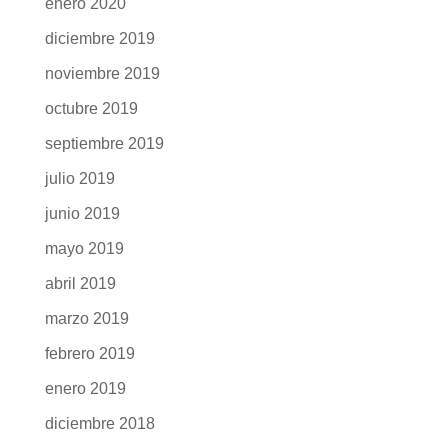
enero 2020
diciembre 2019
noviembre 2019
octubre 2019
septiembre 2019
julio 2019
junio 2019
mayo 2019
abril 2019
marzo 2019
febrero 2019
enero 2019
diciembre 2018