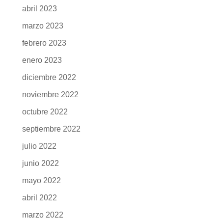
abril 2023
marzo 2023
febrero 2023
enero 2023
diciembre 2022
noviembre 2022
octubre 2022
septiembre 2022
julio 2022
junio 2022
mayo 2022
abril 2022
marzo 2022