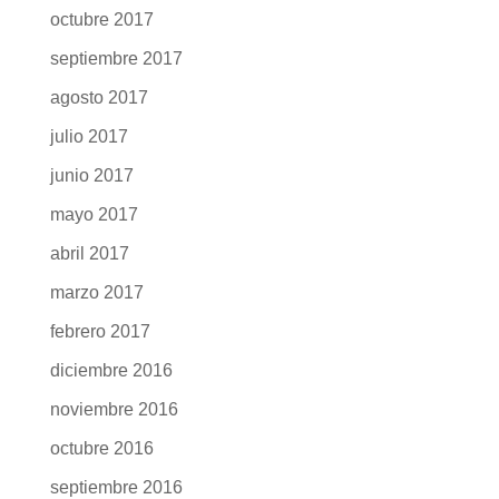
octubre 2017
septiembre 2017
agosto 2017
julio 2017
junio 2017
mayo 2017
abril 2017
marzo 2017
febrero 2017
diciembre 2016
noviembre 2016
octubre 2016
septiembre 2016