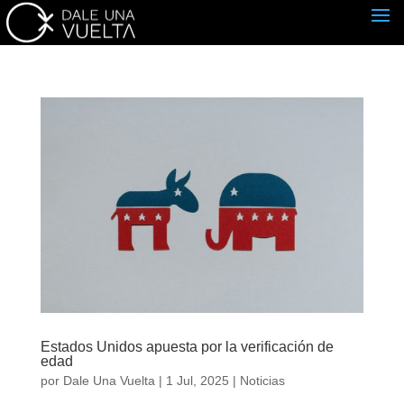
Estados Unidos apuesta por la verificación de
edad
por
Dale Una Vuelta
|
1 Jul, 2025
|
Noticias