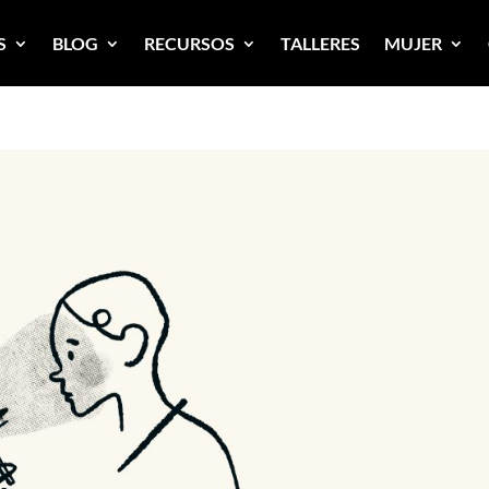
S
BLOG
RECURSOS
TALLERES
MUJER