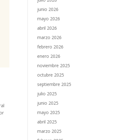
junio 2026
mayo 2026
abril 2026
marzo 2026
febrero 2026
enero 2026
noviembre 2025
octubre 2025
septiembre 2025
julio 2025
junio 2025
ral
mayo 2025
or
abril 2025
marzo 2025