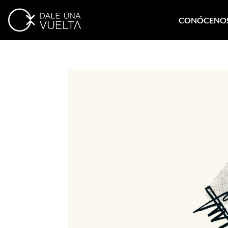
CONÓCENO