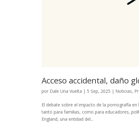
Acceso accidental, daño gl
por
Dale Una Vuelta
|
5 Sep, 2025
|
Noticias
,
Pr
El debate sobre el impacto de la pornografía en 
tanto para familias, como para educadores, polít
England, una entidad del...