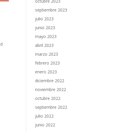
octubre 2023
septiembre 2023
julio 2023
junio 2023
mayo 2023
ad
abril 2023
marzo 2023
febrero 2023
enero 2023
diciembre 2022
noviembre 2022
octubre 2022
septiembre 2022
julio 2022
junio 2022