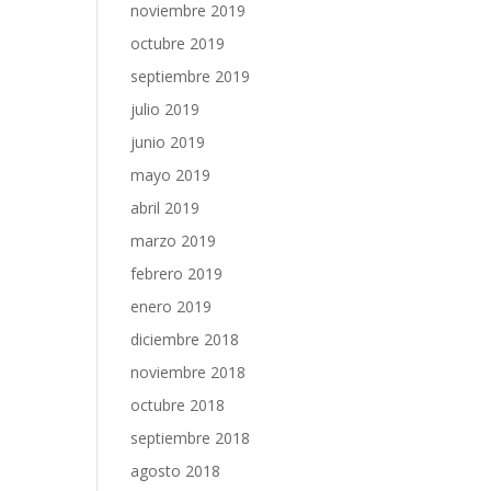
noviembre 2019
octubre 2019
septiembre 2019
julio 2019
junio 2019
mayo 2019
abril 2019
marzo 2019
febrero 2019
enero 2019
diciembre 2018
noviembre 2018
octubre 2018
septiembre 2018
agosto 2018