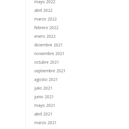
mayo 2022
abril 2022
marzo 2022
febrero 2022
enero 2022
diciembre 2021
noviembre 2021
octubre 2021
septiembre 2021
agosto 2021
julio 2021
junio 2021
mayo 2021
abril 2021
marzo 2021