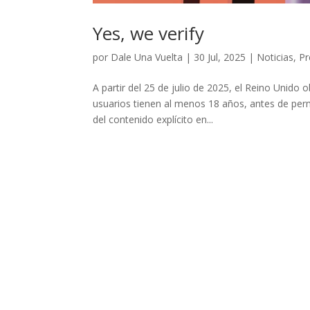
Yes, we verify
por
Dale Una Vuelta
|
30 Jul, 2025
|
Noticias
,
Pr
A partir del 25 de julio de 2025, el Reino Unido 
usuarios tienen al menos 18 años, antes de per
del contenido explícito en...