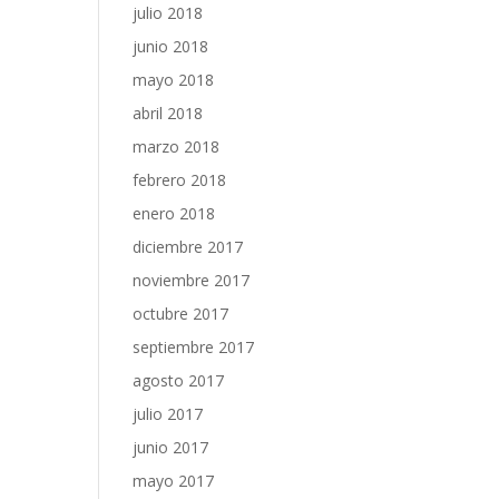
julio 2018
junio 2018
mayo 2018
abril 2018
marzo 2018
febrero 2018
enero 2018
diciembre 2017
noviembre 2017
octubre 2017
septiembre 2017
agosto 2017
julio 2017
junio 2017
mayo 2017