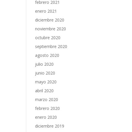
febrero 2021
enero 2021
diciembre 2020
noviembre 2020
octubre 2020
septiembre 2020
agosto 2020
julio 2020
junio 2020
mayo 2020
abril 2020
marzo 2020
febrero 2020
enero 2020
diciembre 2019