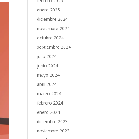
febrero 2025
enero 2025
diciembre 2024
noviembre 2024
octubre 2024
septiembre 2024
julio 2024
junio 2024
mayo 2024
abril 2024
marzo 2024
febrero 2024
enero 2024
diciembre 2023
noviembre 2023