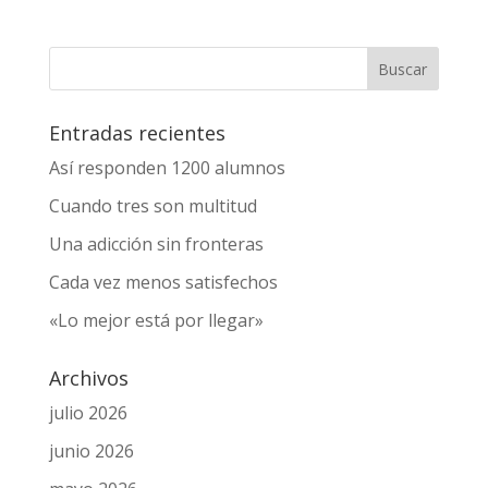
Entradas recientes
Así responden 1200 alumnos
Cuando tres son multitud
Una adicción sin fronteras
Cada vez menos satisfechos
«Lo mejor está por llegar»
Archivos
julio 2026
junio 2026