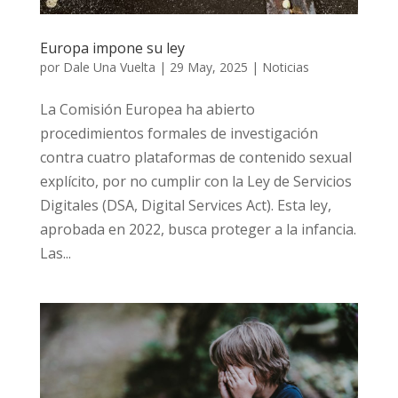
Europa impone su ley
por
Dale Una Vuelta
|
29 May, 2025
|
Noticias
La Comisión Europea ha abierto
procedimientos formales de investigación
contra cuatro plataformas de contenido sexual
explícito, por no cumplir con la Ley de Servicios
Digitales (DSA, Digital Services Act). Esta ley,
aprobada en 2022, busca proteger a la infancia.
Las...