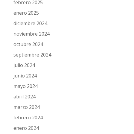
febrero 2025
enero 2025
diciembre 2024
noviembre 2024
octubre 2024
septiembre 2024
julio 2024
junio 2024
mayo 2024
abril 2024
marzo 2024
febrero 2024
enero 2024