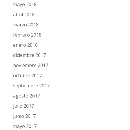
mayo 2018
abril 2018
marzo 2018
febrero 2018
enero 2018
diciembre 2017
noviembre 2017
octubre 2017
septiembre 2017
agosto 2017
julio 2017
junio 2017
mayo 2017