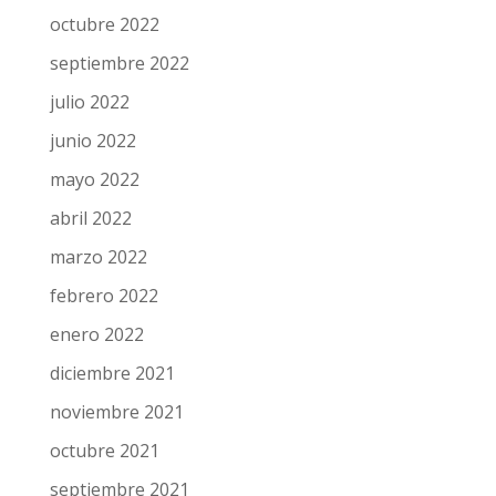
octubre 2022
septiembre 2022
julio 2022
junio 2022
mayo 2022
abril 2022
marzo 2022
febrero 2022
enero 2022
diciembre 2021
noviembre 2021
octubre 2021
septiembre 2021