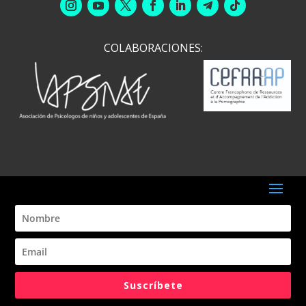
COLABORACIONES:
Suscríbete