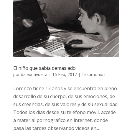
El niño que sabía demasiado
por
daleunavuelta
|
16 Feb, 2017
|
Testimonios
Lorenzo tiene 13 años y se encuentra en pleno
desarrollo de su cuerpo, de sus emociones, de
sus creencias, de sus valores y de su sexualidad.
Todos los días desde su teléfono móvil, accede
a material pornográfico en internet, donde
pasa las tardes observando vídeos en...