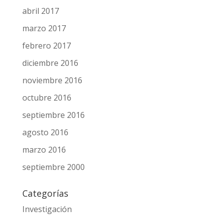
abril 2017
marzo 2017
febrero 2017
diciembre 2016
noviembre 2016
octubre 2016
septiembre 2016
agosto 2016
marzo 2016
septiembre 2000
Categorías
Investigación