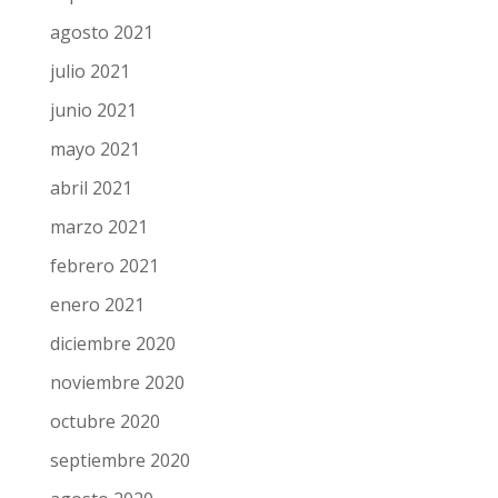
agosto 2021
julio 2021
junio 2021
mayo 2021
abril 2021
marzo 2021
febrero 2021
enero 2021
diciembre 2020
noviembre 2020
octubre 2020
septiembre 2020