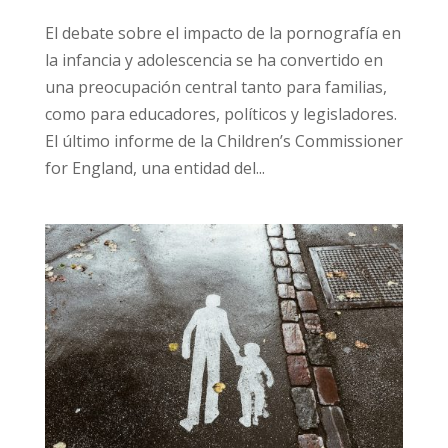
El debate sobre el impacto de la pornografía en
la infancia y adolescencia se ha convertido en
una preocupación central tanto para familias,
como para educadores, políticos y legisladores.
El último informe de la Children’s Commissioner
for England, una entidad del...