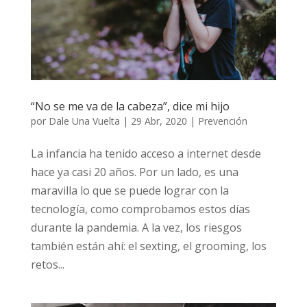
“No se me va de la cabeza”, dice mi hijo
por
Dale Una Vuelta
|
29 Abr, 2020
|
Prevención
La infancia ha tenido acceso a internet desde
hace ya casi 20 años. Por un lado, es una
maravilla lo que se puede lograr con la
tecnología, como comprobamos estos días
durante la pandemia. A la vez, los riesgos
también están ahí: el sexting, el grooming, los
retos...