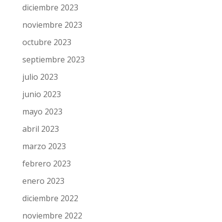
diciembre 2023
noviembre 2023
octubre 2023
septiembre 2023
julio 2023
junio 2023
mayo 2023
abril 2023
marzo 2023
febrero 2023
enero 2023
diciembre 2022
noviembre 2022