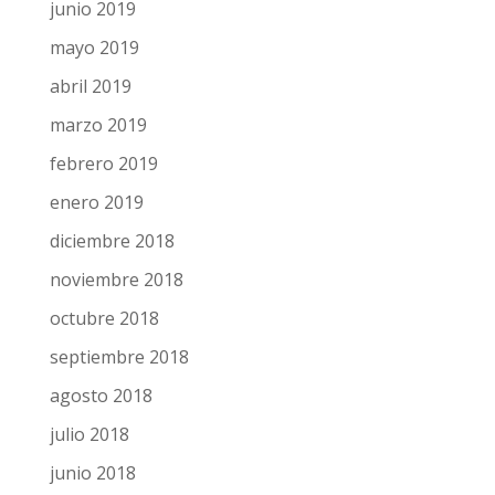
junio 2019
mayo 2019
abril 2019
marzo 2019
febrero 2019
enero 2019
diciembre 2018
noviembre 2018
octubre 2018
septiembre 2018
agosto 2018
julio 2018
junio 2018