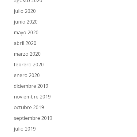
agosto 2020
julio 2020
junio 2020
mayo 2020
abril 2020
marzo 2020
febrero 2020
enero 2020
diciembre 2019
noviembre 2019
octubre 2019
septiembre 2019
julio 2019