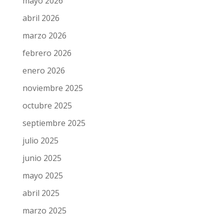
mayo 2026
abril 2026
marzo 2026
febrero 2026
enero 2026
noviembre 2025
octubre 2025
septiembre 2025
julio 2025
junio 2025
mayo 2025
abril 2025
marzo 2025