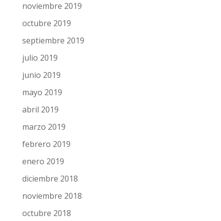
noviembre 2019
octubre 2019
septiembre 2019
julio 2019
junio 2019
mayo 2019
abril 2019
marzo 2019
febrero 2019
enero 2019
diciembre 2018
noviembre 2018
octubre 2018