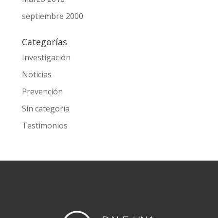
septiembre 2000
Categorías
Investigación
Noticias
Prevención
Sin categoría
Testimonios