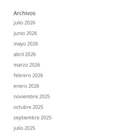
Archivos
julio 2026
junio 2026
mayo 2026
abril 2026
marzo 2026
febrero 2026
enero 2026
noviembre 2025
octubre 2025
septiembre 2025
julio 2025