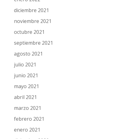
diciembre 2021
noviembre 2021
octubre 2021
septiembre 2021
agosto 2021
julio 2021
junio 2021
mayo 2021
abril 2021
marzo 2021
febrero 2021
enero 2021