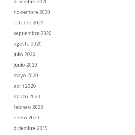
diciembre 2020
noviembre 2020
octubre 2020
septiembre 2020
agosto 2020
julio 2020
junio 2020
mayo 2020
abril 2020
marzo 2020
febrero 2020
enero 2020
diciembre 2019