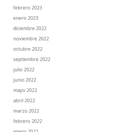
febrero 2023
enero 2023
diciembre 2022
noviembre 2022
octubre 2022
septiembre 2022
julio 2022
junio 2022
mayo 2022
abril 2022
marzo 2022
febrero 2022
enero 2022