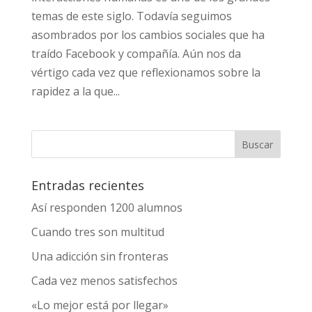
temas de este siglo. Todavía seguimos
asombrados por los cambios sociales que ha
traído Facebook y compañía. Aún nos da
vértigo cada vez que reflexionamos sobre la
rapidez a la que...
Entradas recientes
Así responden 1200 alumnos
Cuando tres son multitud
Una adicción sin fronteras
Cada vez menos satisfechos
«Lo mejor está por llegar»