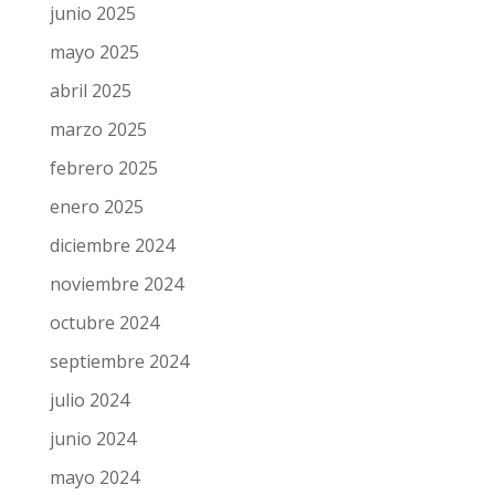
junio 2025
mayo 2025
abril 2025
marzo 2025
febrero 2025
enero 2025
diciembre 2024
noviembre 2024
octubre 2024
septiembre 2024
julio 2024
junio 2024
mayo 2024