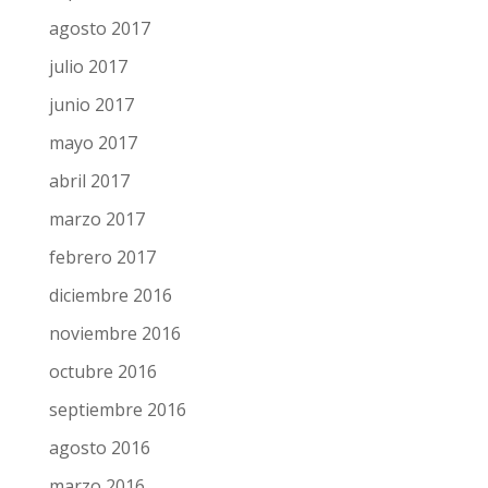
agosto 2017
julio 2017
junio 2017
mayo 2017
abril 2017
marzo 2017
febrero 2017
diciembre 2016
noviembre 2016
octubre 2016
septiembre 2016
agosto 2016
marzo 2016