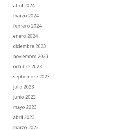
abril 2024
marzo 2024
febrero 2024
enero 2024
diciembre 2023
noviembre 2023
octubre 2023
septiembre 2023
julio 2023
junio 2023
mayo 2023
abril 2023
marzo 2023