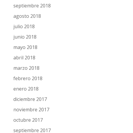
septiembre 2018
agosto 2018
julio 2018
junio 2018
mayo 2018
abril 2018
marzo 2018
febrero 2018
enero 2018
diciembre 2017
noviembre 2017
octubre 2017
septiembre 2017