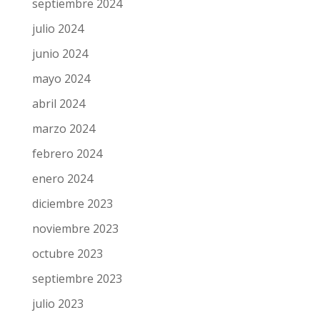
septiembre 2024
julio 2024
junio 2024
mayo 2024
abril 2024
marzo 2024
febrero 2024
enero 2024
diciembre 2023
noviembre 2023
octubre 2023
septiembre 2023
julio 2023