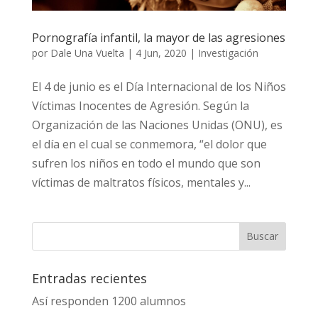
Pornografía infantil, la mayor de las agresiones
por
Dale Una Vuelta
|
4 Jun, 2020
|
Investigación
El 4 de junio es el Día Internacional de los Niños
Víctimas Inocentes de Agresión. Según la
Organización de las Naciones Unidas (ONU), es
el día en el cual se conmemora, “el dolor que
sufren los niños en todo el mundo que son
víctimas de maltratos físicos, mentales y...
Entradas recientes
Así responden 1200 alumnos