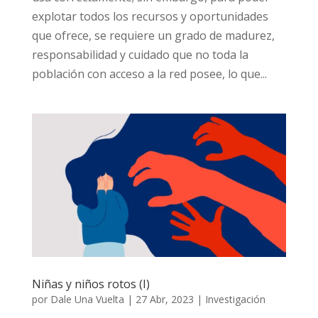
explotar todos los recursos y oportunidades
que ofrece, se requiere un grado de madurez,
responsabilidad y cuidado que no toda la
población con acceso a la red posee, lo que...
Niñas y niños rotos (I)
por
Dale Una Vuelta
|
27 Abr, 2023
|
Investigación