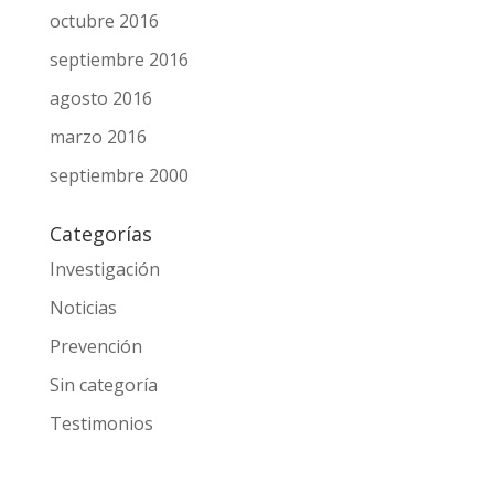
octubre 2016
septiembre 2016
agosto 2016
marzo 2016
septiembre 2000
Categorías
Investigación
Noticias
Prevención
Sin categoría
Testimonios