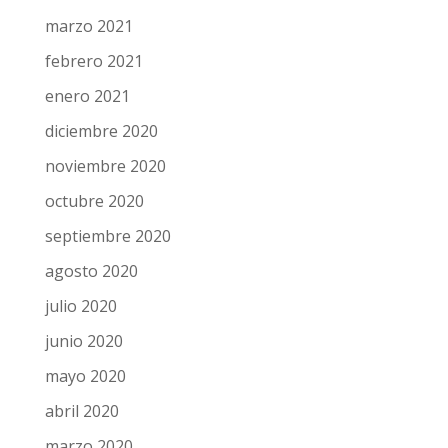
marzo 2021
febrero 2021
enero 2021
diciembre 2020
noviembre 2020
octubre 2020
septiembre 2020
agosto 2020
julio 2020
junio 2020
mayo 2020
abril 2020
marzo 2020