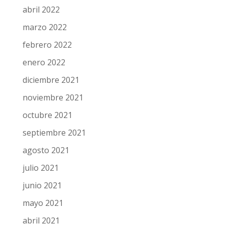
abril 2022
marzo 2022
febrero 2022
enero 2022
diciembre 2021
noviembre 2021
octubre 2021
septiembre 2021
agosto 2021
julio 2021
junio 2021
mayo 2021
abril 2021