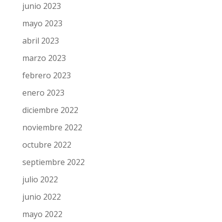
junio 2023
mayo 2023
abril 2023
marzo 2023
febrero 2023
enero 2023
diciembre 2022
noviembre 2022
octubre 2022
septiembre 2022
julio 2022
junio 2022
mayo 2022