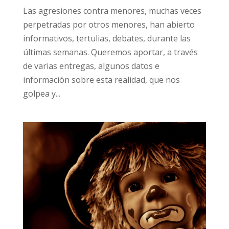
Las agresiones contra menores, muchas veces
perpetradas por otros menores, han abierto
informativos, tertulias, debates, durante las
últimas semanas. Queremos aportar, a través
de varias entregas, algunos datos e
información sobre esta realidad, que nos
golpea y...