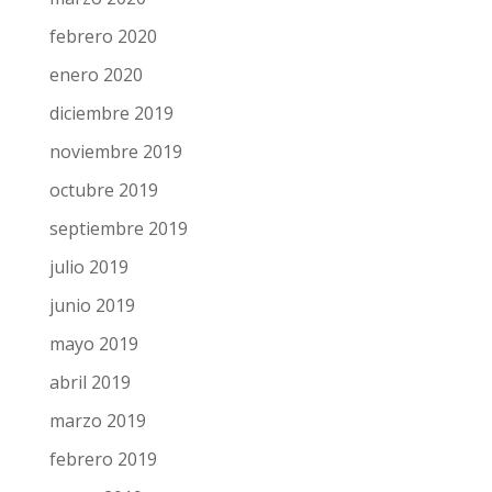
febrero 2020
enero 2020
diciembre 2019
noviembre 2019
octubre 2019
septiembre 2019
julio 2019
junio 2019
mayo 2019
abril 2019
marzo 2019
febrero 2019