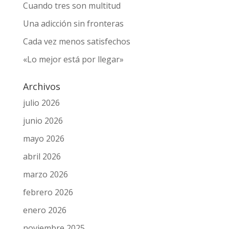
Cuando tres son multitud
Una adicción sin fronteras
Cada vez menos satisfechos
«Lo mejor está por llegar»
Archivos
julio 2026
junio 2026
mayo 2026
abril 2026
marzo 2026
febrero 2026
enero 2026
noviembre 2025