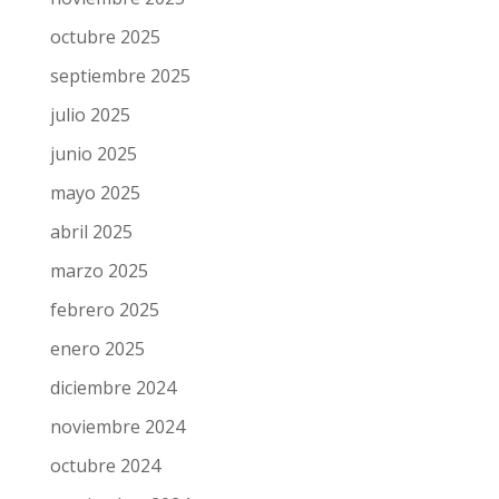
octubre 2025
septiembre 2025
julio 2025
junio 2025
mayo 2025
abril 2025
marzo 2025
febrero 2025
enero 2025
diciembre 2024
noviembre 2024
octubre 2024