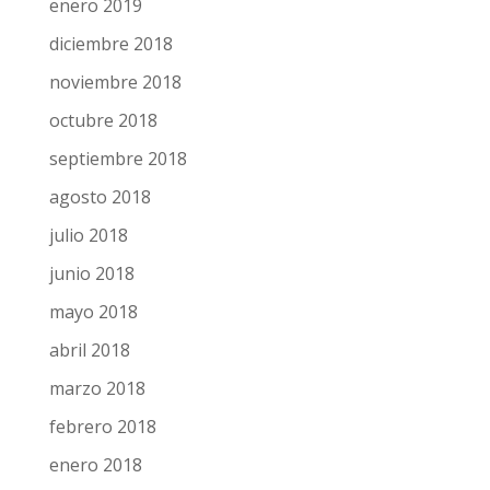
enero 2019
diciembre 2018
noviembre 2018
octubre 2018
septiembre 2018
agosto 2018
julio 2018
junio 2018
mayo 2018
abril 2018
marzo 2018
febrero 2018
enero 2018