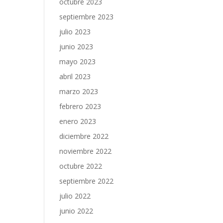
octubre 2023
septiembre 2023
julio 2023
junio 2023
mayo 2023
abril 2023
marzo 2023
febrero 2023
enero 2023
diciembre 2022
noviembre 2022
octubre 2022
septiembre 2022
julio 2022
junio 2022