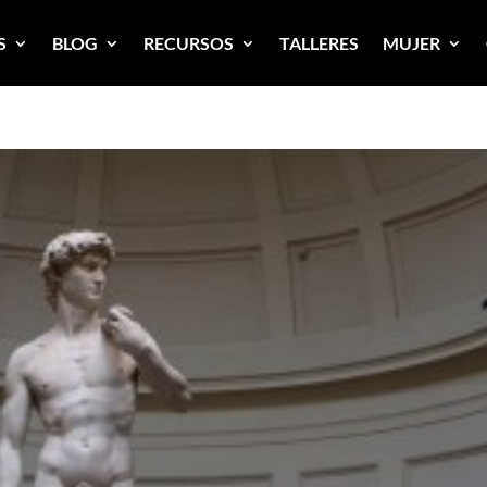
S
BLOG
RECURSOS
TALLERES
MUJER