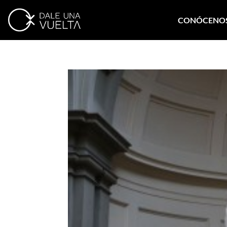
CONÓCENO