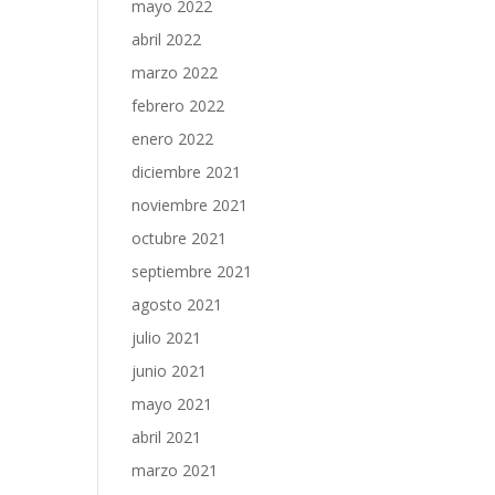
mayo 2022
abril 2022
marzo 2022
febrero 2022
enero 2022
diciembre 2021
noviembre 2021
octubre 2021
septiembre 2021
agosto 2021
julio 2021
junio 2021
mayo 2021
abril 2021
marzo 2021