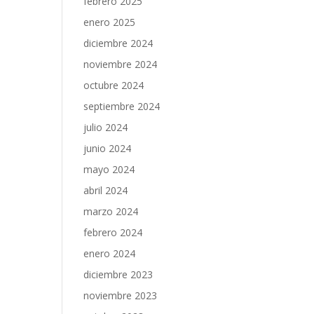
febrero 2025
enero 2025
diciembre 2024
noviembre 2024
octubre 2024
septiembre 2024
julio 2024
junio 2024
mayo 2024
abril 2024
marzo 2024
febrero 2024
enero 2024
diciembre 2023
noviembre 2023