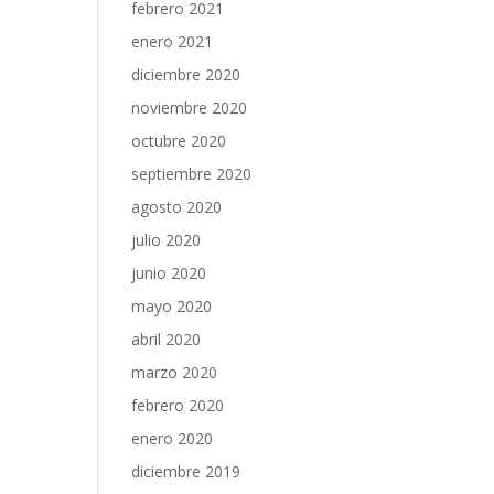
febrero 2021
enero 2021
diciembre 2020
noviembre 2020
octubre 2020
septiembre 2020
agosto 2020
julio 2020
junio 2020
mayo 2020
abril 2020
marzo 2020
febrero 2020
enero 2020
diciembre 2019