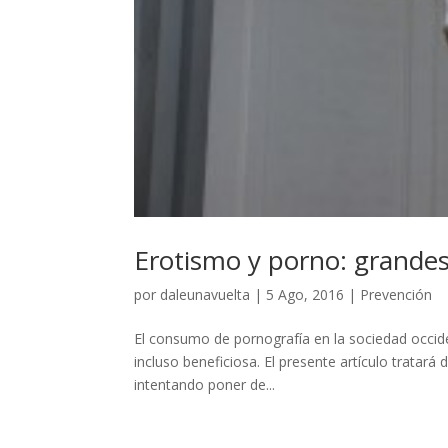
Erotismo y porno: grandes
por
daleunavuelta
|
5 Ago, 2016
|
Prevención
El consumo de pornografía en la sociedad occid
incluso beneficiosa. El presente artículo tratar
intentando poner de...