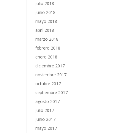
julio 2018
junio 2018
mayo 2018
abril 2018
marzo 2018
febrero 2018
enero 2018
diciembre 2017
noviembre 2017
octubre 2017
septiembre 2017
agosto 2017
julio 2017
junio 2017
mayo 2017