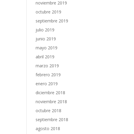
noviembre 2019
octubre 2019
septiembre 2019
julio 2019
junio 2019
mayo 2019
abril 2019
marzo 2019
febrero 2019
enero 2019
diciembre 2018
noviembre 2018
octubre 2018
septiembre 2018
agosto 2018