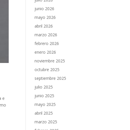
junio 2026
mayo 2026
abril 2026
marzo 2026
febrero 2026
enero 2026
noviembre 2025
octubre 2025
septiembre 2025
julio 2025
junio 2025
a e
mayo 2025
ismo
abril 2025
marzo 2025