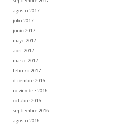
septiembre 2017
agosto 2017
julio 2017
junio 2017
mayo 2017
abril 2017
marzo 2017
febrero 2017
diciembre 2016
noviembre 2016
octubre 2016
septiembre 2016
agosto 2016