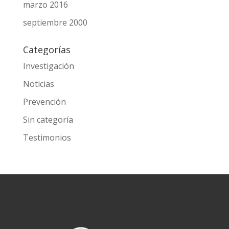
marzo 2016
septiembre 2000
Categorías
Investigación
Noticias
Prevención
Sin categoría
Testimonios