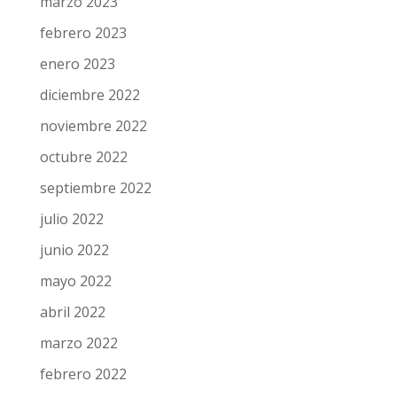
marzo 2023
febrero 2023
enero 2023
diciembre 2022
noviembre 2022
octubre 2022
septiembre 2022
julio 2022
junio 2022
mayo 2022
abril 2022
marzo 2022
febrero 2022