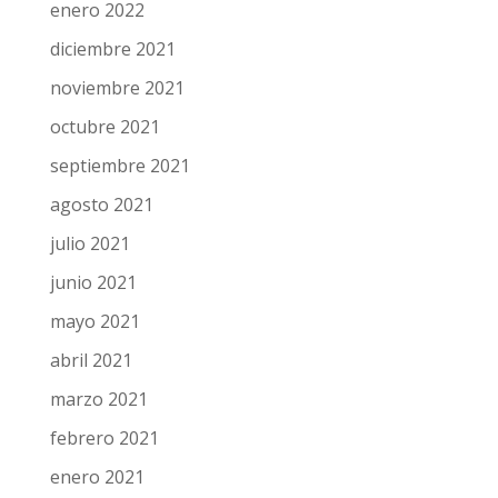
enero 2022
diciembre 2021
noviembre 2021
octubre 2021
septiembre 2021
agosto 2021
julio 2021
junio 2021
mayo 2021
abril 2021
marzo 2021
febrero 2021
enero 2021