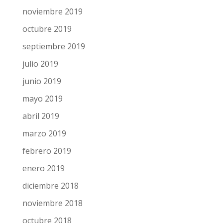
noviembre 2019
octubre 2019
septiembre 2019
julio 2019
junio 2019
mayo 2019
abril 2019
marzo 2019
febrero 2019
enero 2019
diciembre 2018
noviembre 2018
octubre 2018