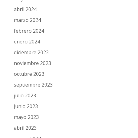
abril 2024
marzo 2024
febrero 2024
enero 2024
diciembre 2023
noviembre 2023
octubre 2023
septiembre 2023
julio 2023
junio 2023
mayo 2023
abril 2023