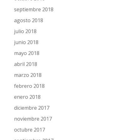
septiembre 2018
agosto 2018
julio 2018
junio 2018
mayo 2018
abril 2018
marzo 2018
febrero 2018
enero 2018
diciembre 2017
noviembre 2017
octubre 2017