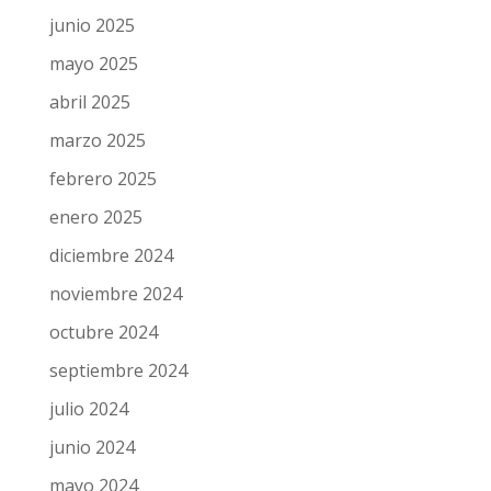
junio 2025
mayo 2025
abril 2025
marzo 2025
febrero 2025
enero 2025
diciembre 2024
noviembre 2024
octubre 2024
septiembre 2024
julio 2024
junio 2024
mayo 2024