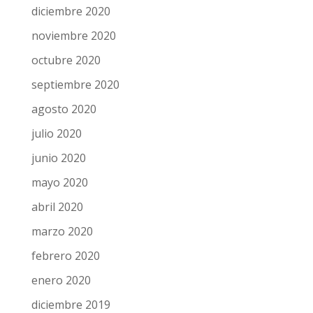
diciembre 2020
noviembre 2020
octubre 2020
septiembre 2020
agosto 2020
julio 2020
junio 2020
mayo 2020
abril 2020
marzo 2020
febrero 2020
enero 2020
diciembre 2019