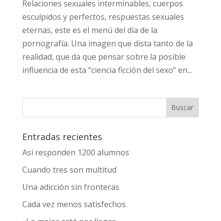
Relaciones sexuales interminables, cuerpos
esculpidos y perfectos, respuestas sexuales
eternas, este es el menú del día de la
pornografía. Una imagen que dista tanto de la
realidad, que da que pensar sobre la posible
influencia de esta “ciencia ficción del sexo” en...
Entradas recientes
Así responden 1200 alumnos
Cuando tres son multitud
Una adicción sin fronteras
Cada vez menos satisfechos