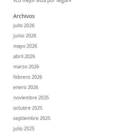
«Lo mejor está por llegar»
Archivos
julio 2026
junio 2026
mayo 2026
abril 2026
marzo 2026
febrero 2026
enero 2026
noviembre 2025
octubre 2025
septiembre 2025
julio 2025