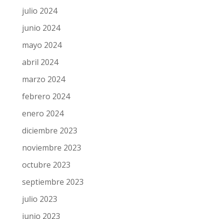
julio 2024
junio 2024
mayo 2024
abril 2024
marzo 2024
febrero 2024
enero 2024
diciembre 2023
noviembre 2023
octubre 2023
septiembre 2023
julio 2023
junio 2023