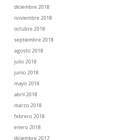
diciembre 2018
noviembre 2018
octubre 2018
septiembre 2018
agosto 2018
julio 2018
junio 2018
mayo 2018
abril 2018
marzo 2018
febrero 2018
enero 2018
diciembre 2017