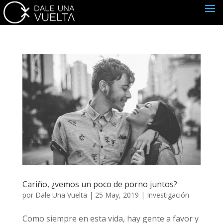
Cariño, ¿vemos un poco de porno juntos?
por
Dale Una Vuelta
|
25 May, 2019
|
Investigación
Como siempre en esta vida, hay gente a favor y