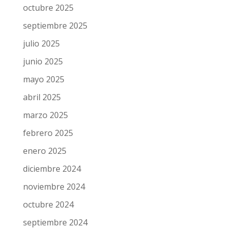
octubre 2025
septiembre 2025
julio 2025
junio 2025
mayo 2025
abril 2025
marzo 2025
febrero 2025
enero 2025
diciembre 2024
noviembre 2024
octubre 2024
septiembre 2024