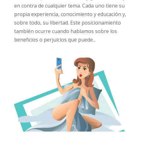
en contra de cualquier tema. Cada uno tiene su
propia experiencia, conocimiento y educación y,
sobre todo, su libertad. Este posicionamiento
también ocurre cuando hablamos sobre los
beneficios o perjuicios que puede...