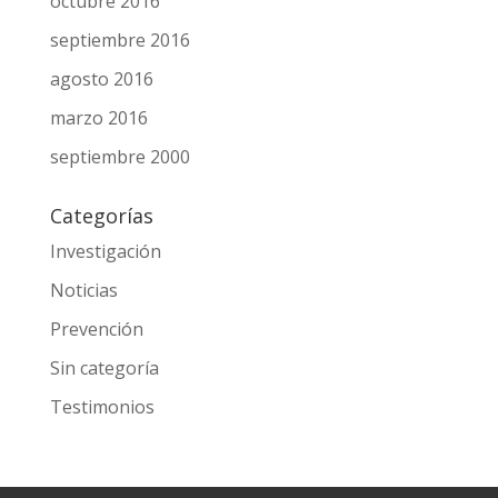
octubre 2016
septiembre 2016
agosto 2016
marzo 2016
septiembre 2000
Categorías
Investigación
Noticias
Prevención
Sin categoría
Testimonios