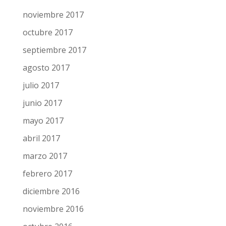
noviembre 2017
octubre 2017
septiembre 2017
agosto 2017
julio 2017
junio 2017
mayo 2017
abril 2017
marzo 2017
febrero 2017
diciembre 2016
noviembre 2016