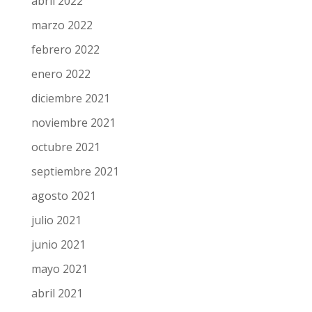
abril 2022
marzo 2022
febrero 2022
enero 2022
diciembre 2021
noviembre 2021
octubre 2021
septiembre 2021
agosto 2021
julio 2021
junio 2021
mayo 2021
abril 2021