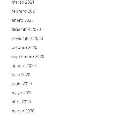
marzo 2021
febrero 2021
enero 2021
diciembre 2020
noviembre 2020
octubre 2020
septiembre 2020
agosto 2020
julio 2020
junio 2020
mayo 2020
abril 2020
marzo 2020