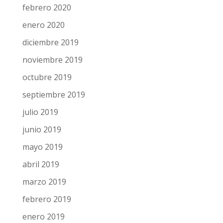
febrero 2020
enero 2020
diciembre 2019
noviembre 2019
octubre 2019
septiembre 2019
julio 2019
junio 2019
mayo 2019
abril 2019
marzo 2019
febrero 2019
enero 2019