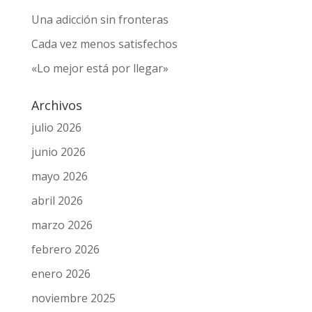
Una adicción sin fronteras
Cada vez menos satisfechos
«Lo mejor está por llegar»
Archivos
julio 2026
junio 2026
mayo 2026
abril 2026
marzo 2026
febrero 2026
enero 2026
noviembre 2025