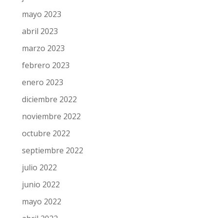
mayo 2023
abril 2023
marzo 2023
febrero 2023
enero 2023
diciembre 2022
noviembre 2022
octubre 2022
septiembre 2022
julio 2022
junio 2022
mayo 2022