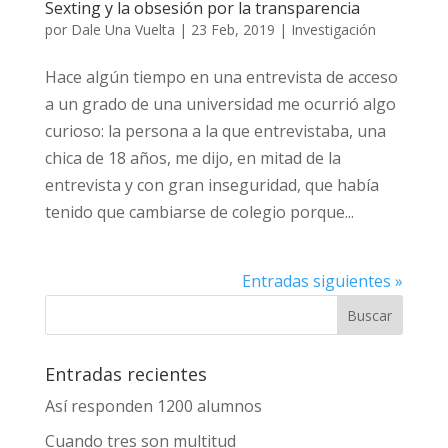
Sexting y la obsesión por la transparencia
por
Dale Una Vuelta
|
23 Feb, 2019
|
Investigación
Hace algún tiempo en una entrevista de acceso
a un grado de una universidad me ocurrió algo
curioso: la persona a la que entrevistaba, una
chica de 18 años, me dijo, en mitad de la
entrevista y con gran inseguridad, que había
tenido que cambiarse de colegio porque...
Entradas siguientes »
Entradas recientes
Así responden 1200 alumnos
Cuando tres son multitud