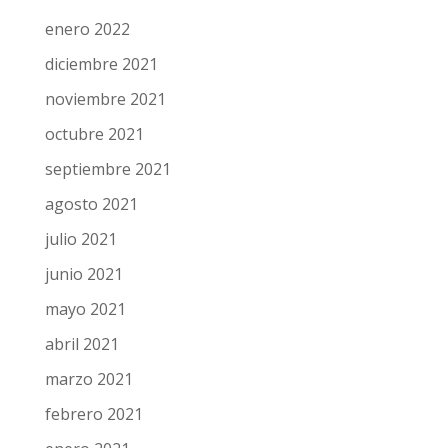
enero 2022
diciembre 2021
noviembre 2021
octubre 2021
septiembre 2021
agosto 2021
julio 2021
junio 2021
mayo 2021
abril 2021
marzo 2021
febrero 2021