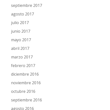
septiembre 2017
agosto 2017
julio 2017
junio 2017
mayo 2017
abril 2017
marzo 2017
febrero 2017
diciembre 2016
noviembre 2016
octubre 2016
septiembre 2016
agosto 2016