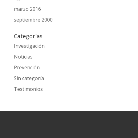
marzo 2016
septiembre 2000
Categorías
Investigación
Noticias
Prevención
Sin categoría
Testimonios