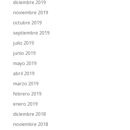
diciembre 2019
noviembre 2019
octubre 2019
septiembre 2019
julio 2019
junio 2019
mayo 2019
abril 2019
marzo 2019
febrero 2019
enero 2019
diciembre 2018
noviembre 2018