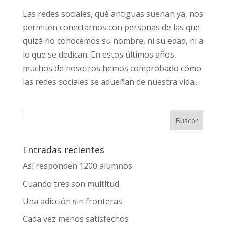
Las redes sociales, qué antiguas suenan ya, nos
permiten conectarnos con personas de las que
quizá no conocemos su nombre, ni su edad, ni a
lo que se dedican. En estos últimos años,
muchos de nosotros hemos comprobado cómo
las redes sociales se adueñan de nuestra vida...
Entradas recientes
Así responden 1200 alumnos
Cuando tres son multitud
Una adicción sin fronteras
Cada vez menos satisfechos