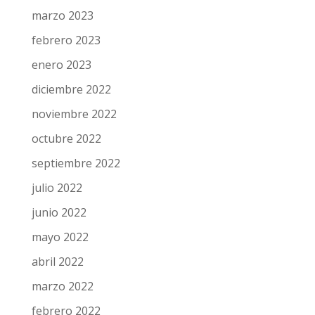
marzo 2023
febrero 2023
enero 2023
diciembre 2022
noviembre 2022
octubre 2022
septiembre 2022
julio 2022
junio 2022
mayo 2022
abril 2022
marzo 2022
febrero 2022