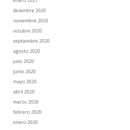
enero 2021
diciembre 2020
noviembre 2020
octubre 2020
septiembre 2020
agosto 2020
julio 2020
junio 2020
mayo 2020
abril 2020
marzo 2020
febrero 2020
enero 2020