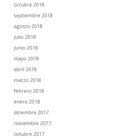
octubre 2018
septiembre 2018
agosto 2018
julio 2018
junio 2018
mayo 2018
abril 2018
marzo 2018
febrero 2018
enero 2018
diciembre 2017
noviembre 2017
octubre 2017