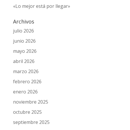
«Lo mejor está por llegar»
Archivos
julio 2026
junio 2026
mayo 2026
abril 2026
marzo 2026
febrero 2026
enero 2026
noviembre 2025
octubre 2025
septiembre 2025