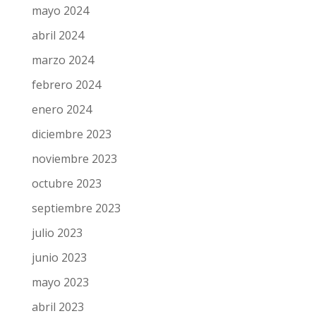
mayo 2024
abril 2024
marzo 2024
febrero 2024
enero 2024
diciembre 2023
noviembre 2023
octubre 2023
septiembre 2023
julio 2023
junio 2023
mayo 2023
abril 2023