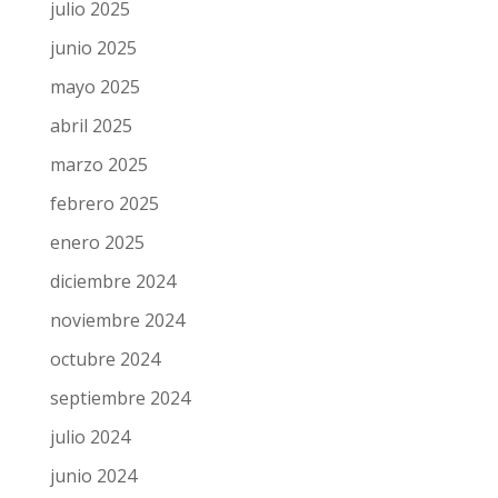
julio 2025
junio 2025
mayo 2025
abril 2025
marzo 2025
febrero 2025
enero 2025
diciembre 2024
noviembre 2024
octubre 2024
septiembre 2024
julio 2024
junio 2024