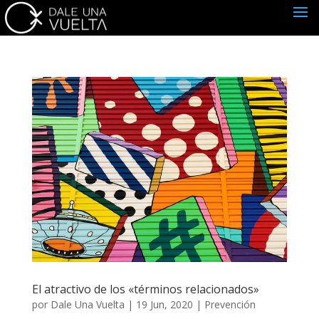
El atractivo de los «términos relacionados»
por
Dale Una Vuelta
|
19 Jun, 2020
|
Prevención