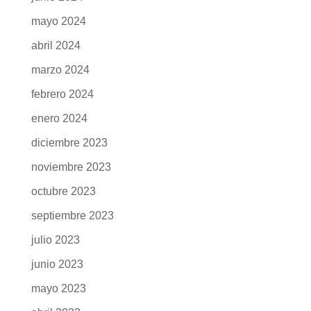
mayo 2024
abril 2024
marzo 2024
febrero 2024
enero 2024
diciembre 2023
noviembre 2023
octubre 2023
septiembre 2023
julio 2023
junio 2023
mayo 2023