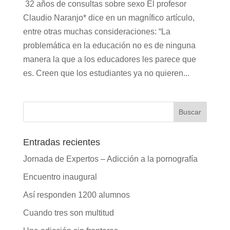
32 años de consultas sobre sexo El profesor
Claudio Naranjo* dice en un magnífico artículo,
entre otras muchas consideraciones: “La
problemática en la educación no es de ninguna
manera la que a los educadores les parece que
es. Creen que los estudiantes ya no quieren...
Entradas recientes
Jornada de Expertos – Adicción a la pornografía
Encuentro inaugural
Así responden 1200 alumnos
Cuando tres son multitud