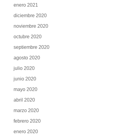
enero 2021
diciembre 2020
noviembre 2020
octubre 2020
septiembre 2020
agosto 2020
julio 2020
junio 2020
mayo 2020
abril 2020
marzo 2020
febrero 2020
enero 2020