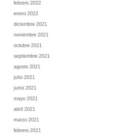
febrero 2022
enero 2022
diciembre 2021
noviembre 2021
octubre 2021
septiembre 2021
agosto 2021
julio 2021
junio 2021
mayo 2021
abril 2021
marzo 2021
febrero 2021