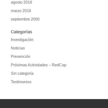
agosto 2016
marzo 2016
septiembre 2000
Categorías
Investigación
Noticias
Prevención
Próximas Actividades – RedCap
Sin categoría
Testimonios