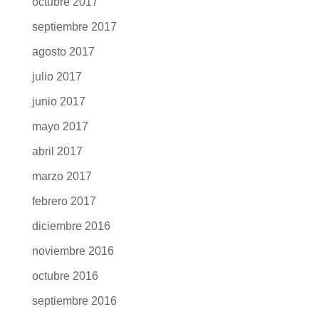
octubre 2017
septiembre 2017
agosto 2017
julio 2017
junio 2017
mayo 2017
abril 2017
marzo 2017
febrero 2017
diciembre 2016
noviembre 2016
octubre 2016
septiembre 2016