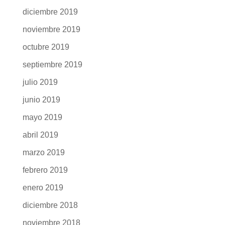
diciembre 2019
noviembre 2019
octubre 2019
septiembre 2019
julio 2019
junio 2019
mayo 2019
abril 2019
marzo 2019
febrero 2019
enero 2019
diciembre 2018
noviembre 2018