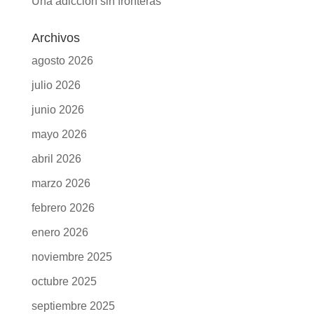
Una adicción sin fronteras
Archivos
agosto 2026
julio 2026
junio 2026
mayo 2026
abril 2026
marzo 2026
febrero 2026
enero 2026
noviembre 2025
octubre 2025
septiembre 2025