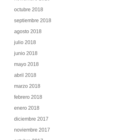
octubre 2018
septiembre 2018
agosto 2018
julio 2018
junio 2018
mayo 2018
abril 2018
marzo 2018
febrero 2018
enero 2018
diciembre 2017
noviembre 2017