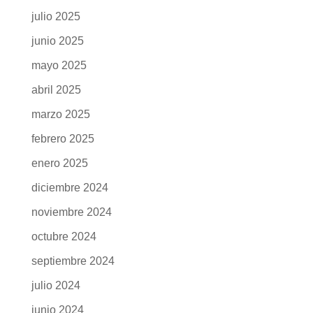
julio 2025
junio 2025
mayo 2025
abril 2025
marzo 2025
febrero 2025
enero 2025
diciembre 2024
noviembre 2024
octubre 2024
septiembre 2024
julio 2024
junio 2024