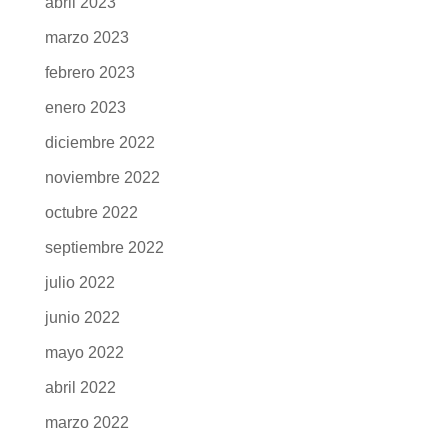
abril 2023
marzo 2023
febrero 2023
enero 2023
diciembre 2022
noviembre 2022
octubre 2022
septiembre 2022
julio 2022
junio 2022
mayo 2022
abril 2022
marzo 2022