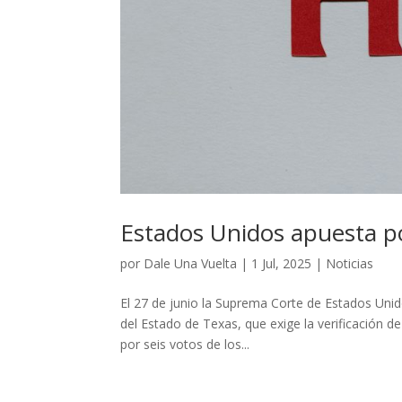
Estados Unidos apuesta por
por
Dale Una Vuelta
|
1 Jul, 2025
|
Noticias
El 27 de junio la Suprema Corte de Estados Unid
del Estado de Texas, que exige la verificación de
por seis votos de los...