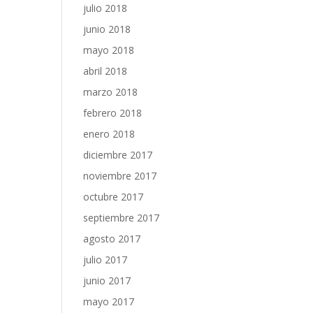
julio 2018
junio 2018
mayo 2018
abril 2018
marzo 2018
febrero 2018
enero 2018
diciembre 2017
noviembre 2017
octubre 2017
septiembre 2017
agosto 2017
julio 2017
junio 2017
mayo 2017