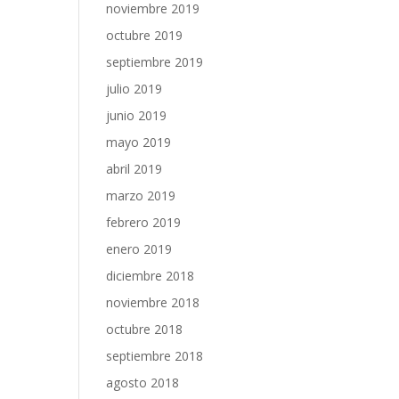
noviembre 2019
octubre 2019
septiembre 2019
julio 2019
junio 2019
mayo 2019
abril 2019
marzo 2019
febrero 2019
enero 2019
diciembre 2018
noviembre 2018
octubre 2018
septiembre 2018
agosto 2018