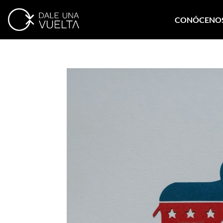
CONÓCENO