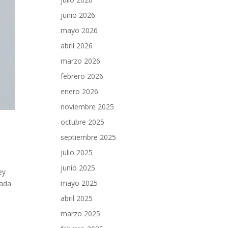
junio 2026
mayo 2026
abril 2026
marzo 2026
febrero 2026
enero 2026
noviembre 2025
octubre 2025
septiembre 2025
julio 2025
junio 2025
ey
mayo 2025
tada
abril 2025
marzo 2025