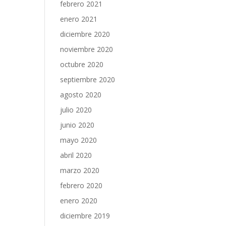
febrero 2021
enero 2021
diciembre 2020
noviembre 2020
octubre 2020
septiembre 2020
agosto 2020
julio 2020
junio 2020
mayo 2020
abril 2020
marzo 2020
febrero 2020
enero 2020
diciembre 2019