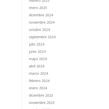
febrero 2025
enero 2025
diciembre 2024
noviembre 2024
octubre 2024
septiembre 2024
julio 2024
junio 2024
mayo 2024
abril 2024
marzo 2024
febrero 2024
enero 2024
diciembre 2023
noviembre 2023