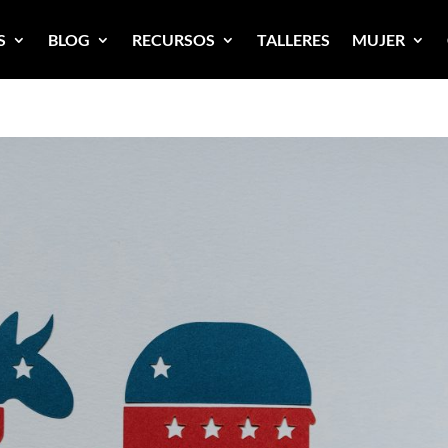
S
BLOG
RECURSOS
TALLERES
MUJER