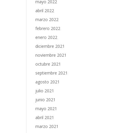
mayo 2022
abril 2022
marzo 2022
febrero 2022
enero 2022
diciembre 2021
noviembre 2021
octubre 2021
septiembre 2021
agosto 2021
julio 2021
junio 2021
mayo 2021
abril 2021
marzo 2021