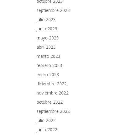
octubre 2023
septiembre 2023
julio 2023
junio 2023
mayo 2023
abril 2023
marzo 2023
febrero 2023
enero 2023
diciembre 2022
noviembre 2022
octubre 2022
septiembre 2022
julio 2022
junio 2022