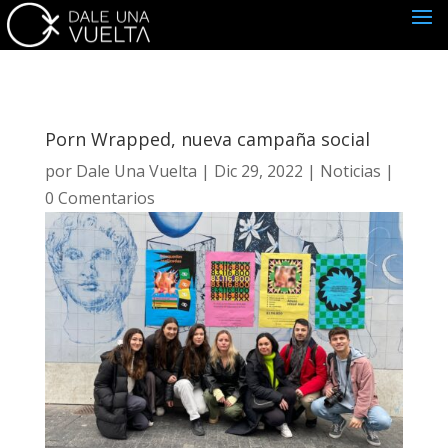
Porn Wrapped, nueva campaña social
por
Dale Una Vuelta
|
Dic 29, 2022
|
Noticias
|
0 Comentarios