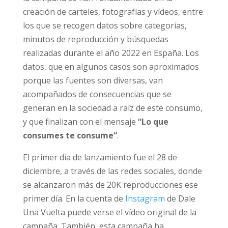
creación de carteles, fotografías y vídeos, entre
los que se recogen datos sobre categorías,
minutos de reproducción y búsquedas
realizadas durante el año 2022 en España. Los
datos, que en algunos casos son aproximados
porque las fuentes son diversas, van
acompañados de consecuencias que se
generan en la sociedad a raíz de este consumo,
y que finalizan con el mensaje
“Lo que
consumes te consume“
.
El primer día de lanzamiento fue el 28 de
diciembre, a través de las redes sociales, donde
se alcanzaron más de 20K reproducciones ese
primer día. En la cuenta de
Instagram
de Dale
Una Vuelta puede verse el vídeo original de la
campaña. También, esta campaña ha