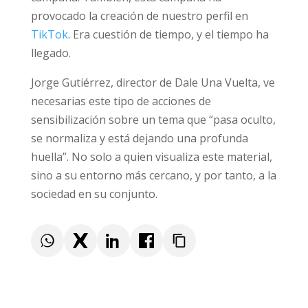
provocado la creación de nuestro perfil en
TikTok
. Era cuestión de tiempo, y el tiempo ha
llegado.
Jorge Gutiérrez, director de Dale Una Vuelta, ve
necesarias este tipo de acciones de
sensibilización sobre un tema que “pasa oculto,
se normaliza y está dejando una profunda
huella”. No solo a quien visualiza este material,
sino a su entorno más cercano, y por tanto, a la
sociedad en su conjunto.