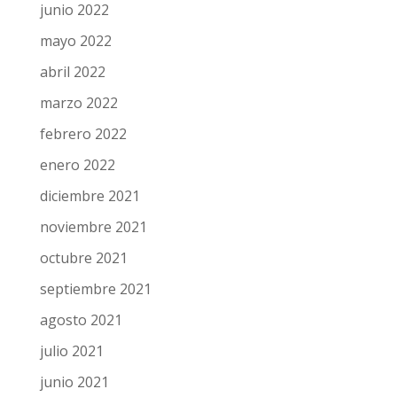
junio 2022
mayo 2022
abril 2022
marzo 2022
febrero 2022
enero 2022
diciembre 2021
noviembre 2021
octubre 2021
septiembre 2021
agosto 2021
julio 2021
junio 2021