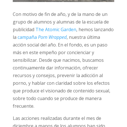
Con motivo de fin de año, y de la mano de un
grupo de alumnos y alumnas de la escuela de
publicidad
The Atomic Garden
, hemos lanzando
la
campaña
Porn Wrapped
, nuestra última
acción social del año. En el fondo, es un paso
más en este empeño por concienciar y
sensibilizar. Desde que nacimos, buscamos
continuamente dar información, ofrecer
recursos y consejos, prevenir la adicción al
porno, y hablar con claridad sobre los efectos
que produce el visionado de contenido sexual,
sobre todo cuando se produce de manera
frecuente.
Las acciones realizadas durante el mes de
diciembre a manos de los alumnos han sido