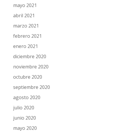
mayo 2021
abril 2021
marzo 2021
febrero 2021
enero 2021
diciembre 2020
noviembre 2020
octubre 2020
septiembre 2020
agosto 2020
julio 2020
junio 2020
mayo 2020