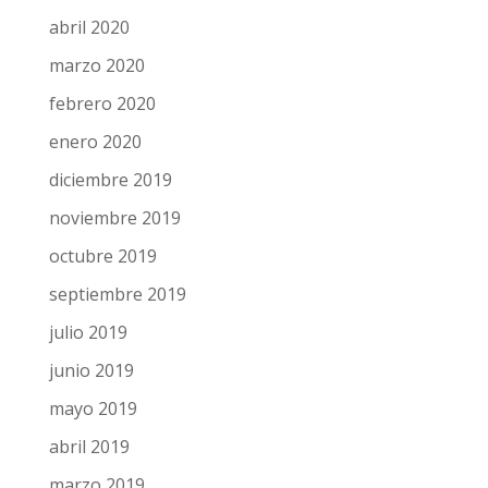
abril 2020
marzo 2020
febrero 2020
enero 2020
diciembre 2019
noviembre 2019
octubre 2019
septiembre 2019
julio 2019
junio 2019
mayo 2019
abril 2019
marzo 2019