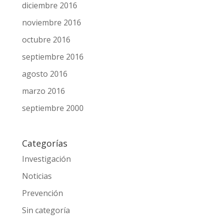
diciembre 2016
noviembre 2016
octubre 2016
septiembre 2016
agosto 2016
marzo 2016
septiembre 2000
Categorías
Investigación
Noticias
Prevención
Sin categoría