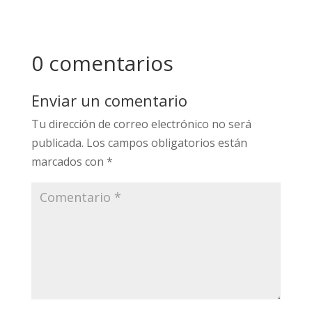
0 comentarios
Enviar un comentario
Tu dirección de correo electrónico no será
publicada.
Los campos obligatorios están
marcados con
*