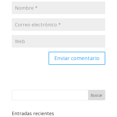
Enviar comentario
Entradas recientes