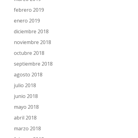
febrero 2019
enero 2019
diciembre 2018
noviembre 2018
octubre 2018
septiembre 2018
agosto 2018
julio 2018
junio 2018
mayo 2018
abril 2018
marzo 2018