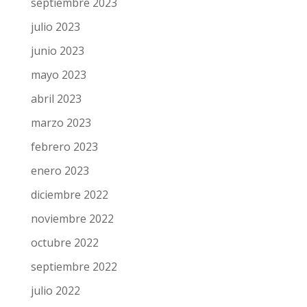
septiembre 2023
julio 2023
junio 2023
mayo 2023
abril 2023
marzo 2023
febrero 2023
enero 2023
diciembre 2022
noviembre 2022
octubre 2022
septiembre 2022
julio 2022