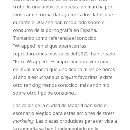
fruto de una ambiciosa puesta en marcha por
mostrar de forma clara y directa los datos que
durante el 2022 se han recopilado sobre el
consumo de la pornografía en España.
Tomando como referencia el conocido
“Wrapped” en el que aparecen las
reproducciones musicales del 2022, han creado
“Porn Wrapped”. Es impresionante ver cómo,
de igual manera que uno dedica miles de horas
al año a escuchar sus
playlists
favoritas, existe
otro ranking menos conocido, más anónimo,
sobre otro tipo de consumo…
Las calles de la ciudad de Madrid han sido el
escenario elegido para estas acciones de
street
marketing
. Las piezas producidas para dar vida a
la campaña se han fundamentado en la