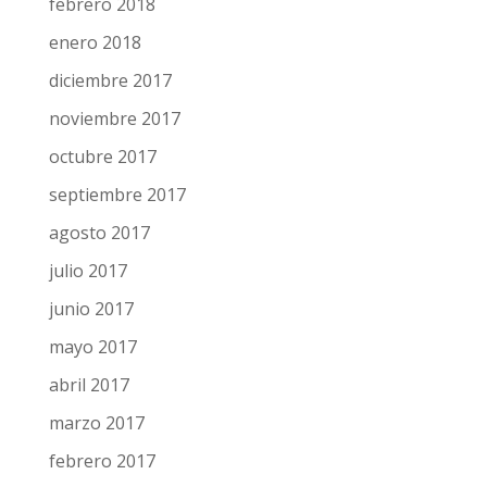
febrero 2018
enero 2018
diciembre 2017
noviembre 2017
octubre 2017
septiembre 2017
agosto 2017
julio 2017
junio 2017
mayo 2017
abril 2017
marzo 2017
febrero 2017