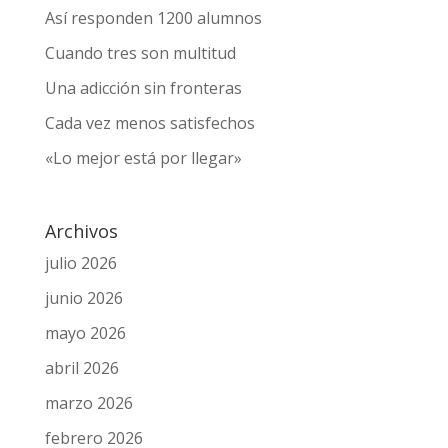
Así responden 1200 alumnos
Cuando tres son multitud
Una adicción sin fronteras
Cada vez menos satisfechos
«Lo mejor está por llegar»
Archivos
julio 2026
junio 2026
mayo 2026
abril 2026
marzo 2026
febrero 2026