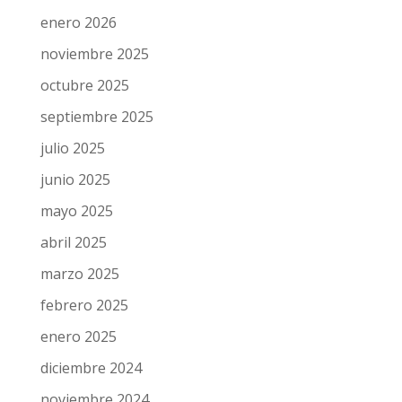
enero 2026
noviembre 2025
octubre 2025
septiembre 2025
julio 2025
junio 2025
mayo 2025
abril 2025
marzo 2025
febrero 2025
enero 2025
diciembre 2024
noviembre 2024