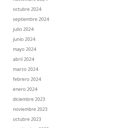
octubre 2024
septiembre 2024
julio 2024
junio 2024
mayo 2024
abril 2024
marzo 2024
febrero 2024
enero 2024
diciembre 2023
noviembre 2023
octubre 2023