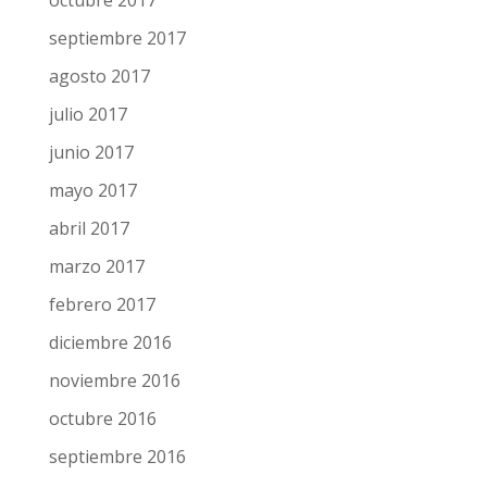
noviembre 2017
octubre 2017
septiembre 2017
agosto 2017
julio 2017
junio 2017
mayo 2017
abril 2017
marzo 2017
febrero 2017
diciembre 2016
noviembre 2016
octubre 2016