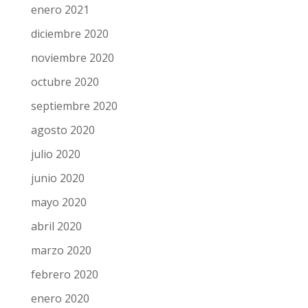
febrero 2021
enero 2021
diciembre 2020
noviembre 2020
octubre 2020
septiembre 2020
agosto 2020
julio 2020
junio 2020
mayo 2020
abril 2020
marzo 2020
febrero 2020