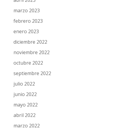
mayo 2023
abril 2023
marzo 2023
febrero 2023
enero 2023
diciembre 2022
noviembre 2022
octubre 2022
septiembre 2022
julio 2022
junio 2022
mayo 2022
abril 2022