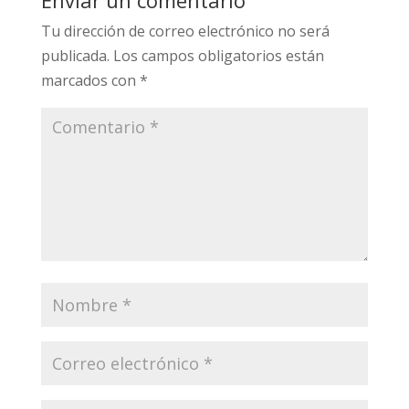
Enviar un comentario
Tu dirección de correo electrónico no será
publicada.
Los campos obligatorios están
marcados con
*