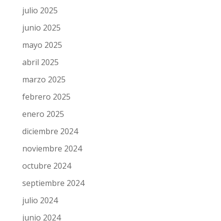
septiembre 2025
julio 2025
junio 2025
mayo 2025
abril 2025
marzo 2025
febrero 2025
enero 2025
diciembre 2024
noviembre 2024
octubre 2024
septiembre 2024