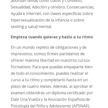
Entre los contenidos comunes a ambas
versiones, se abordan temas como Datos y
Contexto, Sexualidad, Adicción y cerebro,
Consecuencias, Ayuda e Internet, con clases
específicas sobre hipersexualización de la
infancia o sobre sexting y salud mental.
Empieza cuando quieras y hazlo a tu ritmo
En un mundo repleto de obligaciones y de
imprevistos, somos firmes partidarios de
ofrecer máxima libertad en nuestros cursos
formativos. Para que puedas empaparte bien
de todo el conocimiento, puedes realizar el
curso a tu ritmo y completarlo hasta en un
plazo de cuatro meses. Además, al aprobar el
examen obtendrás un diploma certificado por