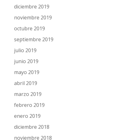
enero 2020
diciembre 2019
noviembre 2019
octubre 2019
septiembre 2019
julio 2019
junio 2019
mayo 2019
abril 2019
marzo 2019
febrero 2019
enero 2019