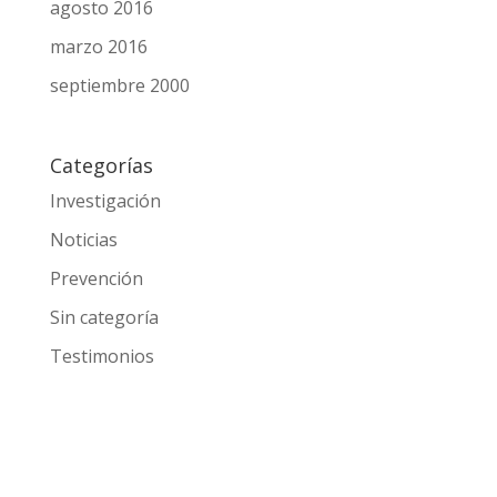
septiembre 2016
agosto 2016
marzo 2016
septiembre 2000
Categorías
Investigación
Noticias
Prevención
Sin categoría
Testimonios