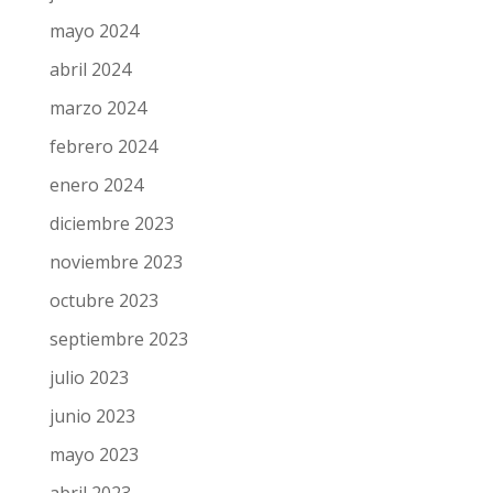
julio 2024
junio 2024
mayo 2024
abril 2024
marzo 2024
febrero 2024
enero 2024
diciembre 2023
noviembre 2023
octubre 2023
septiembre 2023
julio 2023
junio 2023