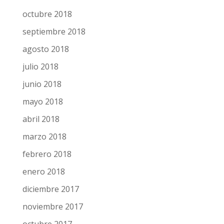
diciembre 2018
noviembre 2018
octubre 2018
septiembre 2018
agosto 2018
julio 2018
junio 2018
mayo 2018
abril 2018
marzo 2018
febrero 2018
enero 2018
diciembre 2017