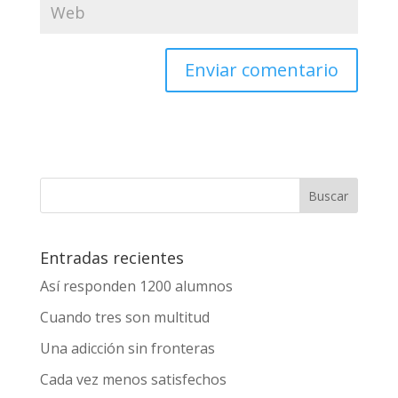
Enviar comentario
Entradas recientes
Así responden 1200 alumnos
Cuando tres son multitud
Una adicción sin fronteras