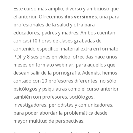
Más profesores, más clases, más variedad
Este curso más amplio, diverso y ambicioso
que el anterior. Ofrecemos
dos versiones
,
una para profesionales de la salud y otra para
educadores, padres y madres. Ambos cuentan
con casi 10 horas de clases grabadas de
contenido específico, material extra en
formato PDF y 8 sesiones en vídeo, ofrecidas
hace unos meses en formato webinar, para
aquellos que desean salir de la pornografía.
Además, hemos contado con 20 profesores
diferentes, no sólo psicólogos y psiquiatras
como el curso anterior; también con
profesores, sociólogos, investigadores,
periodistas y comunicadores, para poder
abordar la problemática desde mayor