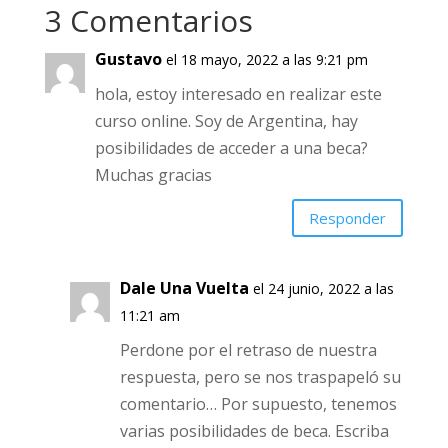
3 Comentarios
Gustavo
el 18 mayo, 2022 a las 9:21 pm
hola, estoy interesado en realizar este
curso online. Soy de Argentina, hay
posibilidades de acceder a una beca?
Muchas gracias
Responder
Dale Una Vuelta
el 24 junio, 2022 a
las 11:21 am
Perdone por el retraso de nuestra
respuesta, pero se nos traspapeló