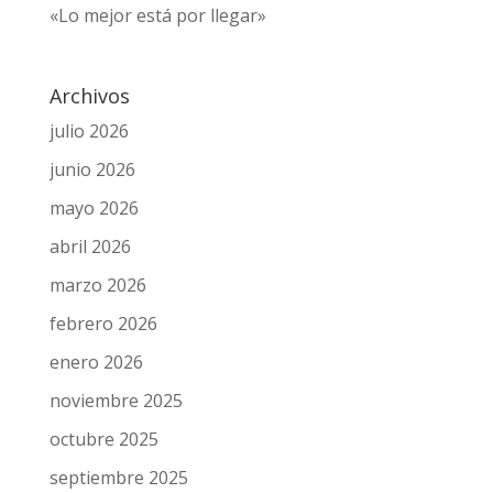
Cada vez menos satisfechos
«Lo mejor está por llegar»
Archivos
julio 2026
junio 2026
mayo 2026
abril 2026
marzo 2026
febrero 2026
enero 2026
noviembre 2025
octubre 2025