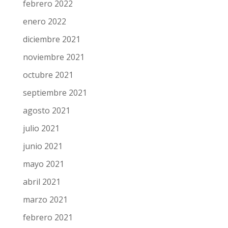
marzo 2022
febrero 2022
enero 2022
diciembre 2021
noviembre 2021
octubre 2021
septiembre 2021
agosto 2021
julio 2021
junio 2021
mayo 2021
abril 2021
marzo 2021