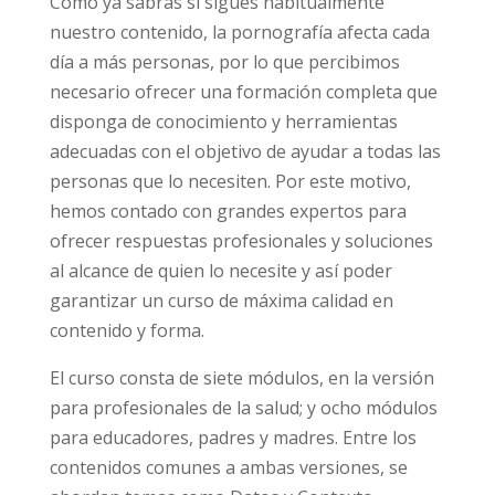
multitud de perspectivas.
Como ya sabrás si sigues habitualmente
nuestro contenido, la pornografía afecta cada
día a más personas, por lo que percibimos
necesario ofrecer una formación completa
que disponga de conocimiento y
herramientas adecuadas con el objetivo de
ayudar a todas las personas que lo necesiten.
Por este motivo, hemos contado con grandes
expertos para ofrecer respuestas
profesionales y soluciones al alcance de quien
lo necesite y así poder garantizar un curso de
máxima calidad en contenido y forma.
El curso consta de siete módulos, en la
versión para profesionales de la salud; y ocho
módulos para educadores, padres y madres.