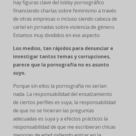
hay figuras clave del lobby pornográfico
financiando charlas sobre feminismo a través
de otras empresas o incluso siendo cabeza de
cartel en jornadas sobre violencia de género.
Estamos muy divididos en ese aspecto.
Los medios, tan rápidos para denunciar e
investigar tantos temas y corrupciones,
parece que la pornografía no es asunto
suyo.
Porque sin ellos la pornografía no serían
nada. La responsabilidad del ensalzamiento
de ciertos perfiles es suya, la responsabilidad
de que no se hicieran las preguntas
adecuadas es suya y a efectos prácticos la
responsabilidad de que me escribieran chicas
menores de edad pidiendo entrar en la