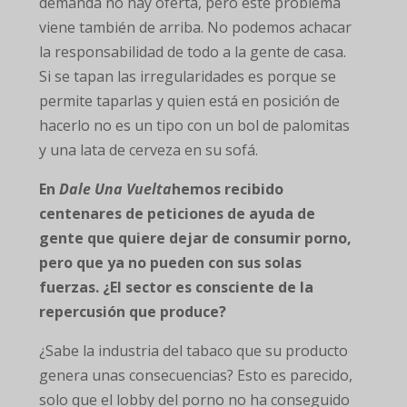
demanda no hay oferta, pero este problema
viene también de arriba. No podemos achacar
la responsabilidad de todo a la gente de casa.
Si se tapan las irregularidades es porque se
permite taparlas y quien está en posición de
hacerlo no es un tipo con un bol de palomitas
y una lata de cerveza en su sofá.
En
Dale Una Vuelta
hemos recibido
centenares de peticiones de ayuda de
gente que quiere dejar de consumir porno,
pero que ya no pueden con sus solas
fuerzas. ¿El sector es consciente de la
repercusión que produce?
¿Sabe la industria del tabaco que su producto
genera unas consecuencias? Esto es parecido,
solo que el lobby del porno no ha conseguido