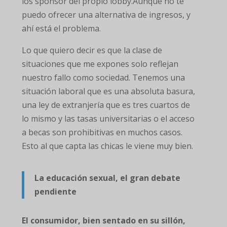
los sponsor del propio lobby.Aunque no te
puedo ofrecer una alternativa de ingresos, y
ahí está el problema.
Lo que quiero decir es que la clase de
situaciones que me expones solo reflejan
nuestro fallo como sociedad. Tenemos una
situación laboral que es una absoluta basura,
una ley de extranjería que es tres cuartos de
lo mismo y las tasas universitarias o el acceso
a becas son prohibitivas en muchos casos.
Esto al que capta las chicas le viene muy bien.
La educación sexual, el gran debate
pendiente
El consumidor, bien sentado en su sillón,