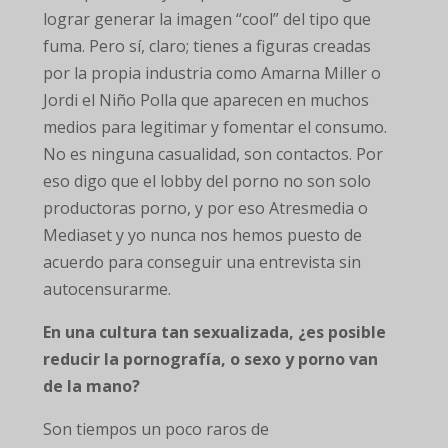
lograr generar la imagen “cool” del tipo que
fuma. Pero sí, claro; tienes a figuras creadas
por la propia industria como Amarna Miller o
Jordi el Niño Polla que aparecen en muchos
medios para legitimar y fomentar el consumo.
No es ninguna casualidad, son contactos. Por
eso digo que el lobby del porno no son solo
productoras porno, y por eso Atresmedia o
Mediaset y yo nunca nos hemos puesto de
acuerdo para conseguir una entrevista sin
autocensurarme.
En una cultura tan sexualizada, ¿es posible
reducir la pornografía, o sexo y porno van
de la mano?
Son tiempos un poco raros de