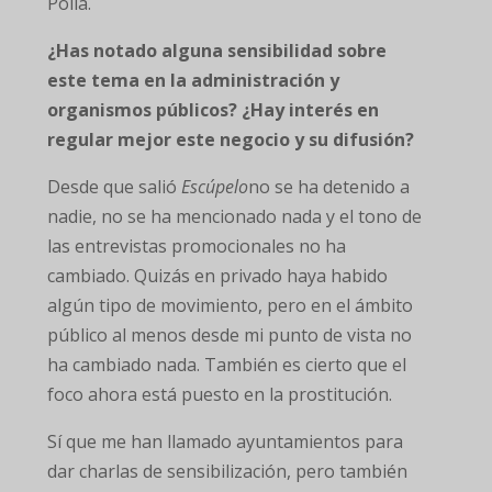
Polla.
¿Has notado alguna sensibilidad sobre
este tema en la administración y
organismos públicos? ¿Hay interés en
regular mejor este negocio y su difusión?
Desde que salió
Escúpelo
no se ha detenido a
nadie, no se ha mencionado nada y el tono de
las entrevistas promocionales no ha
cambiado. Quizás en privado haya habido
algún tipo de movimiento, pero en el ámbito
público al menos desde mi punto de vista no
ha cambiado nada. También es cierto que el
foco ahora está puesto en la prostitución.
Sí que me han llamado ayuntamientos para
dar charlas de sensibilización, pero también