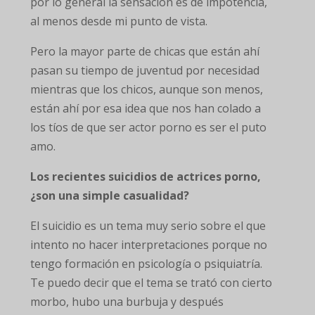
por lo general la sensación es de impotencia,
al menos desde mi punto de vista.
Pero la mayor parte de chicas que están ahí
pasan su tiempo de juventud por necesidad
mientras que los chicos, aunque son menos,
están ahí por esa idea que nos han colado a
los tíos de que ser actor porno es ser el puto
amo.
Los recientes suicidios de actrices porno,
¿son una simple casualidad?
El suicidio es un tema muy serio sobre el que
intento no hacer interpretaciones porque no
tengo formación en psicología o psiquiatría.
Te puedo decir que el tema se trató con cierto
morbo, hubo una burbuja y después