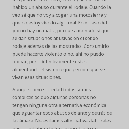
habido un abuso durante el rodaje. Cuando la
veo sé que no voy a coger una motosierra y
que no estoy viendo algo real. En el caso del
porno hay un matiz, porque a menudo sí que
se dan situaciones abusivas en el set de
rodaje además de las mostradas. Consumirlo
puede hacerte violento o no, ahí no puedo
opinar, pero definitivamente estás
alimentando el sistema que permite que se
vivan esas situaciones.
Aunque como sociedad todos somos
cómplices de que algunas personas no
tengan ninguna otra alternativa económica
que aguantar esos abusos delante y detrás de
la cámara. Necesitamos alternativas laborales
para combatir este fenómeno, tanto en