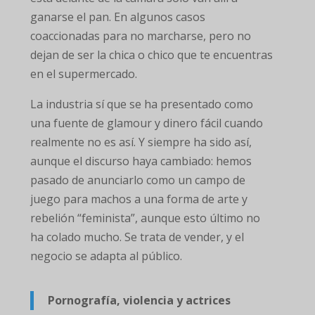
ganarse el pan. En algunos casos
coaccionadas para no marcharse, pero no
dejan de ser la chica o chico que te encuentras
en el supermercado.
La industria sí que se ha presentado como
una fuente de glamour y dinero fácil cuando
realmente no es así. Y siempre ha sido así,
aunque el discurso haya cambiado: hemos
pasado de anunciarlo como un campo de
juego para machos a una forma de arte y
rebelión “feminista”, aunque esto último no
ha colado mucho. Se trata de vender, y el
negocio se adapta al público.
Pornografía, violencia y actrices