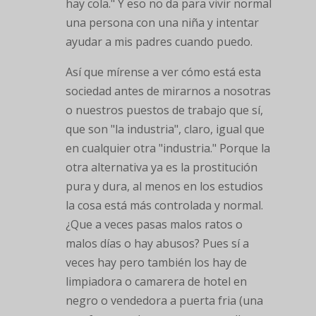
hay cola." Y eso no da para vivir normal
una persona con una niña y intentar
ayudar a mis padres cuando puedo.
Así que mírense a ver cómo está esta
sociedad antes de mirarnos a nosotras
o nuestros puestos de trabajo que sí,
que son "la industria", claro, igual que
en cualquier otra "industria." Porque la
otra alternativa ya es la prostitución
pura y dura, al menos en los estudios
la cosa está más controlada y normal.
¿Que a veces pasas malos ratos o
malos días o hay abusos? Pues sí a
veces hay pero también los hay de
limpiadora o camarera de hotel en
negro o vendedora a puerta fria (una