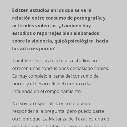
Existen estudios en los que se ve la
relación entre consumo de pornografía y
actitudes violentas. ¿También hay
estudios o reportajes bien elaborados
sobre la violencia, quizá psicológica, hacia
las actrices porno?
También se critica que esos estudios no
ofrecen unas conclusiones demasiado fiables.
Es muy complejo el tema del consumo de
porno y el desarrollo del cerebro o la
influencia en el comportamiento.
No soy un especialista y no te puedo
responder a la pregunta, pero puedo darte
otro enfoque. La Matanza de Texas es una de
mis películas favoritas, la veo y sé que no ha