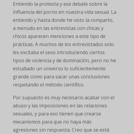
Entiendo la protesta y ese debate sobre la
influencia del porno en nuestra vida sexual. La
entiendo y hasta donde he visto la comparto,
a menudo en las entrevistas con chicas y
chicos aparecen menciones a este tipo de
prácticas. A muchos de los entrevistados solo
les excitaba el sexo introduciendo ciertos
tipos de violencia y de dominación, pero no he
estudiado un universo lo suficientemente
grande como para sacar unas conclusiones
respetando el método científico.
Por supuesto es muy necesario acabar con el
abuso y las imposiciones en las relaciones
sexuales, y para eso tienen que crearse
mecanismos para que no haya más
agresiones sin respuesta. Creo que se está