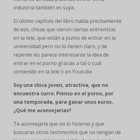
industria también es suya.
El último capítulo del libro habla precisamente
de eso, chicas que vieron ciertas entrevistas
en la tele, que están a punto de entrar en la
universidad pero no lo tienen claro, y de
repente les parece interesante la idea de
entrar en el porno gracias a tal o cual
contenido en la tele o en Youtube.
Soy una chica joven, atractiva, que no
encuentra curro. Pienso en el porno, por
una temporada, para ganar unos euros.
¿Qué me aconsejarías?
Te aconsejaría que no lo hicieras y que
buscaras otros testimonios que no vengan de