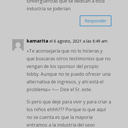
sinverguenzas que se dedican a esta
industria se joderian
Responder
kamarita
el 6 agosto, 2021 a las 6:49 am
«Te aconsejaría que no lo hicieras y
que buscaras otros testimonios que no
vengan de los sponsor del propio
lobby. Aunque no te puedo ofrecer una
alternativa de ingresos, y ahí está el
problema.» <— Dice el Sr. este.
Si pero que deje para vivir y para criar a
los niños ehhh??? Porque lo que aquí
no se cuenta es que la mayoria
entramos a la industria del sexo