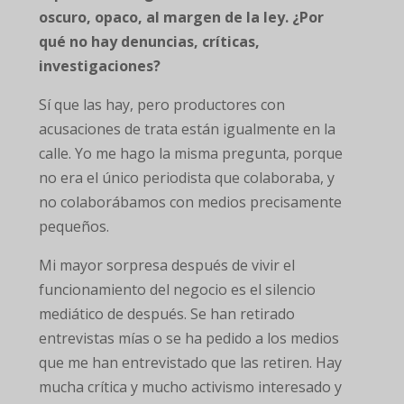
oscuro, opaco, al margen de la ley. ¿Por
qué no hay denuncias, críticas,
investigaciones?
Sí que las hay, pero productores con
acusaciones de trata están igualmente en la
calle. Yo me hago la misma pregunta, porque
no era el único periodista que colaboraba, y
no colaborábamos con medios precisamente
pequeños.
Mi mayor sorpresa después de vivir el
funcionamiento del negocio es el silencio
mediático de después. Se han retirado
entrevistas mías o se ha pedido a los medios
que me han entrevistado que las retiren. Hay
mucha crítica y mucho activismo interesado y