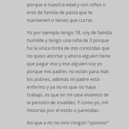
porque a nuestra edad y con niños o
eres de familia de pasta que te
mantienen o tienes que currar.
Yo por ejemplo tengo 18, soy de familia
humilde y tengo una niña de 3 porque
fui la única tonta de mis conocidas que
no quiso abortar y ahora alguien tiene
que pagar eso y ese alguien soy yo
porque mis padres no están para más
los pobres, además mi padre está
enfermo y ya no es que no haya
trabajo, es que en mi casa viviamos de
la pensión de invalidez. Y como yo, mil
historias por el estilo o parecidas.
Asi que a mi no vino ningún "sponsor"