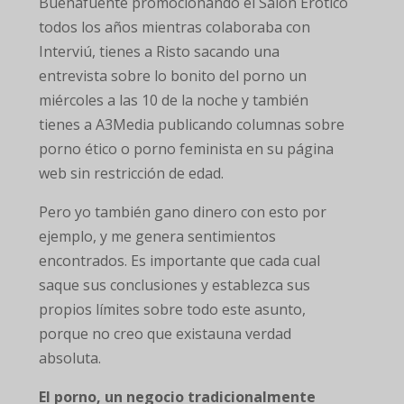
Buenafuente promocionando el Salón Erótico
todos los años mientras colaboraba con
Interviú, tienes a Risto sacando una
entrevista sobre lo bonito del porno un
miércoles a las 10 de la noche y también
tienes a A3Media publicando columnas sobre
porno ético o porno feminista en su página
web sin restricción de edad.
Pero yo también gano dinero con esto por
ejemplo, y me genera sentimientos
encontrados. Es importante que cada cual
saque sus conclusiones y establezca sus
propios límites sobre todo este asunto,
porque no creo que existauna verdad
absoluta.
El porno, un negocio tradicionalmente