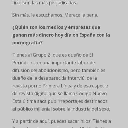
final son las más perjudicadas.
Sin más, le escuchamos. Merece la pena.
¿Quién son los medios y empresas que
ganan más dinero hoy día en España con la
pornografía?
Tienes al Grupo Z, que es dueño de El
Periódico con una importante labor de
difusión del abolicionismo, pero también es
dueño de la desaparecida Interviú, de la
revista porno Primera Línea y de esa especie
de revista digital que se llama Código Nuevo.
Esta última saca publirreportajes destinados
al público millenial sobre la industria del sexo.
Y a partir de aquí, puedes sacar hilos. Tienes a