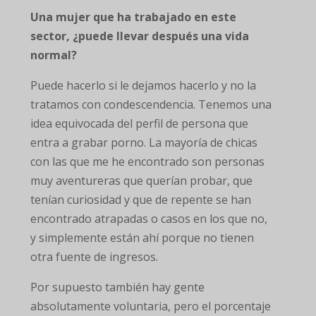
Una mujer que ha trabajado en este
sector, ¿puede llevar después una vida
normal?
Puede hacerlo si le dejamos hacerlo y no la
tratamos con condescendencia. Tenemos una
idea equivocada del perfil de persona que
entra a grabar porno. La mayoría de chicas
con las que me he encontrado son personas
muy aventureras que querían probar, que
tenían curiosidad y que de repente se han
encontrado atrapadas o casos en los que no,
y simplemente están ahí porque no tienen
otra fuente de ingresos.
Por supuesto también hay gente
absolutamente voluntaria, pero el porcentaje