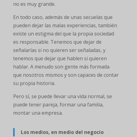
no es muy grande.
En todo caso, además de unas secuelas que
pueden dejar las malas experiencias, también
existe un estigma del que la propia sociedad
es responsable. Tenemos que dejar de
señalarlas si no quieren ser señaladas, y
tenemos que dejar que hablen si quieren
hablar. A menudo son gente más formada
que nosotros mismos y son capaces de contar
su propia historia.
Pero sí, se puede llevar una vida normal, se
puede tener pareja, formar una familia,
montar una empresa.
Los medios, en medio del negocio