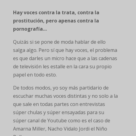
Hay voces contra la trata, contra la
prostitución, pero apenas contra la
pornografía…
Quizás si se pone de moda hablar de ello
salga algo. Pero sí que hay voces, el problema
es que darles un micro hace que a las cadenas
de televisión les estalle en la cara su propio
papel en todo esto.
De todos modos, yo soy más partidario de
escuchar muchas voces distintas y no solo a la
que sale en todas partes con entrevistas
súper chulas y súper ensayadas para su
súper canal de Youtube como es el caso de
Amarna Miller, Nacho Vidalo Jordi el Niño