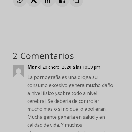
2 Comentarios
Mar
el 20 enero, 2020 a las 10:39 pm
La pornografia es una droga su
consumo excesivo genera mucho daño
a nivel fisico ysobre todo a nivel
cerebral. Se deberia de controlar
mucho mas o si no que lo abolieran.
Mucha gente ganaria en salud y en
calidad de vida. Y muchos