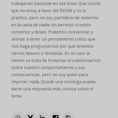
trabajando bastante en esa línea. Que conste
que no estoy a favor del BDSM y no lo
practico, pero no soy partidario de meterme
en la cama de nadie sin permiso si existe
consenso y deseo. Podemos concienciar y
animar a tener un pensamiento crítico que
nos haga preguntarnos por qué tenemos
ciertos deseos o fantasías. En mi caso al
menos se trata de fomentar el cuestionarnos
sobre nuestro comportamiento y sus
consecuencias, pero no soy quien para
imponer nada. Quizás una sexóloga pueda
darte una respuesta más concisa sobre el
tema.