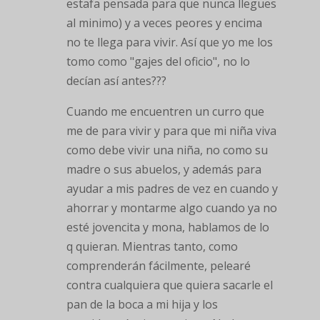
estafa pensada para que nunca llegues
al minimo) y a veces peores y encima
no te llega para vivir. Así que yo me los
tomo como "gajes del oficio", no lo
decían así antes???
Cuando me encuentren un curro que
me de para vivir y para que mi niña viva
como debe vivir una niña, no como su
madre o sus abuelos, y además para
ayudar a mis padres de vez en cuando y
ahorrar y montarme algo cuando ya no
esté jovencita y mona, hablamos de lo
q quieran. Mientras tanto, como
comprenderán fácilmente, pelearé
contra cualquiera que quiera sacarle el
pan de la boca a mi hija y los