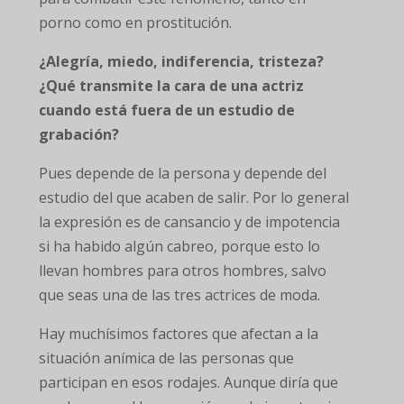
porno como en prostitución.
¿Alegría, miedo, indiferencia, tristeza?
¿Qué transmite la cara de una actriz
cuando está fuera de un estudio de
grabación?
Pues depende de la persona y depende del
estudio del que acaben de salir. Por lo general
la expresión es de cansancio y de impotencia
si ha habido algún cabreo, porque esto lo
llevan hombres para otros hombres, salvo
que seas una de las tres actrices de moda.
Hay muchísimos factores que afectan a la
situación anímica de las personas que
participan en esos rodajes. Aunque diría que