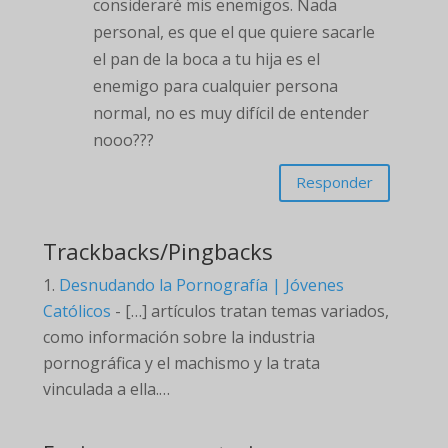
consideraré mis enemigos. Nada
personal, es que el que quiere sacarle
el pan de la boca a tu hija es el
enemigo para cualquier persona
normal, no es muy difícil de entender
nooo???
Responder
Trackbacks/Pingbacks
Desnudando la Pornografía | Jóvenes
Católicos
- […] artículos tratan temas variados,
como información sobre la industria
pornográfica y el machismo y la trata
vinculada a ella.…