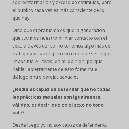
sobreinformación y exceso de estímulos, pero
el público cada vez es más consciente de lo
que hay.
Diría que el problema es que la generación
que tuvimos nuestro primer contacto con el
sexo a través del porno tenemos algo más de
trabajo por hacer, pero no creo que sea algo
imposible. Al revés, en mi opinión, porque
hablar abiertamente de esto fomenta el
diálogo entre parejas sexuales.
¿Nadie es capaz de defender que no todas
las prácticas sexuales son igualmente
válidas, es decir, que en el sexo no todo
vale?
Desde luego yo no soy capaz de defenderlo.