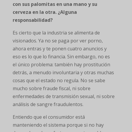
con sus palomitas en una mano y su
cerveza en la otra. ¿Alguna
responsabilidad?
Es cierto que la industria se alimenta de
visionados. Ya no se paga por ver porno,
ahora entras y te ponen cuatro anuncios y
eso es lo que lo financia. Sin embargo, no es
el único problema: también hay prostitución
detrás, a menudo involuntaria y otras muchas
cosas que el estado no regula. No se sabe
mucho sobre fraude fiscal, ni sobre
enfermedades de transmisión sexual, ni sobre
análisis de sangre fraudulentos.
Entiendo que el consumidor está
manteniendo el sistema porque si no hay