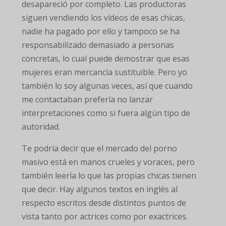
desapareció por completo. Las productoras
siguen vendiendo los vídeos de esas chicas,
nadie ha pagado por ello y tampoco se ha
responsabilizado demasiado a personas
concretas, lo cual puede demostrar que esas
mujeres eran mercancía sustituible. Pero yo
también lo soy algunas veces, así que cuando
me contactaban prefería no lanzar
interpretaciones como si fuera algún tipo de
autoridad.
Te podría decir que el mercado del porno
masivo está en manos crueles y voraces, pero
también leería lo que las propias chicas tienen
que decir. Hay algunos textos en inglés al
respecto escritos desde distintos puntos de
vista tanto por actrices como por exactrices.