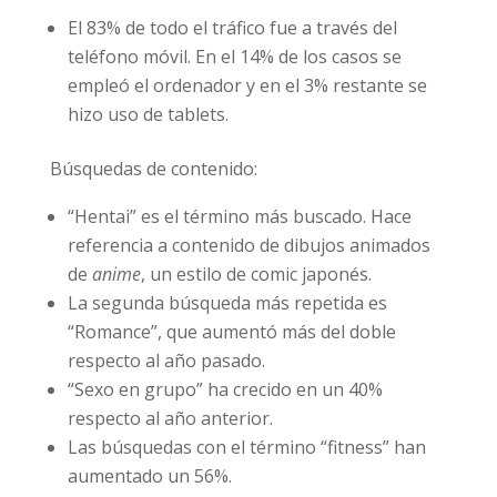
Modo de acceso:
El 83% de todo el tráfico fue a través del
teléfono móvil. En el 14% de los casos se
empleó el ordenador y en el 3% restante se
hizo uso de tablets.
Búsquedas de contenido:
“Hentai” es el término más buscado. Hace
referencia a contenido de dibujos animados
de
anime
, un estilo de comic japonés.
La segunda búsqueda más repetida es
“Romance”, que aumentó más del doble
respecto al año pasado.
“Sexo en grupo” ha crecido en un 40%
respecto al año anterior.
Las búsquedas con el término “fitness” han
aumentado un 56%.