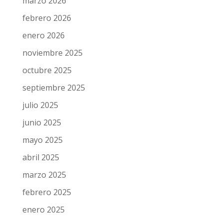
mayo 2026
abril 2026
marzo 2026
febrero 2026
enero 2026
noviembre 2025
octubre 2025
septiembre 2025
julio 2025
junio 2025
mayo 2025
abril 2025
marzo 2025