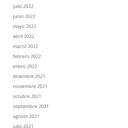
noviembre 2022
octubre 2022
septiembre 2022
julio 2022
junio 2022
mayo 2022
abril 2022
marzo 2022
febrero 2022
enero 2022
diciembre 2021
noviembre 2021
octubre 2021