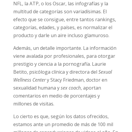
NFL, la ATP, o los Oscar, las infografías y la
multitud de categorías son variadísimas. El
efecto que se consigue, entre tantos
rankings, categorías, edades, y países, es
normalizar el producto y darle un aire incluso
glamuroso.
Además, un detalle importante. La
información viene avalada por profesionales,
para otorgar prestigio y ciencia a la
pornografía. Laurie Betito, psicóloga clínica y
directora del
Sexual Wellness Center
y Stacy
Friedman, doctor en sexualidad humana y
sex
coach
, aportan comentarios en medio de
porcentajes y millones de visitas.
Lo cierto es que, según los datos ofrecidos,
estamos ante un promedio de más de 100 mil