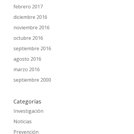
mayo 2017
abril 2017
marzo 2017
febrero 2017
diciembre 2016
noviembre 2016
octubre 2016
septiembre 2016
agosto 2016
marzo 2016
septiembre 2000
Categorías