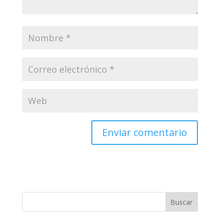
Enviar comentario