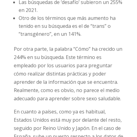
Las búsquedas de ‘desafío’ subieron un
255% en 2021.
Otro de los términos que más aumento ha
tenido en su búsqueda es el de “trans” o
“transgénero”, en un 141%.
Por otra parte, la palabra “Cómo” ha crecido
un 244% en su búsqueda. Este término es
empleado por los usuarios para preguntar
cómo realizar distintas prácticas y poder
aprender de la información que se encuentra.
Realmente, como es obvio, no parece el medio
adecuado para aprender sobre sexo
saludable.
En cuanto a países, como ya es habitual,
Estados Unidos está muy por delante del