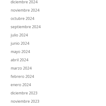
febrero 2025
enero 2025
diciembre 2024
noviembre 2024
octubre 2024
septiembre 2024
julio 2024
junio 2024
mayo 2024
abril 2024
marzo 2024
febrero 2024