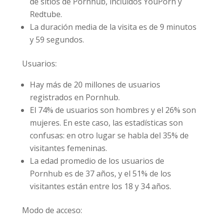
red de sitios de Pornhub, incluidos YouPorn
y Redtube.
La duración media de la visita es de 9
minutos y 59 segundos.
Usuarios:
Hay más de 20 millones de usuarios
registrados en Pornhub.
El 74% de usuarios son hombres y el 26%
son mujeres. En este caso, las estadísticas
son confusas: en otro lugar se habla del
35% de visitantes femeninas.
La edad promedio de los usuarios de
Pornhub es de 37 años, y el 51% de los
visitantes están entre los 18 y 34 años.