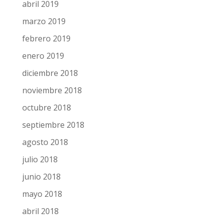
junio 2019
mayo 2019
abril 2019
marzo 2019
febrero 2019
enero 2019
diciembre 2018
noviembre 2018
octubre 2018
septiembre 2018
agosto 2018
julio 2018