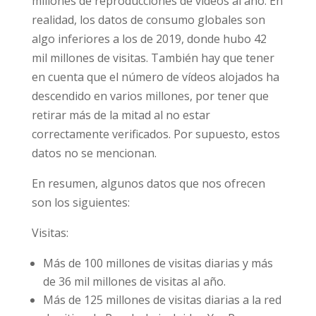
millones de reproducciones de videos al año.
En realidad, los datos de consumo globales
son algo inferiores a los de 2019, donde hubo
42 mil millones de visitas. También hay que
tener en cuenta que el número de vídeos
alojados ha descendido en varios millones,
por tener que retirar más de la mitad al no
estar correctamente verificados. Por
supuesto, estos datos no se mencionan.
En resumen, algunos datos que nos ofrecen
son los siguientes:
Visitas:
Más de 100 millones de visitas diarias y más
de 36 mil millones de visitas al año.
Más de 125 millones de visitas diarias a la