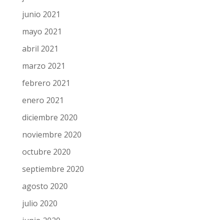
septiembre 2021
agosto 2021
julio 2021
junio 2021
mayo 2021
abril 2021
marzo 2021
febrero 2021
enero 2021
diciembre 2020
noviembre 2020
octubre 2020
septiembre 2020