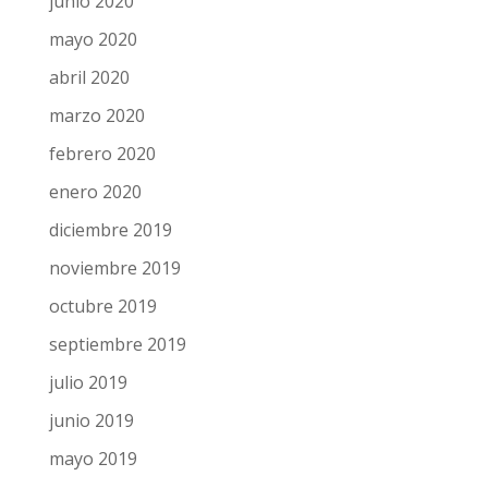
agosto 2020
julio 2020
junio 2020
mayo 2020
abril 2020
marzo 2020
febrero 2020
enero 2020
diciembre 2019
noviembre 2019
octubre 2019
septiembre 2019
julio 2019