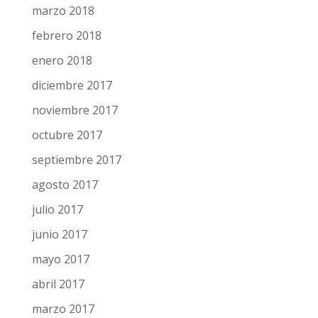
junio 2018
mayo 2018
abril 2018
marzo 2018
febrero 2018
enero 2018
diciembre 2017
noviembre 2017
octubre 2017
septiembre 2017
agosto 2017
julio 2017
junio 2017