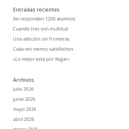
Entradas recientes
Así responden 1200 alumnos
Cuando tres son multitud
Una adicción sin fronteras
Cada vez menos satisfechos
«Lo mejor está por llegar»
Archivos
julio 2026
junio 2026