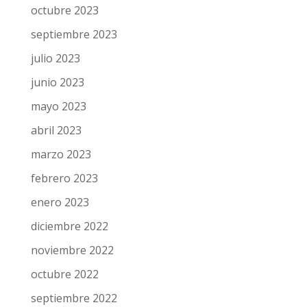
enero 2024
diciembre 2023
noviembre 2023
octubre 2023
septiembre 2023
julio 2023
junio 2023
mayo 2023
abril 2023
marzo 2023
febrero 2023
enero 2023
diciembre 2022