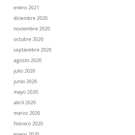
enero 2021
diciembre 2020
noviembre 2020
octubre 2020
septiembre 2020
agosto 2020
julio 2020
junio 2020
mayo 2020
abril 2020
marzo 2020
febrero 2020
enero 2020