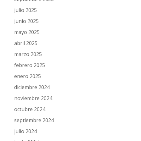
julio 2025
junio 2025
mayo 2025
abril 2025
marzo 2025
febrero 2025
enero 2025
diciembre 2024
noviembre 2024
octubre 2024
septiembre 2024
julio 2024