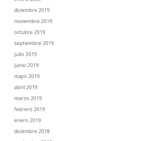
diciembre 2019
noviembre 2019
octubre 2019
septiembre 2019
julio 2019
junio 2019
mayo 2019
abril 2019
marzo 2019
febrero 2019
enero 2019
diciembre 2018