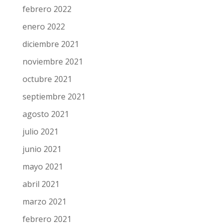
febrero 2022
enero 2022
diciembre 2021
noviembre 2021
octubre 2021
septiembre 2021
agosto 2021
julio 2021
junio 2021
mayo 2021
abril 2021
marzo 2021
febrero 2021