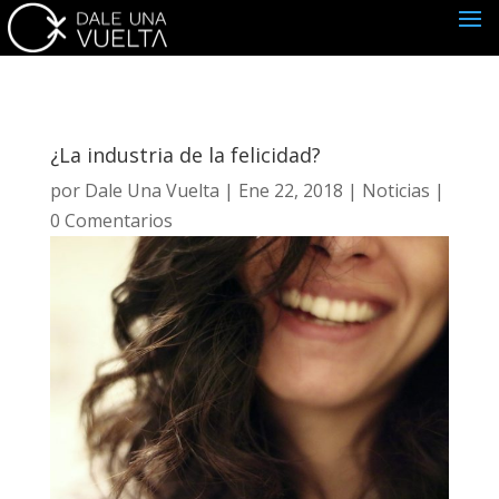
¿La industria de la felicidad?
por
Dale Una Vuelta
|
Ene 22, 2018
|
Noticias
|
0 Comentarios