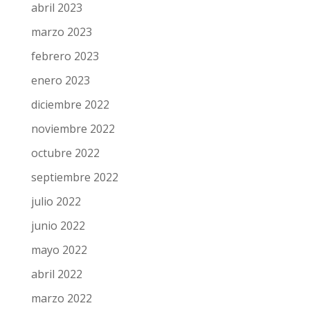
abril 2023
marzo 2023
febrero 2023
enero 2023
diciembre 2022
noviembre 2022
octubre 2022
septiembre 2022
julio 2022
junio 2022
mayo 2022
abril 2022
marzo 2022