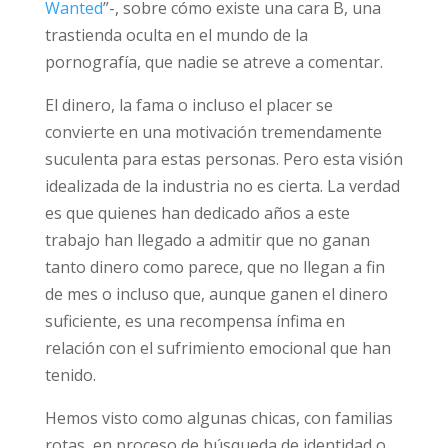
Wanted
”-, sobre cómo existe una cara B, una
trastienda oculta en el mundo de la
pornografía, que nadie se atreve a comentar.
El dinero, la fama o incluso el placer se
convierte en una motivación tremendamente
suculenta para estas personas. Pero esta visión
idealizada de la industria no es cierta. La verdad
es que quienes han dedicado años a este
trabajo han llegado a admitir que no ganan
tanto dinero como parece, que no llegan a fin
de mes o incluso que, aunque ganen el dinero
suficiente, es una recompensa ínfima en
relación con el sufrimiento emocional que han
tenido.
Hemos visto como algunas chicas, con familias
rotas, en proceso de búsqueda de identidad o