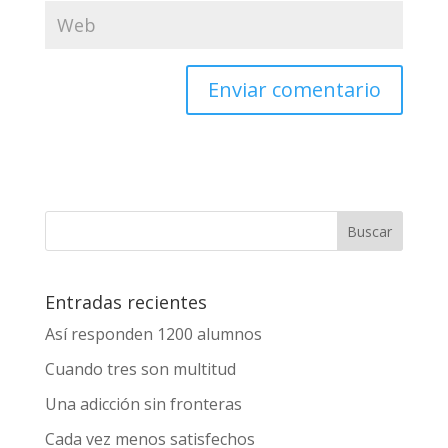
Enviar comentario
Entradas recientes
Así responden 1200 alumnos
Cuando tres son multitud
Una adicción sin fronteras
Cada vez menos satisfechos