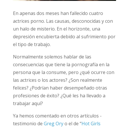
En apenas dos meses han fallecido cuatro
actrices porno. Las causas, desconocidas y con
un halo de misterio. En el horizonte, una
depresión encubierta debido al sufrimiento por
el tipo de trabajo.
Normalmente solemos hablar de las
consecuencias que tiene la pornografía en la
persona que la consume, pero ¿qué ocurre con
las actrices o los actores? ¿Son realmente
felices? ¿Podrían haber desempeñado otras
profesiones de éxito? ¿Qué les ha llevado a
trabajar aquí?
Ya hemos comentado en otros artículos -
testimonio de
Greg Ory
o el de “
Hot Girls