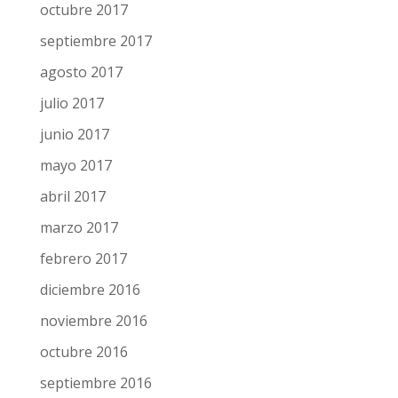
octubre 2017
septiembre 2017
agosto 2017
julio 2017
junio 2017
mayo 2017
abril 2017
marzo 2017
febrero 2017
diciembre 2016
noviembre 2016
octubre 2016
septiembre 2016