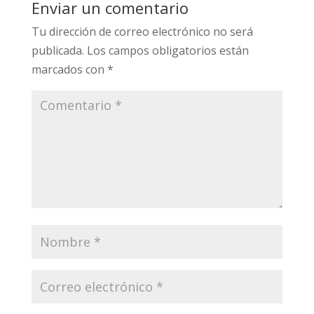
Enviar un comentario
Tu dirección de correo electrónico no será
publicada.
Los campos obligatorios están
marcados con
*