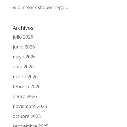
«Lo mejor está por llegar»
Archivos
julio 2026
junio 2026
mayo 2026
abril 2026
marzo 2026
febrero 2026
enero 2026
noviembre 2025
octubre 2025
septiembre 2025