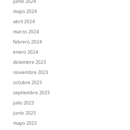
junio 2024
mayo 2024
abril 2024
marzo 2024
febrero 2024
enero 2024
diciembre 2023
noviembre 2023
octubre 2023
septiembre 2023
julio 2023
junio 2023
mayo 2023