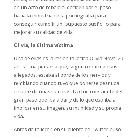
en un acto de rebeldía, deciden dar el paso
hacía la industria de la pornografía para
conseguir cumplir un “supuesto sueño” o para
mejorar su calidad de vida.
Olivia, la última víctima
Una de ellas es la recién fallecida Olivia Nova. 20
años. Una persona que, según confirman sus
allegados, estaba al borde de los nervios y
temblando cuando tuvo que ponerse desnuda
delante de unas cámaras. No fue consciente del
gran paso que iba a dar y de lo que eso iba a
implicar en su imagen, su intimidad y su propia
vida.
Antes de fallecer, en su cuenta de Twitter puso