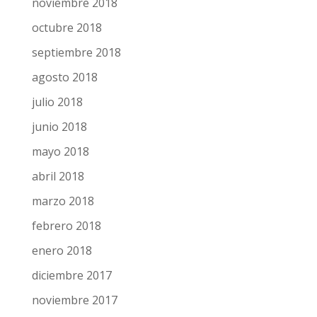
noviembre 2018
octubre 2018
septiembre 2018
agosto 2018
julio 2018
junio 2018
mayo 2018
abril 2018
marzo 2018
febrero 2018
enero 2018
diciembre 2017
noviembre 2017