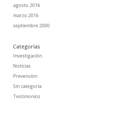
agosto 2016
marzo 2016
septiembre 2000
Categorías
Investigación
Noticias
Prevención
Sin categoría
Testimonios