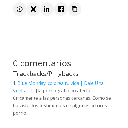
0 comentarios
Trackbacks/Pingbacks
Blue Monday: colorea tu vida | Dale Una
Vuelta
- […] la pornografía no afecta
únicamente a las personas cercanas. Como se
ha visto, los testimonios de algunas actrices
porno…