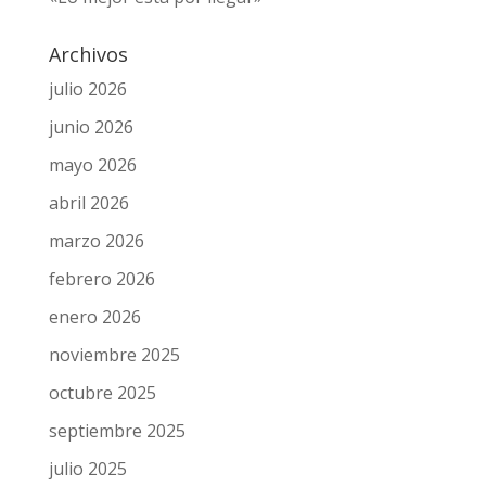
Archivos
julio 2026
junio 2026
mayo 2026
abril 2026
marzo 2026
febrero 2026
enero 2026
noviembre 2025
octubre 2025
septiembre 2025
julio 2025