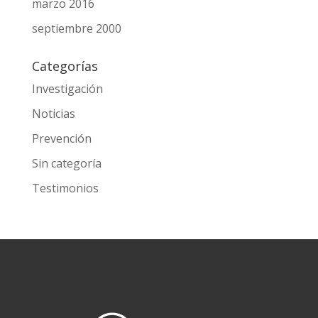
marzo 2016
septiembre 2000
Categorías
Investigación
Noticias
Prevención
Sin categoría
Testimonios