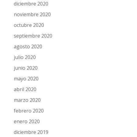
diciembre 2020
noviembre 2020
octubre 2020
septiembre 2020
agosto 2020
julio 2020
junio 2020
mayo 2020
abril 2020
marzo 2020
febrero 2020
enero 2020
diciembre 2019