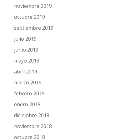
noviembre 2019
octubre 2019
septiembre 2019
julio 2019
junio 2019
mayo 2019
abril 2019
marzo 2019
febrero 2019
enero 2019
diciembre 2018
noviembre 2018
octubre 2018