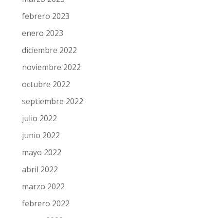
febrero 2023
enero 2023
diciembre 2022
noviembre 2022
octubre 2022
septiembre 2022
julio 2022
junio 2022
mayo 2022
abril 2022
marzo 2022
febrero 2022