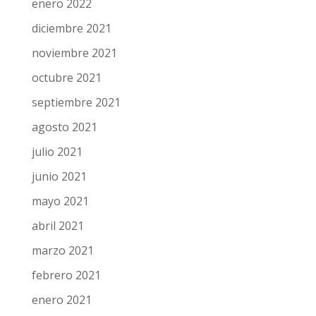
enero 2022
diciembre 2021
noviembre 2021
octubre 2021
septiembre 2021
agosto 2021
julio 2021
junio 2021
mayo 2021
abril 2021
marzo 2021
febrero 2021
enero 2021