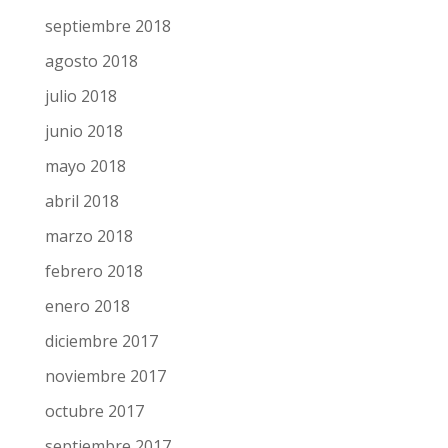
septiembre 2018
agosto 2018
julio 2018
junio 2018
mayo 2018
abril 2018
marzo 2018
febrero 2018
enero 2018
diciembre 2017
noviembre 2017
octubre 2017
septiembre 2017