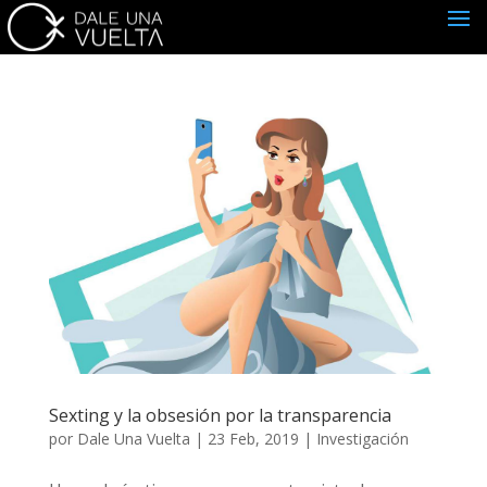
Sexting y la obsesión por la transparencia
por
Dale Una Vuelta
|
23 Feb, 2019
|
Investigación