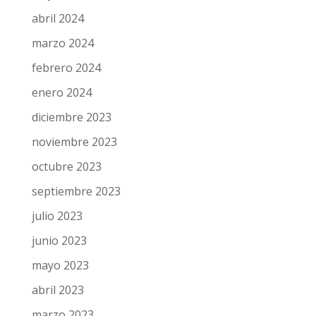
abril 2024
marzo 2024
febrero 2024
enero 2024
diciembre 2023
noviembre 2023
octubre 2023
septiembre 2023
julio 2023
junio 2023
mayo 2023
abril 2023
marzo 2023