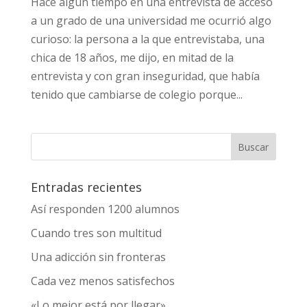
Hace algún tiempo en una entrevista de acceso
a un grado de una universidad me ocurrió algo
curioso: la persona a la que entrevistaba, una
chica de 18 años, me dijo, en mitad de la
entrevista y con gran inseguridad, que había
tenido que cambiarse de colegio porque...
Entradas recientes
Así responden 1200 alumnos
Cuando tres son multitud
Una adicción sin fronteras
Cada vez menos satisfechos
«Lo mejor está por llegar»