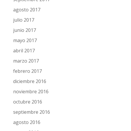
agosto 2017
julio 2017
junio 2017
mayo 2017
abril 2017
marzo 2017
febrero 2017
diciembre 2016
noviembre 2016
octubre 2016
septiembre 2016
agosto 2016