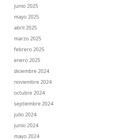
junio 2025
mayo 2025
abril 2025
marzo 2025
febrero 2025
enero 2025
diciembre 2024
noviembre 2024
octubre 2024
septiembre 2024
julio 2024
junio 2024
mayo 2024