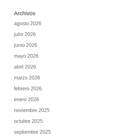
Archivos
agosto 2026
julio 2026
junio 2026
mayo 2026
abril 2026
marzo 2026
febrero 2026
enero 2026
noviembre 2025
octubre 2025
septiembre 2025