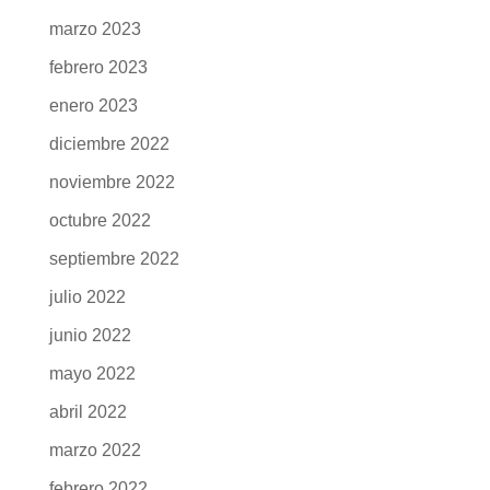
marzo 2023
febrero 2023
enero 2023
diciembre 2022
noviembre 2022
octubre 2022
septiembre 2022
julio 2022
junio 2022
mayo 2022
abril 2022
marzo 2022
febrero 2022