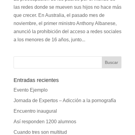
las redes donde se mueven sus hijos no hace más
que crecer. En Australia, el pasado mes de
noviembre, el primer ministro Anthony Albanese,
anunció la prohibición del acceso a redes sociales
a los menores de 16 años, junto...
Entradas recientes
Evento Ejemplo
Jornada de Expertos – Adicción a la pornografía
Encuentro inaugural
Así responden 1200 alumnos
Cuando tres son multitud