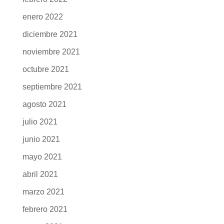
enero 2022
diciembre 2021
noviembre 2021
octubre 2021
septiembre 2021
agosto 2021
julio 2021
junio 2021
mayo 2021
abril 2021
marzo 2021
febrero 2021