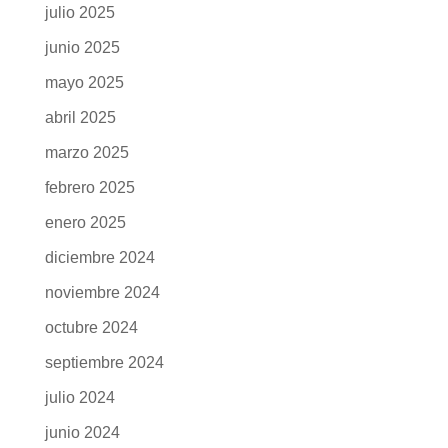
julio 2025
junio 2025
mayo 2025
abril 2025
marzo 2025
febrero 2025
enero 2025
diciembre 2024
noviembre 2024
octubre 2024
septiembre 2024
julio 2024
junio 2024