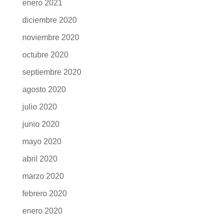
enero 2021
diciembre 2020
noviembre 2020
octubre 2020
septiembre 2020
agosto 2020
julio 2020
junio 2020
mayo 2020
abril 2020
marzo 2020
febrero 2020
enero 2020