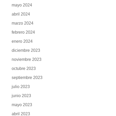
mayo 2024
abril 2024
marzo 2024
febrero 2024
enero 2024
diciembre 2023
noviembre 2023
octubre 2023
septiembre 2023
julio 2023
junio 2023
mayo 2023
abril 2023