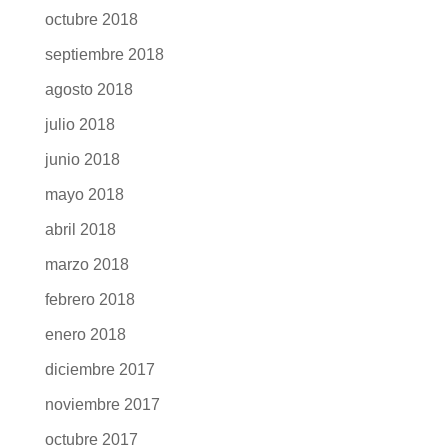
octubre 2018
septiembre 2018
agosto 2018
julio 2018
junio 2018
mayo 2018
abril 2018
marzo 2018
febrero 2018
enero 2018
diciembre 2017
noviembre 2017
octubre 2017