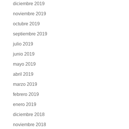
diciembre 2019
noviembre 2019
octubre 2019
septiembre 2019
julio 2019
junio 2019
mayo 2019
abril 2019
marzo 2019
febrero 2019
enero 2019
diciembre 2018
noviembre 2018