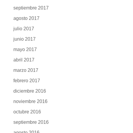
septiembre 2017
agosto 2017
julio 2017
junio 2017
mayo 2017
abril 2017
marzo 2017
febrero 2017
diciembre 2016
noviembre 2016
octubre 2016
septiembre 2016
agosto 2016