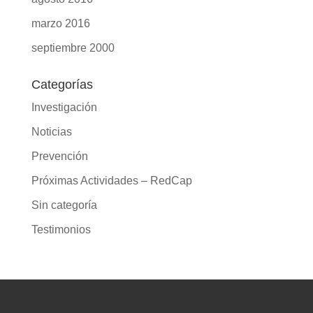
marzo 2016
septiembre 2000
Categorías
Investigación
Noticias
Prevención
Próximas Actividades – RedCap
Sin categoría
Testimonios