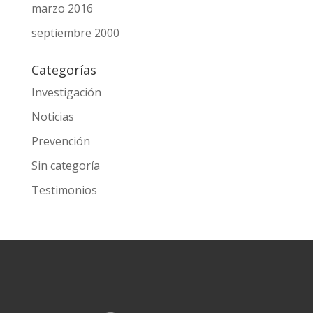
marzo 2016
septiembre 2000
Categorías
Investigación
Noticias
Prevención
Sin categoría
Testimonios