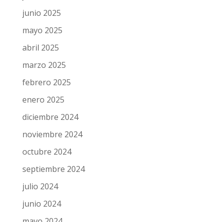
junio 2025
mayo 2025
abril 2025
marzo 2025
febrero 2025
enero 2025
diciembre 2024
noviembre 2024
octubre 2024
septiembre 2024
julio 2024
junio 2024
mayo 2024