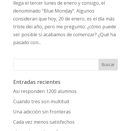
llega el tercer lunes de enero y consigo, el
denominado “Blue Monday”. Algunos
consideran que hoy, 20 de enero, es el día más
triste del año, pero me pregunto: ¿cómo puede
ser posible si acabamos de comenzar? ¿Qué ha
pasado con...
Entradas recientes
Así responden 1200 alumnos
Cuando tres son multitud
Una adicción sin fronteras
Cada vez menos satisfechos