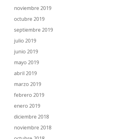
noviembre 2019
octubre 2019
septiembre 2019
julio 2019
junio 2019
mayo 2019
abril 2019
marzo 2019
febrero 2019
enero 2019
diciembre 2018
noviembre 2018
octubre 2018