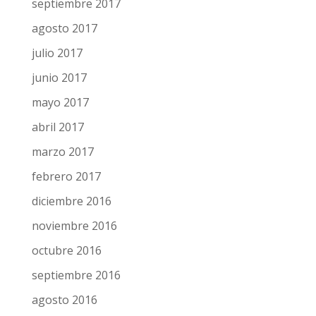
septiembre 2017
agosto 2017
julio 2017
junio 2017
mayo 2017
abril 2017
marzo 2017
febrero 2017
diciembre 2016
noviembre 2016
octubre 2016
septiembre 2016
agosto 2016