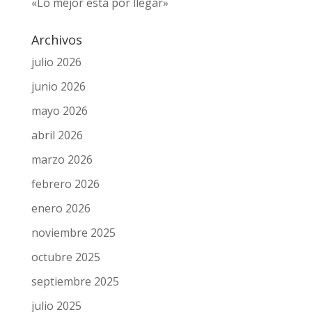
«Lo mejor está por llegar»
Archivos
julio 2026
junio 2026
mayo 2026
abril 2026
marzo 2026
febrero 2026
enero 2026
noviembre 2025
octubre 2025
septiembre 2025
julio 2025