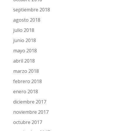
septiembre 2018
agosto 2018
julio 2018
junio 2018
mayo 2018
abril 2018
marzo 2018
febrero 2018
enero 2018
diciembre 2017
noviembre 2017
octubre 2017