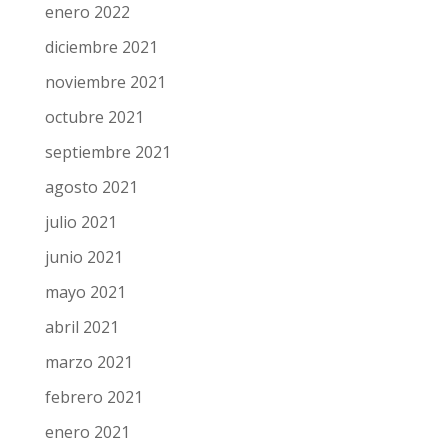
enero 2022
diciembre 2021
noviembre 2021
octubre 2021
septiembre 2021
agosto 2021
julio 2021
junio 2021
mayo 2021
abril 2021
marzo 2021
febrero 2021
enero 2021