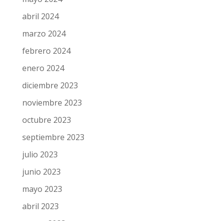
abril 2024
marzo 2024
febrero 2024
enero 2024
diciembre 2023
noviembre 2023
octubre 2023
septiembre 2023
julio 2023
junio 2023
mayo 2023
abril 2023