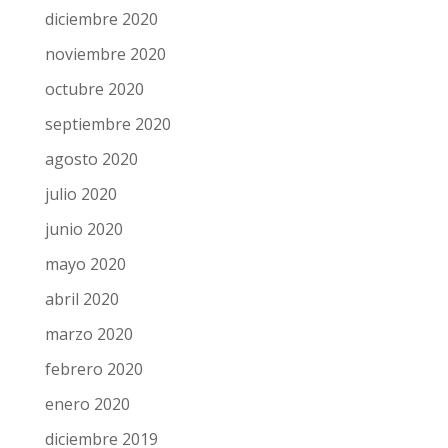
diciembre 2020
noviembre 2020
octubre 2020
septiembre 2020
agosto 2020
julio 2020
junio 2020
mayo 2020
abril 2020
marzo 2020
febrero 2020
enero 2020
diciembre 2019