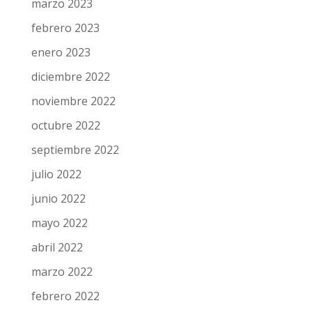
marzo 2023
febrero 2023
enero 2023
diciembre 2022
noviembre 2022
octubre 2022
septiembre 2022
julio 2022
junio 2022
mayo 2022
abril 2022
marzo 2022
febrero 2022