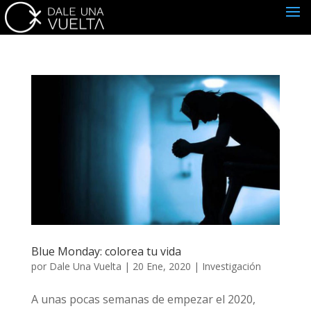
Blue Monday: colorea tu vida
por
Dale Una Vuelta
|
20 Ene, 2020
|
Investigación
A unas pocas semanas de empezar el 2020,