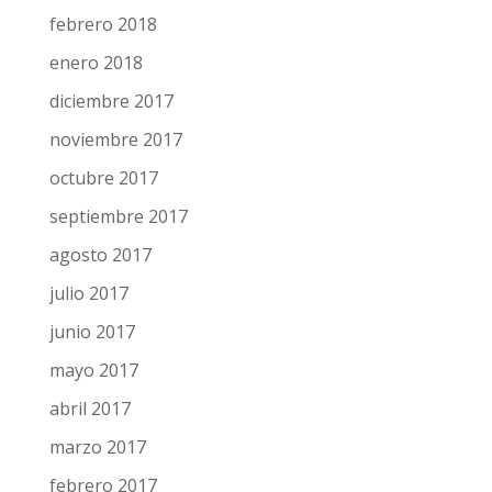
marzo 2018
febrero 2018
enero 2018
diciembre 2017
noviembre 2017
octubre 2017
septiembre 2017
agosto 2017
julio 2017
junio 2017
mayo 2017
abril 2017