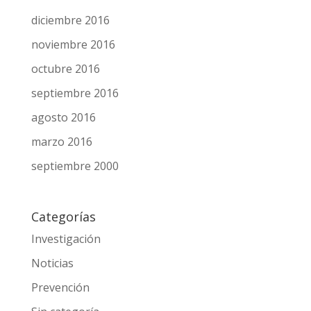
marzo 2017
febrero 2017
diciembre 2016
noviembre 2016
octubre 2016
septiembre 2016
agosto 2016
marzo 2016
septiembre 2000
Categorías
Investigación
Noticias