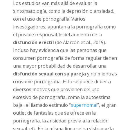
Los estudios van más allá de evaluar la
sintomatología, como la depresión o
ansiedad, con el uso de pornografía. Varios
investigadores, apuntan a la pornografía
como el posible responsable del aumento de
la
disfunción eréctil
(de Alarcón et al., 2019).
Incluso hay evidencia que las personas que
consumen pornografía de forma regular
tienen una mayor probabilidad de desarrollar
una
disfunción sexual con su pareja
y no
mientras consume pornografía. Esto se
puede deber a diversos motivos que
provienen del uso excesivo de pornografía,
como la autoestima baja , el llamado estímulo
“
supernomal
”, el gran outlet de fantasías que
se ofrece en la pornografía, la ansiedad