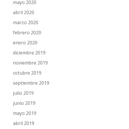
junio 2020
mayo 2020
abril 2020
marzo 2020
febrero 2020
enero 2020
diciembre 2019
noviembre 2019
octubre 2019
septiembre 2019
julio 2019
junio 2019
mayo 2019