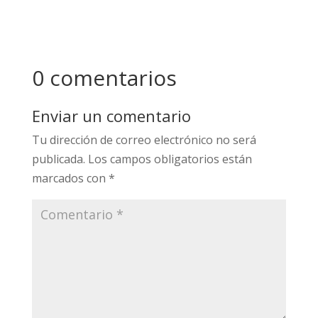
0 comentarios
Enviar un comentario
Tu dirección de correo electrónico no será
publicada.
Los campos obligatorios están
marcados con
*