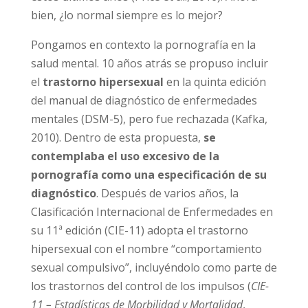
(Price et al., 2016). Ahora bien, ¿lo normal
siempre es lo mejor?
Pongamos en contexto la pornografía en la
salud mental. 10 años atrás se propuso incluir
el
trastorno hipersexual
en la quinta edición
del manual de diagnóstico de enfermedades
mentales (DSM-5), pero fue rechazada (Kafka,
2010). Dentro de esta propuesta,
se
contemplaba el uso excesivo de la
pornografía como una especificación de su
diagnóstico
. Después de varios años, la
Clasificación Internacional de Enfermedades
en su 11ª edición (CIE-11) adopta el trastorno
hipersexual con el nombre “comportamiento
sexual compulsivo”, incluyéndolo como parte
de los trastornos del control de los impulsos