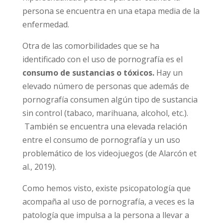
mucho, y la hipersexualidad puede aparecer
cuando la persona se encuentra en una etapa
media de la enfermedad.
Otra de las comorbilidades que se ha
identificado con el uso de pornografía es el
consumo de sustancias o tóxicos.
Hay un
elevado número de personas que además de
pornografía consumen algún tipo de
sustancia sin control (tabaco, marihuana,
alcohol, etc.). También se encuentra una
elevada relación entre el consumo de
pornografía y un uso problemático de los
videojuegos (de Alarcón et al., 2019).
Como hemos visto, existe psicopatología que
acompaña al uso de pornografía, a veces es la