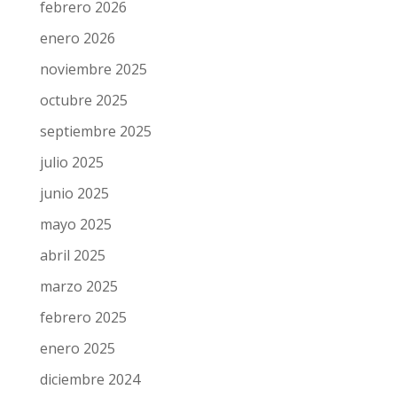
marzo 2026
febrero 2026
enero 2026
noviembre 2025
octubre 2025
septiembre 2025
julio 2025
junio 2025
mayo 2025
abril 2025
marzo 2025
febrero 2025
enero 2025