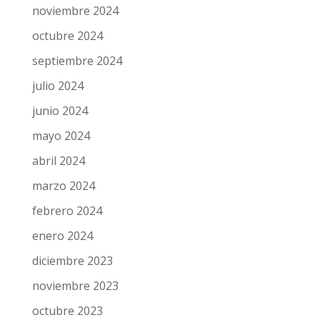
diciembre 2024
noviembre 2024
octubre 2024
septiembre 2024
julio 2024
junio 2024
mayo 2024
abril 2024
marzo 2024
febrero 2024
enero 2024
diciembre 2023
noviembre 2023