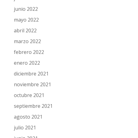
septiembre 2022
julio 2022
junio 2022
mayo 2022
abril 2022
marzo 2022
febrero 2022
enero 2022
diciembre 2021
noviembre 2021
octubre 2021
septiembre 2021
agosto 2021