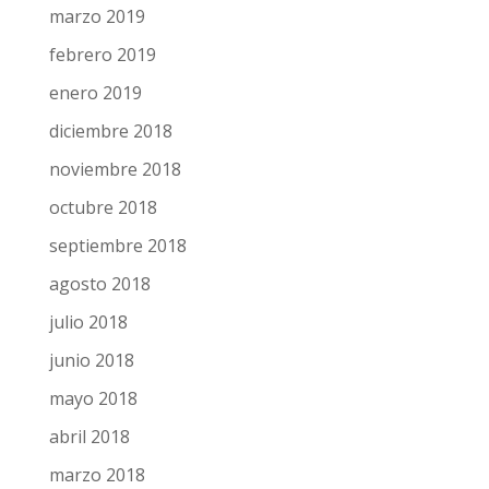
abril 2019
marzo 2019
febrero 2019
enero 2019
diciembre 2018
noviembre 2018
octubre 2018
septiembre 2018
agosto 2018
julio 2018
junio 2018
mayo 2018
abril 2018