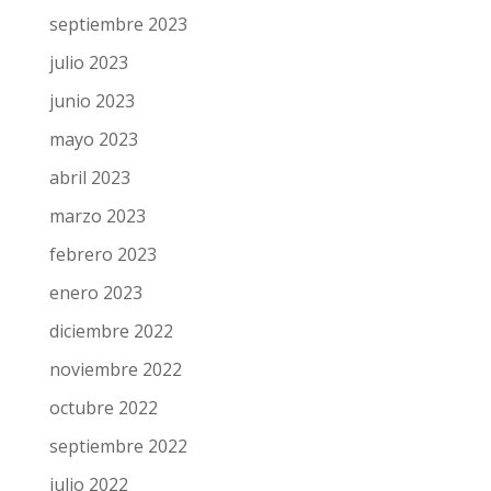
octubre 2023
septiembre 2023
julio 2023
junio 2023
mayo 2023
abril 2023
marzo 2023
febrero 2023
enero 2023
diciembre 2022
noviembre 2022
octubre 2022