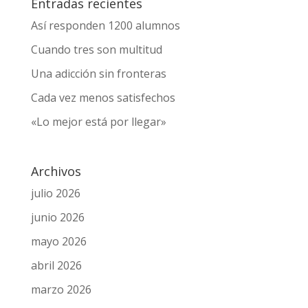
Entradas recientes
Así responden 1200 alumnos
Cuando tres son multitud
Una adicción sin fronteras
Cada vez menos satisfechos
«Lo mejor está por llegar»
Archivos
julio 2026
junio 2026
mayo 2026
abril 2026