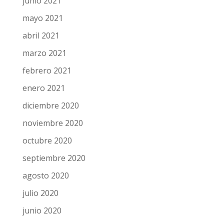
julio 2021
junio 2021
mayo 2021
abril 2021
marzo 2021
febrero 2021
enero 2021
diciembre 2020
noviembre 2020
octubre 2020
septiembre 2020
agosto 2020
julio 2020