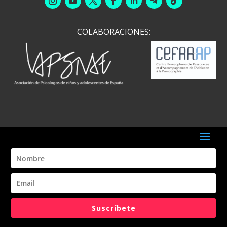
COLABORACIONES: