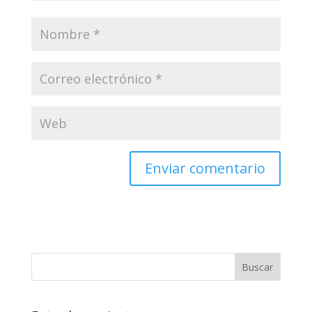
Enviar comentario