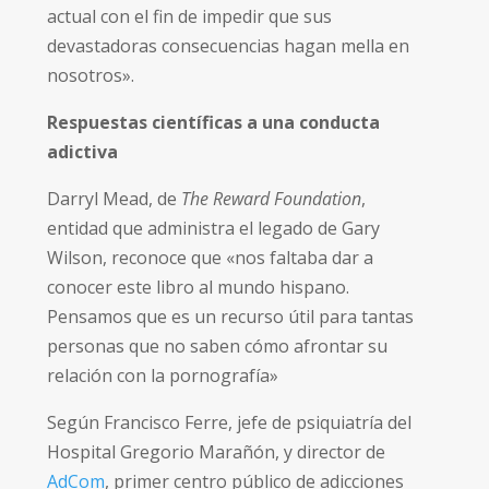
actual con el fin de impedir que sus
devastadoras consecuencias hagan mella en
nosotros».
Respuestas científicas a una conducta
adictiva
Darryl Mead, de
The Reward Foundation
,
entidad que administra el legado de Gary
Wilson, reconoce que «nos faltaba dar a
conocer este libro al mundo hispano.
Pensamos que es un recurso útil para tantas
personas que no saben cómo afrontar su
relación con la pornografía»
Según Francisco Ferre, jefe de psiquiatría del
Hospital Gregorio Marañón, y director de
AdCom
, primer centro público de adicciones