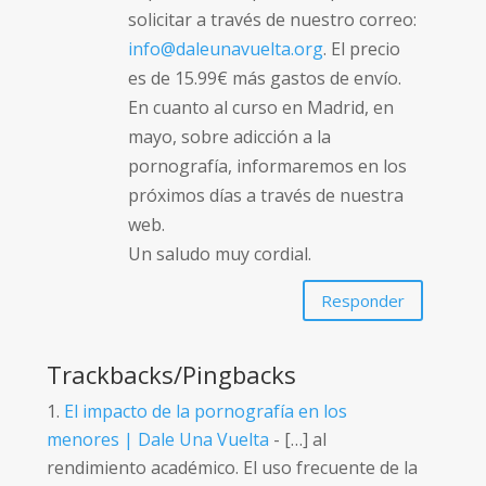
solicitar a través de nuestro correo:
info@daleunavuelta.org
. El precio
es de 15.99€ más gastos de envío.
En cuanto al curso en Madrid, en
mayo, sobre adicción a la
pornografía, informaremos en los
próximos días a través de nuestra
web.
Un saludo muy cordial.
Responder
Trackbacks/Pingbacks
El impacto de la pornografía en los
menores | Dale Una Vuelta
- […] al
rendimiento académico. El uso frecuente de la