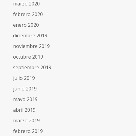
marzo 2020
febrero 2020
enero 2020
diciembre 2019
noviembre 2019
octubre 2019
septiembre 2019
julio 2019
junio 2019
mayo 2019
abril 2019
marzo 2019
febrero 2019