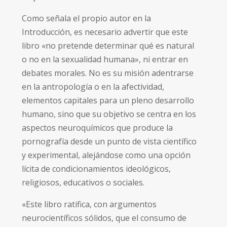
Como señala el propio autor en la
Introducción, es necesario advertir que este
libro «no pretende determinar qué es natural
o no en la sexualidad humana», ni entrar en
debates morales. No es su misión adentrarse
en la antropología o en la afectividad,
elementos capitales para un pleno desarrollo
humano, sino que su objetivo se centra en los
aspectos neuroquímicos que produce la
pornografía desde un punto de vista científico
y experimental, alejándose como una opción
lícita de condicionamientos ideológicos,
religiosos, educativos o sociales.
«Este libro ratifica, con argumentos
neurocientíficos sólidos, que el consumo de