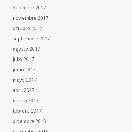
diciembre 2017
noviembre 2017
octubre 2017
septiembre 2017
agosto 2017
julio 2017
junio 2017
mayo 2017
abril 2017
marzo 2017
febrero 2017
diciembre 2016
noviembre 2016