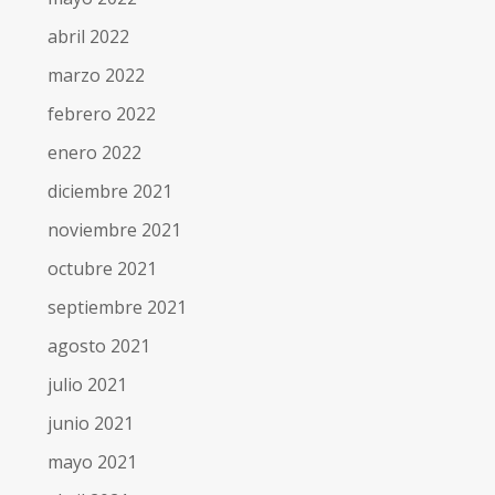
abril 2022
marzo 2022
febrero 2022
enero 2022
diciembre 2021
noviembre 2021
octubre 2021
septiembre 2021
agosto 2021
julio 2021
junio 2021
mayo 2021