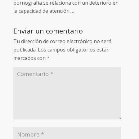
pornografía se relaciona con un deterioro en
la capacidad de atención,…
Enviar un comentario
Tu dirección de correo electrónico no será
publicada.
Los campos obligatorios están
marcados con
*