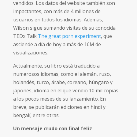
vendidos. Los datos del website también son
impactantes, con más de 4 millones de
usuarios en todos los idiomas. Además,
Wilson sigue sumando visitas de su conocida
TEDx Talk
The great porn experiment
, que
asciende a día de hoy a más de 16M de
visualizaciones.
Actualmente, su libro está traducido a
numerosos idiomas, como el alemán, ruso,
holandés, turco, árabe, coreano, húngaro y
japonés, idioma en el que vendió 10 mil copias
a los pocos meses de su lanzamiento. En
breve, se publicarán ediciones en hindi y
bengalí, entre otras.
Un mensaje crudo con final feliz