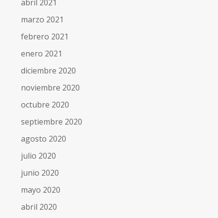
abril 2021
marzo 2021
febrero 2021
enero 2021
diciembre 2020
noviembre 2020
octubre 2020
septiembre 2020
agosto 2020
julio 2020
junio 2020
mayo 2020
abril 2020