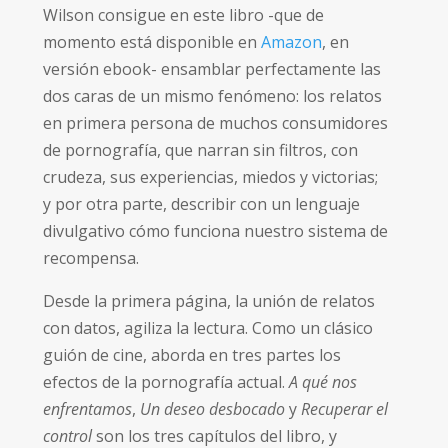
Wilson consigue en este libro -que de
momento está disponible en
Amazon
, en
versión ebook- ensamblar perfectamente las
dos caras de un mismo fenómeno: los relatos
en primera persona de muchos consumidores
de pornografía, que narran sin filtros, con
crudeza, sus experiencias, miedos y victorias;
y por otra parte, describir con un lenguaje
divulgativo cómo funciona nuestro sistema de
recompensa.
Desde la primera página, la unión de relatos
con datos, agiliza la lectura. Como un clásico
guión de cine, aborda en tres partes los
efectos de la pornografía actual.
A qué nos
enfrentamos
,
Un deseo desbocado
y
Recuperar el
control
son los tres capítulos del libro, y