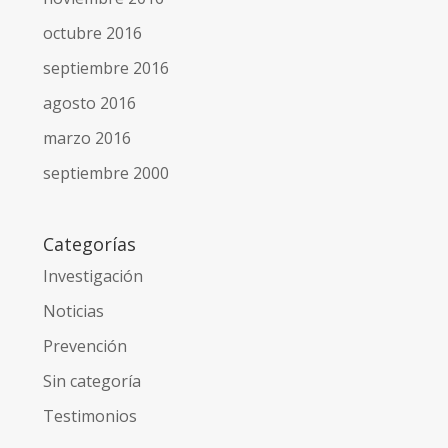
octubre 2016
septiembre 2016
agosto 2016
marzo 2016
septiembre 2000
Categorías
Investigación
Noticias
Prevención
Sin categoría
Testimonios