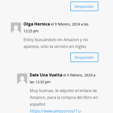
Responder
Olga Hernica
el 9 febrero, 2024 a las
12:25 pm
Estoy buscándolo en Amazon y no
aparece, sólo la versión en ingles
Responder
Dale Una Vuelta
el 9 febrero, 2024 a
las 12:33 pm
Muy buenas, le adjunto el enlace de
Amazon, para la compra del libro en
español:
https://www.amazon.es/Tu-