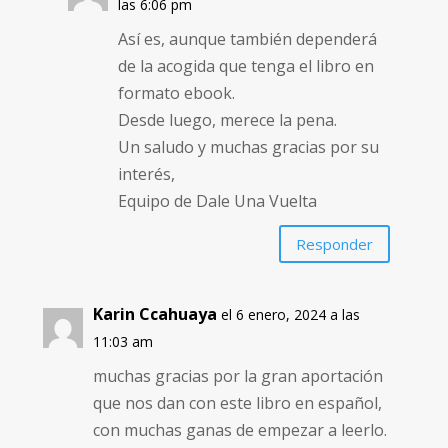
las 6:06 pm
Así es, aunque también dependerá
de la acogida que tenga el libro en
formato ebook.
Desde luego, merece la pena.
Un saludo y muchas gracias por su
interés,
Equipo de Dale Una Vuelta
Responder
Karin Ccahuaya
el 6 enero, 2024 a las
11:03 am
muchas gracias por la gran aportación
que nos dan con este libro en español,
con muchas ganas de empezar a leerlo.