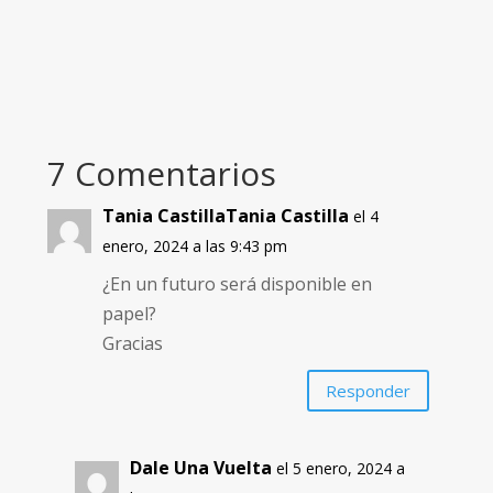
7 Comentarios
Tania CastillaTania Castilla
el 4
enero, 2024 a las 9:43 pm
¿En un futuro será disponible en
papel?
Gracias
Responder
Dale Una Vuelta
el 5 enero, 2024 a