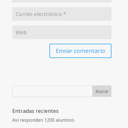
Enviar comentario
Entradas recientes
Así responden 1200 alumnos