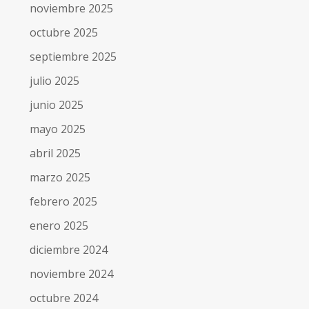
noviembre 2025
octubre 2025
septiembre 2025
julio 2025
junio 2025
mayo 2025
abril 2025
marzo 2025
febrero 2025
enero 2025
diciembre 2024
noviembre 2024
octubre 2024