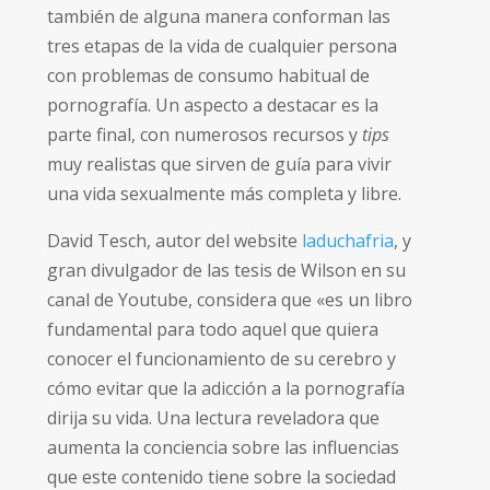
también de alguna manera conforman las
tres etapas de la vida de cualquier persona
con problemas de consumo habitual de
pornografía. Un aspecto a destacar es la
parte final, con numerosos recursos y
tips
muy realistas que sirven de guía para vivir
una vida sexualmente más completa y libre.
David Tesch, autor del website
laduchafria
, y
gran divulgador de las tesis de Wilson en su
canal de Youtube, considera que «es un libro
fundamental para todo aquel que quiera
conocer el funcionamiento de su cerebro y
cómo evitar que la adicción a la pornografía
dirija su vida. Una lectura reveladora que
aumenta la conciencia sobre las influencias
que este contenido tiene sobre la sociedad