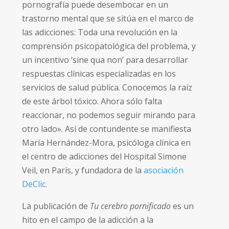
pornografía puede desembocar en un
trastorno mental que se sitúa en el marco de
las adicciones: Toda una revolución en la
comprensión psicopatológica del problema, y
un incentivo ‘sine qua non’ para desarrollar
respuestas clínicas especializadas en los
servicios de salud pública.
Conocemos la raíz
de este árbol tóxico. Ahora sólo falta
reaccionar, no podemos seguir mirando para
otro lado». Así de contundente se manifiesta
María Hernández-Mora, p
sicóloga clínica en
el centro de adicciones del Hospital Simone
Veil, en París, y fundadora de la
asociación
DeClic
.
La publicación de
Tu cerebro pornificado
es un
hito en el campo de la adicción a la