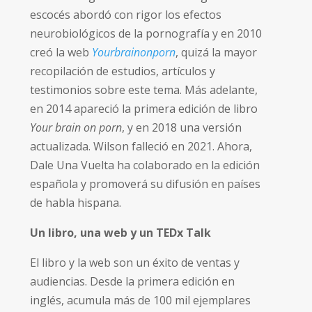
escocés abordó con rigor los efectos
neurobiológicos de la pornografía y en 2010
creó la web
Yourbrainonporn
, quizá la mayor
recopilación de estudios, artículos y
testimonios sobre este tema. Más adelante,
en 2014 apareció la primera edición de libro
Your brain on porn
, y en 2018 una versión
actualizada. Wilson falleció en 2021. Ahora,
Dale Una Vuelta ha colaborado en la edición
española y promoverá su difusión en países
de habla hispana.
Un libro, una web y un TEDx Talk
El libro y la web son un éxito de ventas y
audiencias. Desde la primera edición en
inglés, acumula más de 100 mil ejemplares