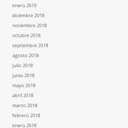
enero 2019
diciembre 2018
noviembre 2018
octubre 2018
septiembre 2018
agosto 2018
julio 2018
junio 2018
mayo 2018
abril 2018
marzo 2018
febrero 2018
enero 2018