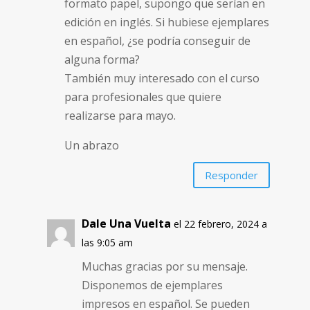
formato papel, supongo que serían en
edición en inglés. Si hubiese ejemplares
en español, ¿se podría conseguir de
alguna forma?
También muy interesado con el curso
para profesionales que quiere
realizarse para mayo.
Un abrazo
Responder
Dale Una Vuelta
el 22 febrero, 2024 a
las 9:05 am
Muchas gracias por su mensaje.
Disponemos de ejemplares
impresos en español. Se pueden