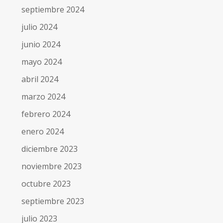
septiembre 2024
julio 2024
junio 2024
mayo 2024
abril 2024
marzo 2024
febrero 2024
enero 2024
diciembre 2023
noviembre 2023
octubre 2023
septiembre 2023
julio 2023