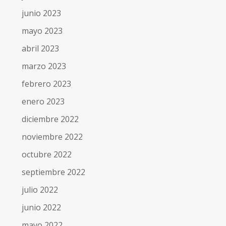
junio 2023
mayo 2023
abril 2023
marzo 2023
febrero 2023
enero 2023
diciembre 2022
noviembre 2022
octubre 2022
septiembre 2022
julio 2022
junio 2022
mayo 2022