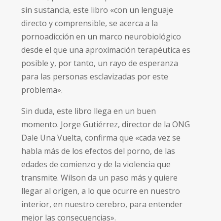
sin sustancia, este libro «con un lenguaje
directo y comprensible, se acerca a la
pornoadicción en un marco neurobiológico
desde el que una aproximación terapéutica es
posible y, por tanto, un rayo de esperanza
para las personas esclavizadas por este
problema».
Sin duda, este libro llega en un buen
momento. Jorge Gutiérrez, director de la ONG
Dale Una Vuelta, confirma que «cada vez se
habla más de los efectos del porno, de las
edades de comienzo y de la violencia que
transmite. Wilson da un paso más y quiere
llegar al origen, a lo que ocurre en nuestro
interior, en nuestro cerebro, para entender
mejor las consecuencias».