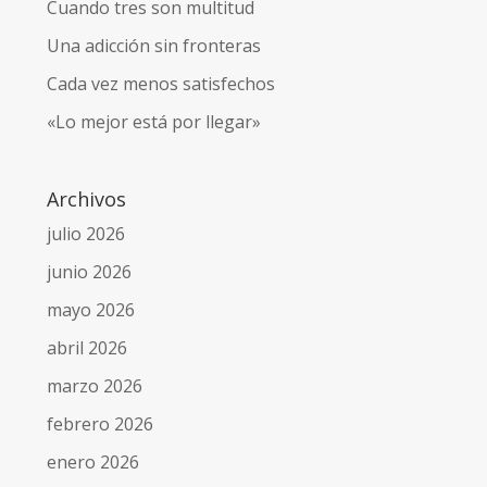
Cuando tres son multitud
Una adicción sin fronteras
Cada vez menos satisfechos
«Lo mejor está por llegar»
Archivos
julio 2026
junio 2026
mayo 2026
abril 2026
marzo 2026
febrero 2026
enero 2026