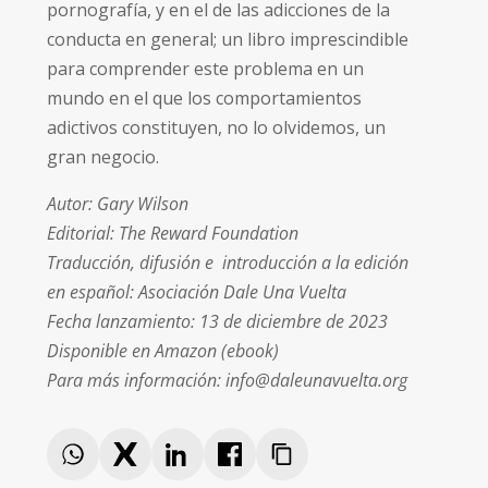
pornografía, y en el de las adicciones de la
conducta en general; un libro imprescindible
para comprender este problema en un
mundo en el que los comportamientos
adictivos constituyen, no lo olvidemos, un
gran negocio.
Autor: Gary Wilson
Editorial: The Reward Foundation
Traducción, difusión e introducción a la edición
en español: Asociación Dale Una Vuelta
Fecha lanzamiento: 13 de diciembre de 2023
Disponible en Amazon (ebook)
Para más información:
info@daleunavuelta.org