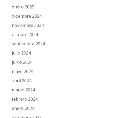
marzo 2025
febrero 2025
enero 2025
diciembre 2024
noviembre 2024
octubre 2024
septiembre 2024
julio 2024
junio 2024
mayo 2024
abril 2024
marzo 2024
febrero 2024