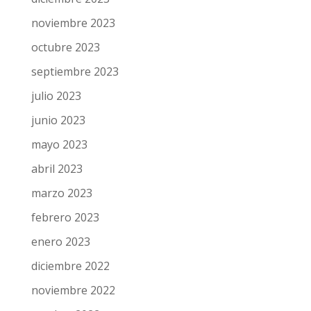
enero 2024
diciembre 2023
noviembre 2023
octubre 2023
septiembre 2023
julio 2023
junio 2023
mayo 2023
abril 2023
marzo 2023
febrero 2023
enero 2023