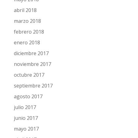
junio 2018
mayo 2018
abril 2018
marzo 2018
febrero 2018
enero 2018
diciembre 2017
noviembre 2017
octubre 2017
septiembre 2017
agosto 2017
julio 2017