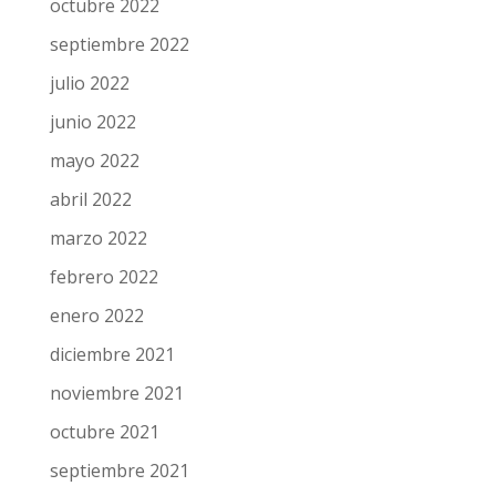
diciembre 2022
noviembre 2022
octubre 2022
septiembre 2022
julio 2022
junio 2022
mayo 2022
abril 2022
marzo 2022
febrero 2022
enero 2022
diciembre 2021
noviembre 2021