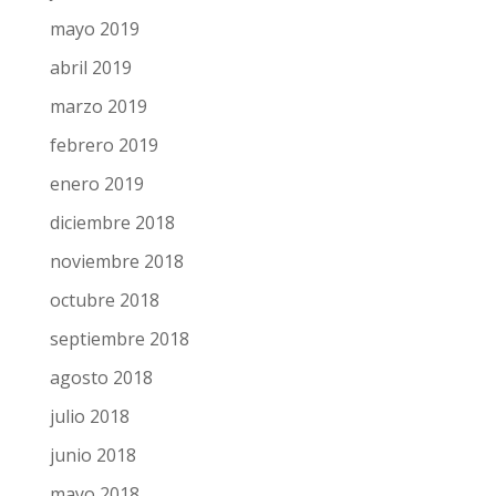
julio 2019
junio 2019
mayo 2019
abril 2019
marzo 2019
febrero 2019
enero 2019
diciembre 2018
noviembre 2018
octubre 2018
septiembre 2018
agosto 2018
julio 2018