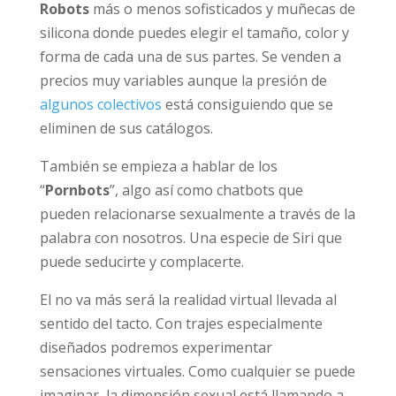
suscriptores de sus web.
Robots
más o menos sofisticados y muñecas
de silicona donde puedes elegir el tamaño,
color y forma de cada una de sus partes. Se
venden a precios muy variables aunque la
presión de
algunos colectivos
está
consiguiendo que se eliminen de sus
catálogos.
También se empieza a hablar de los
“
Pornbots
”, algo así como chatbots que
pueden relacionarse sexualmente a través de
la palabra con nosotros. Una especie de Siri
que puede seducirte y complacerte.
El no va más será la realidad virtual llevada al
sentido del tacto. Con trajes especialmente