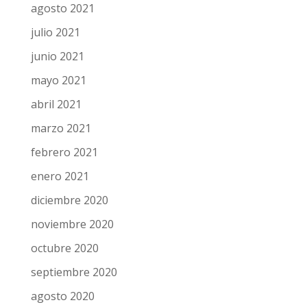
octubre 2021
septiembre 2021
agosto 2021
julio 2021
junio 2021
mayo 2021
abril 2021
marzo 2021
febrero 2021
enero 2021
diciembre 2020
noviembre 2020
octubre 2020