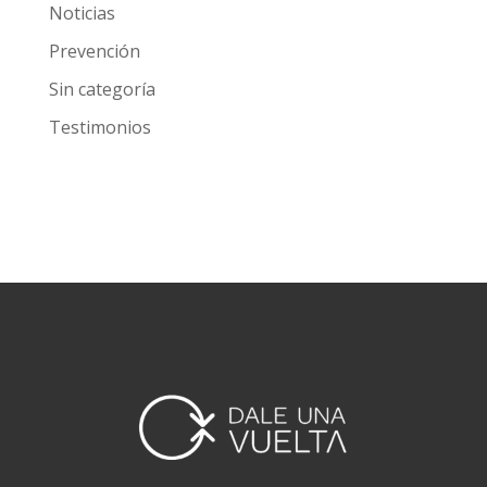
Categorías
Investigación
Noticias
Prevención
Sin categoría
Testimonios