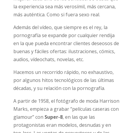
Se busca que la experiencia sea más verosímil,
más cercana, más auténtica. Como si fuera
sexo real.
Además del vídeo, que siempre es el rey, la
pornografía se expande por cualquier rendija
en la que pueda encontrar clientes deseosos
de buenas y fáciles ofertas: ilustraciones,
cómics, audios, vídeochats, novelas, etc.
Hacemos un recorrido rápido, no exhaustivo,
por algunos hitos tecnológicos de las últimas
décadas, y su relación con la pornografía.
A partir de 1958, el fotógrafo de moda
Harrison Marks, empieza a grabar “películas
caseras con glamour” con
Super-8
, en las que
las protagonistas eran modelos, desnudas y