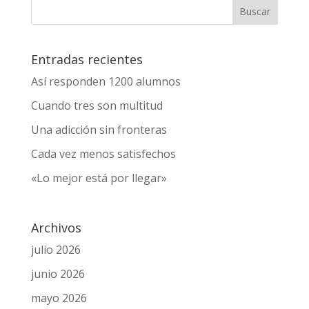
Entradas recientes
Así responden 1200 alumnos
Cuando tres son multitud
Una adicción sin fronteras
Cada vez menos satisfechos
«Lo mejor está por llegar»
Archivos
julio 2026