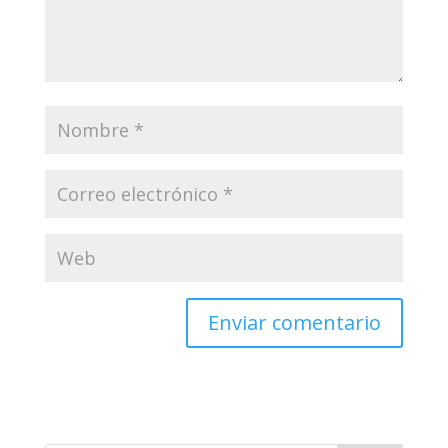
Enviar comentario