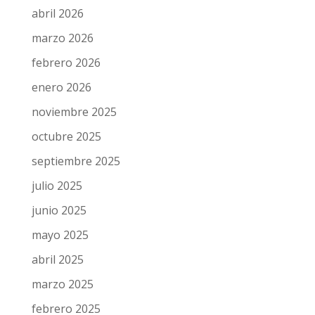
junio 2026
mayo 2026
abril 2026
marzo 2026
febrero 2026
enero 2026
noviembre 2025
octubre 2025
septiembre 2025
julio 2025
junio 2025
mayo 2025
abril 2025