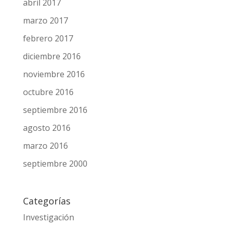
junio 2017
mayo 2017
abril 2017
marzo 2017
febrero 2017
diciembre 2016
noviembre 2016
octubre 2016
septiembre 2016
agosto 2016
marzo 2016
septiembre 2000