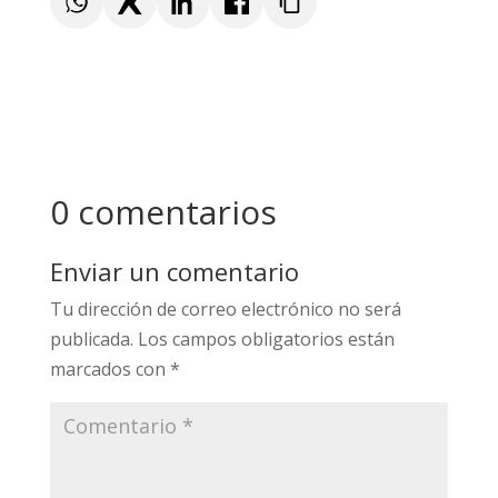
sexo personal, físico, real, auténtico.
0 comentarios
Enviar un comentario
Tu dirección de correo electrónico no será
publicada.
Los campos obligatorios están
marcados con
*