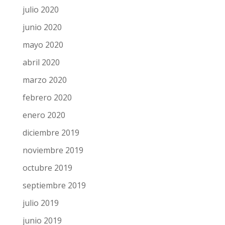
septiembre 2020
agosto 2020
julio 2020
junio 2020
mayo 2020
abril 2020
marzo 2020
febrero 2020
enero 2020
diciembre 2019
noviembre 2019
octubre 2019
septiembre 2019