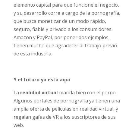
Los
pagos online
se convierten en un
elemento capital para que funcione el
negocio, y su desarrollo corre a cargo de la
pornografía, que busca monetizar de un
modo rápido, seguro, fiable y privado a los
consumidores. Amazon y PayPal, por poner
dos ejemplos, tienen mucho que agradecer al
trabajo previo de esta industria.
Y el futuro ya está aquí
La
realidad virtual
marida bien con el porno.
Algunos portales de pornografía ya tienen
una amplia oferta de pelí­culas en realidad
virtual, y regalan gafas de VR a los