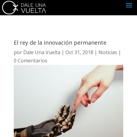
El rey de la innovación permanente
por
Dale Una Vuelta
|
Oct 31, 2018
|
Noticias
|
0 Comentarios
Suscríbete