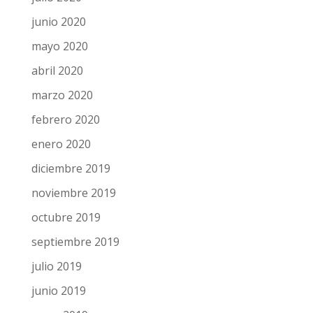
enero 2021
diciembre 2020
noviembre 2020
octubre 2020
septiembre 2020
agosto 2020
julio 2020
junio 2020
mayo 2020
abril 2020
marzo 2020
febrero 2020
enero 2020