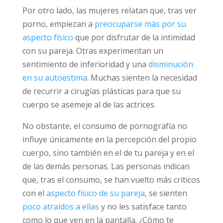
escasamente vestidas e hipersexualizadas.
Por otro lado, las mujeres relatan que, tras
ver porno, empiezan a
preocuparse más por
su aspecto físico
que por disfrutar de la
intimidad con su pareja. Otras experimentan
un sentimiento de inferioridad y una
disminución en su autoestima
. Muchas
sienten la necesidad de recurrir a cirugías
plásticas para que su cuerpo se asemeje al de
las actrices.
No obstante, el consumo de pornografía no
influye únicamente en la percepción del
propio cuerpo, sino también en el de tu
pareja y en el de las demás personas. Las
personas indican que, tras el consumo, se han