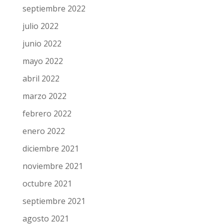
abril 2023
marzo 2023
febrero 2023
enero 2023
diciembre 2022
noviembre 2022
octubre 2022
septiembre 2022
julio 2022
junio 2022
mayo 2022
abril 2022
marzo 2022