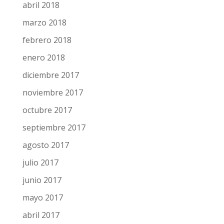
octubre 2018
septiembre 2018
agosto 2018
julio 2018
junio 2018
mayo 2018
abril 2018
marzo 2018
febrero 2018
enero 2018
diciembre 2017
noviembre 2017