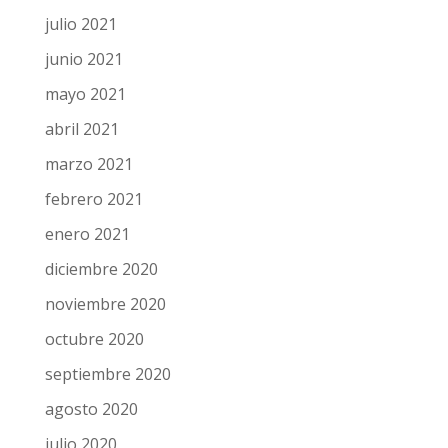
febrero 2022
enero 2022
diciembre 2021
noviembre 2021
octubre 2021
septiembre 2021
agosto 2021
julio 2021
junio 2021
mayo 2021
abril 2021
marzo 2021
febrero 2021