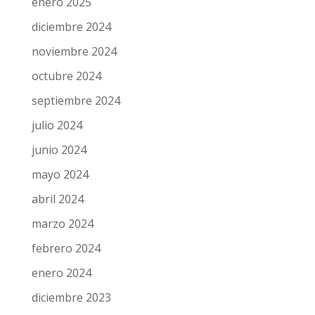
julio 2025
junio 2025
mayo 2025
abril 2025
marzo 2025
febrero 2025
enero 2025
diciembre 2024
noviembre 2024
octubre 2024
septiembre 2024
julio 2024
junio 2024