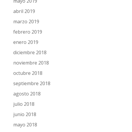
diciembre 2019
noviembre 2019
octubre 2019
septiembre 2019
julio 2019
junio 2019
mayo 2019
abril 2019
marzo 2019
febrero 2019
enero 2019
diciembre 2018
noviembre 2018