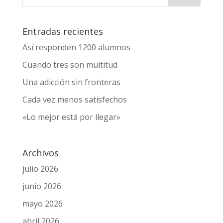
Enviar comentario
Entradas recientes
Así responden 1200 alumnos
Cuando tres son multitud
Una adicción sin fronteras
Cada vez menos satisfechos