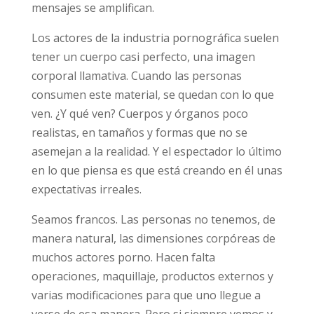
suficiente, en el porno estos mensajes se
amplifican.
Los actores de la industria pornográfica
suelen tener un cuerpo casi perfecto, una
imagen corporal llamativa. Cuando las
personas consumen este material, se quedan
con lo que ven. ¿Y qué ven? Cuerpos y
órganos poco realistas, en tamaños y formas
que no se asemejan a la realidad. Y el
espectador lo último en lo que piensa es que
está creando en él unas expectativas irreales.
Seamos francos. Las personas no tenemos,
de manera natural, las dimensiones
corpóreas de muchos actores porno. Hacen
falta operaciones, maquillaje, productos
externos y varias modificaciones para que