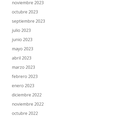
mayo 2024
abril 2024
marzo 2024
febrero 2024
enero 2024
diciembre 2023
noviembre 2023
octubre 2023
septiembre 2023
julio 2023
junio 2023
mayo 2023