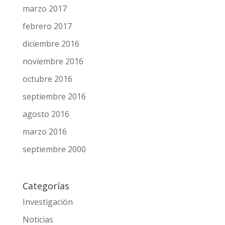
octubre 2017
septiembre 2017
agosto 2017
julio 2017
junio 2017
mayo 2017
abril 2017
marzo 2017
febrero 2017
diciembre 2016
noviembre 2016
octubre 2016
septiembre 2016