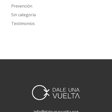
agosto 2016
marzo 2016
septiembre 2000
Categorías
Investigación
Noticias
Prevención
Sin categoría
Testimonios