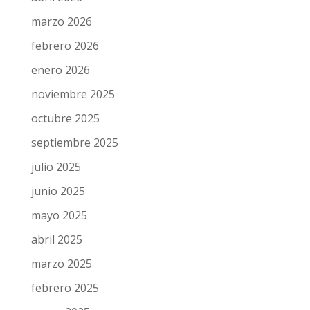
«Lo mejor está por llegar»
Archivos
julio 2026
junio 2026
mayo 2026
abril 2026
marzo 2026
febrero 2026
enero 2026
noviembre 2025
octubre 2025
septiembre 2025