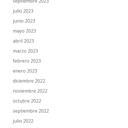
noviembre 2023
octubre 2023
septiembre 2023
julio 2023
junio 2023
mayo 2023
abril 2023
marzo 2023
febrero 2023
enero 2023
diciembre 2022
noviembre 2022
octubre 2022