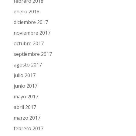
abril 2018
marzo 2018
febrero 2018
enero 2018
diciembre 2017
noviembre 2017
octubre 2017
septiembre 2017
agosto 2017
julio 2017
junio 2017
mayo 2017
abril 2017