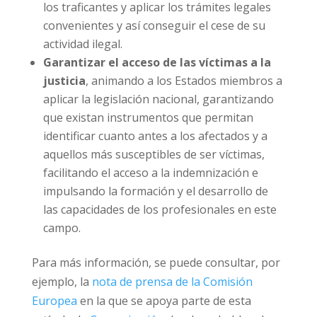
cooperación judicial, además de fomentar la
cooperación con los países que no
pertenecen a la UE para poder identificar a
los traficantes y aplicar los trámites legales
convenientes y así conseguir el cese de su
actividad ilegal.
Garantizar el acceso de las víctimas a la
justicia
, animando a los Estados miembros
a aplicar la legislación nacional,
garantizando que existan instrumentos que
permitan identificar cuanto antes a los
afectados y a aquellos más susceptibles de
ser víctimas, facilitando el acceso a la
indemnización e impulsando la formación y
el desarrollo de las capacidades de los
profesionales en este campo.
Para más información, se puede consultar,