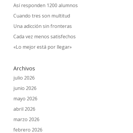
Entradas recientes
Así responden 1200 alumnos
Cuando tres son multitud
Una adicción sin fronteras
Cada vez menos satisfechos
«Lo mejor está por llegar»
Archivos
julio 2026
junio 2026
mayo 2026
abril 2026