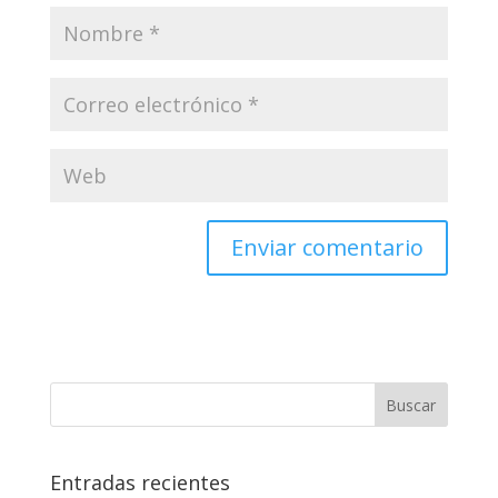
Enviar comentario