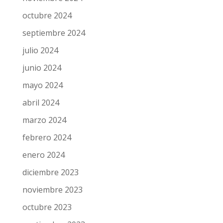
diciembre 2024
noviembre 2024
octubre 2024
septiembre 2024
julio 2024
junio 2024
mayo 2024
abril 2024
marzo 2024
febrero 2024
enero 2024
diciembre 2023