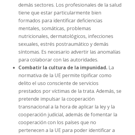
pediatras, psicólogos, trabajadores
sociales, educadores profesionales,
autoridades y demás sectores. Los
profesionales de la salud tiene que estar
particularmente bien formados para
identificar deficiencias mentales, somáticas,
problemas nutricionales, dermatológicos,
infecciones sexuales, estrés postraumático
y demás síntomas. Es necesario advertir las
anomalías para colaborar con las
autoridades.
Combatir la cultura de la impunidad.
La
normativa de la UE permite tipificar como
delito el uso consciente de servicios
prestados por víctimas de la trata. Además,
se pretende impulsar la cooperación
transnacional a la hora de aplicar la ley y la