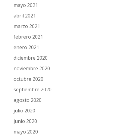
julio 2021
junio 2021
mayo 2021
abril 2021
marzo 2021
febrero 2021
enero 2021
diciembre 2020
noviembre 2020
octubre 2020
septiembre 2020
agosto 2020
julio 2020