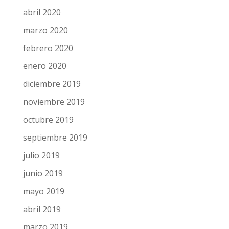
junio 2020
mayo 2020
abril 2020
marzo 2020
febrero 2020
enero 2020
diciembre 2019
noviembre 2019
octubre 2019
septiembre 2019
julio 2019
junio 2019
mayo 2019