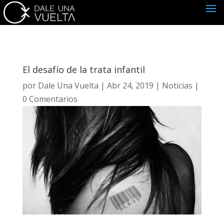
El desafío de la trata infantil
por
Dale Una Vuelta
|
Abr 24, 2019
|
Noticias
|
0 Comentarios
Suscríbete