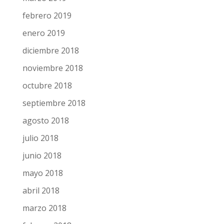
abril 2019
marzo 2019
febrero 2019
enero 2019
diciembre 2018
noviembre 2018
octubre 2018
septiembre 2018
agosto 2018
julio 2018
junio 2018
mayo 2018