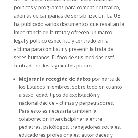
migración. No obstante, muchos países de la
UE han desarrollado o están desarrollando
políticas y programas para combatir el tráfico,
además de campañas de sensibilización. La UE
ha publicado varios documentos que resaltan
la importancia de la trata y ofrecen un marco
legal y político específico y centrado en la
víctima para combatir y prevenir la trata de
seres humanos. El foco de sus medidas está
centrado en los siguientes puntos:
Mejorar la recogida de datos
por parte
de los Estados miembros, sobre todo en
cuanto a sexo, edad, tipos de explotación y
nacionalidad de víctimas y perpetradores.
Para esto es necesaria también la
colaboración interdisciplinaria entre