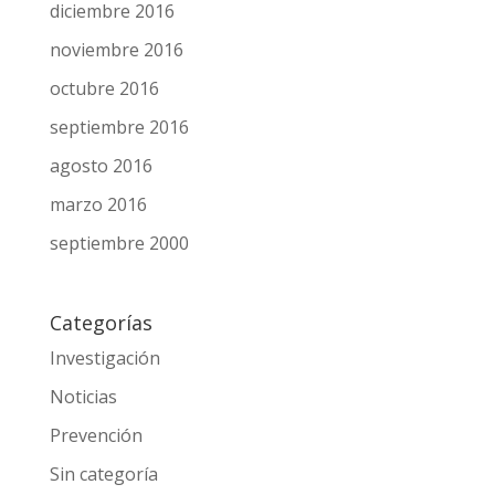
marzo 2017
febrero 2017
diciembre 2016
noviembre 2016
octubre 2016
septiembre 2016
agosto 2016
marzo 2016
septiembre 2000
Categorías
Investigación
Noticias