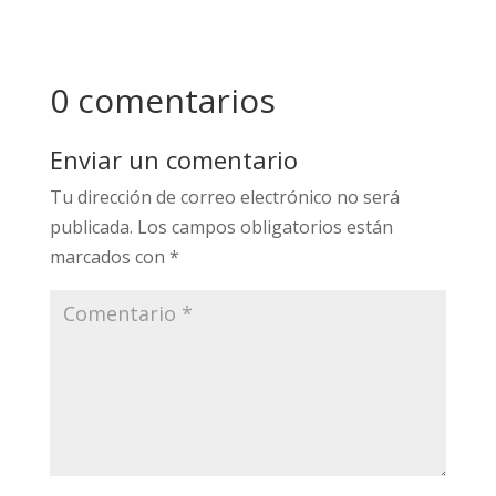
0 comentarios
Enviar un comentario
Tu dirección de correo electrónico no será
publicada.
Los campos obligatorios están
marcados con
*