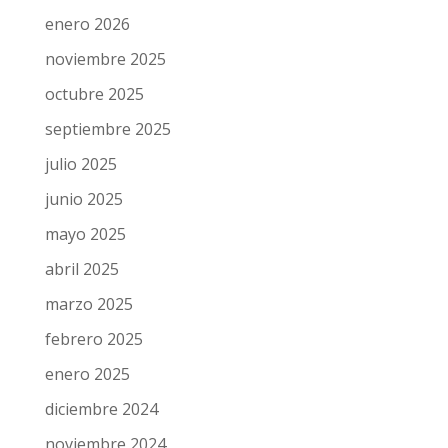
marzo 2026
febrero 2026
enero 2026
noviembre 2025
octubre 2025
septiembre 2025
julio 2025
junio 2025
mayo 2025
abril 2025
marzo 2025
febrero 2025
enero 2025