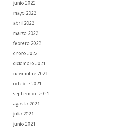
septiembre 2022
julio 2022
junio 2022
mayo 2022
abril 2022
marzo 2022
febrero 2022
enero 2022
diciembre 2021
noviembre 2021
octubre 2021
septiembre 2021
agosto 2021