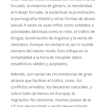
casos, el tráfico esta muchas veces vinculado
con el matrimonio forzado, la violencia de
género, la mendicidad, el trabajo forzado, la
esclavitud, la prostitución, la pornografía
infantil y otras formas de abuso sexual. A
veces se usan niños como soldados o
actividades delictivas como el robo, el tráfico
de drogas, la extracción de órganos y la venta
de neonatos. Aunque no siempre es así ni
sucede siempre del mismo modo. Esto influye
en la complejidad a la hora de recopilar datos
estadísticos válidos y aceptados.
Además, son varias las circunstancias de gran
alcance que facilitan el tráfico, como los
conflictos armados, los desastres naturales, y
sobre todo (al menos en Europa), la