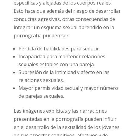
característica de una relación sexual sana.
Además, en este contenido aparecen
personajes con características corporales
específicas y alejadas de los cuerpos reales.
Esto hace que además del riesgo de
desarrollar conductas agresivas, otras
consecuencias de integrar un esquema sexual
aprendido en la pornografía pueden ser:
Pérdida de habilidades para seducir.
Incapacidad para mantener relaciones
sexuales estables con una pareja.
Supresión de la intimidad y afecto en las
relaciones sexuales.
Mayor permisividad sexual y mayor número
de parejas sexuales.
Las imágenes explícitas y las narraciones