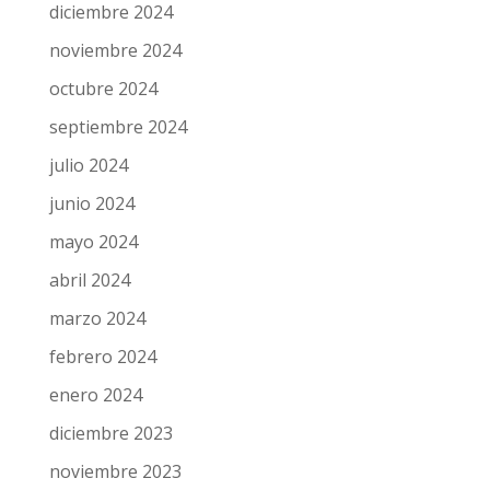
mayo 2025
abril 2025
marzo 2025
febrero 2025
enero 2025
diciembre 2024
noviembre 2024
octubre 2024
septiembre 2024
julio 2024
junio 2024
mayo 2024
abril 2024