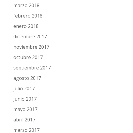
agosto 2018
julio 2018
junio 2018
mayo 2018
abril 2018
marzo 2018
febrero 2018
enero 2018
diciembre 2017
noviembre 2017
octubre 2017
septiembre 2017
agosto 2017