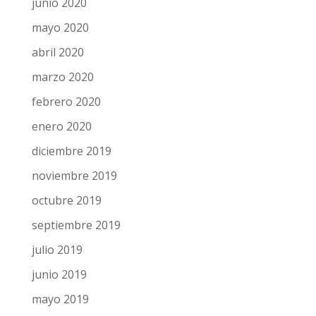
noviembre 2020
octubre 2020
septiembre 2020
agosto 2020
julio 2020
junio 2020
mayo 2020
abril 2020
marzo 2020
febrero 2020
enero 2020
diciembre 2019
noviembre 2019