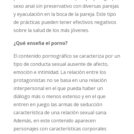
las siguientes escenas sexuales: sexo vaginal
sin preservativo cambiando de parejas y en
grupo, sexo anal sin preservativo con
diversas parejas y eyaculación en la boca de la
pareja. Este tipo de prácticas pueden tener
efectivos negativos sobre la salud de los más
jóvenes.
¿Qué enseña el porno?
El contenido pornográfico se caracteriza por
un tipo de conducta sexual ausente de afecto,
emoción e intimidad. La relación entre los
protagonistas no se basa en una relación
interpersonal en el que pueda haber un
diálogo más o menos extenso y en el que
entren en juego las armas de seducción