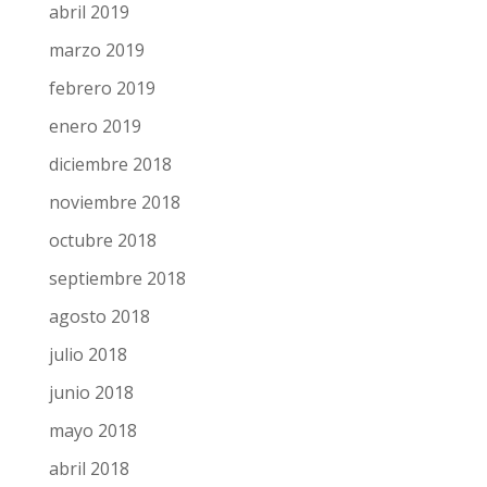
octubre 2019
septiembre 2019
julio 2019
junio 2019
mayo 2019
abril 2019
marzo 2019
febrero 2019
enero 2019
diciembre 2018
noviembre 2018
octubre 2018
septiembre 2018