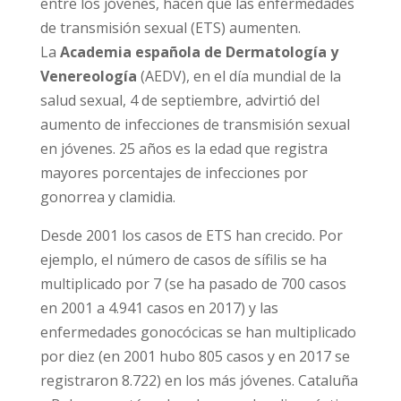
enfermedades de transmisión sexual (ETS)
aumenten. La
Academia española de
Dermatología y Venereología
(AEDV), en el
día mundial de la salud sexual, 4 de
septiembre, advirtió del aumento de
infecciones de transmisión sexual en jóvenes.
25 años es la edad que registra mayores
porcentajes de infecciones por gonorrea y
clamidia.
Desde 2001 los casos de ETS han crecido. Por
ejemplo, el número de casos de sífilis se ha
multiplicado por 7 (se ha pasado de 700 casos
en 2001 a 4.941 casos en 2017) y las
enfermedades gonocócicas se han
multiplicado por diez (en 2001 hubo 805 casos
y en 2017 se registraron 8.722) en los más