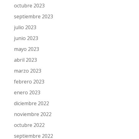
marzo 2024
febrero 2024
enero 2024
diciembre 2023
noviembre 2023
octubre 2023
septiembre 2023
julio 2023
junio 2023
mayo 2023
abril 2023
marzo 2023
febrero 2023