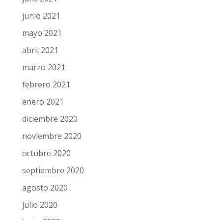
diciembre 2021
noviembre 2021
octubre 2021
septiembre 2021
agosto 2021
julio 2021
junio 2021
mayo 2021
abril 2021
marzo 2021
febrero 2021
enero 2021
diciembre 2020