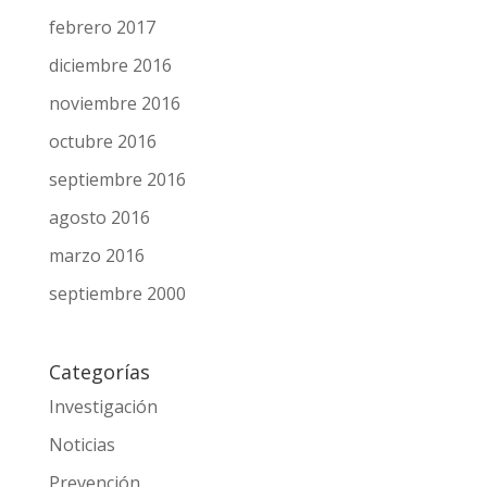
julio 2017
junio 2017
mayo 2017
abril 2017
marzo 2017
febrero 2017
diciembre 2016
noviembre 2016
octubre 2016
septiembre 2016
agosto 2016
marzo 2016