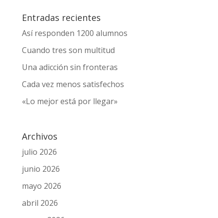
Enviar comentario
Entradas recientes
Así responden 1200 alumnos
Cuando tres son multitud
Una adicción sin fronteras
Cada vez menos satisfechos
«Lo mejor está por llegar»