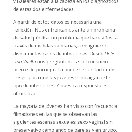
jóvenes. Cataluña y Baleares están a la cabeza
en los diagnósticos de estas dos
enfermedades.
A partir de estos datos es necesaria una
reflexión. Nos enfrentamos ante un problema
de salud pública, un problema que hace años,
a través de medidas sanitarias, consiguieron
disminuir los casos de infecciones. Desde
Dale
Una Vuelta
nos preguntamos si el consumo
precoz de pornografía puede ser un factor de
riesgo para que los jóvenes contraigan este
tipo de infecciones. Y nuestra respuesta es
afirmativa.
La mayoría de jóvenes han visto con
frecuencia filmaciones en las que se observan