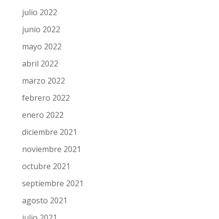
enero 2023
diciembre 2022
noviembre 2022
octubre 2022
septiembre 2022
julio 2022
junio 2022
mayo 2022
abril 2022
marzo 2022
febrero 2022
enero 2022