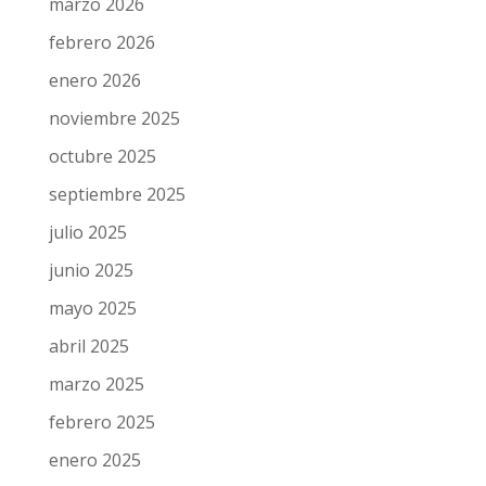
Archivos
julio 2026
junio 2026
mayo 2026
abril 2026
marzo 2026
febrero 2026
enero 2026
noviembre 2025
octubre 2025
septiembre 2025
julio 2025
junio 2025