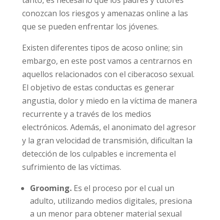
más precoz. Por lo tanto, es necesario que los
padres y tutores conozcan los riesgos y
amenazas online a las que se pueden
enfrentar los jóvenes.
Existen diferentes tipos de acoso online; sin
embargo, en este post vamos a centrarnos en
aquellos relacionados con el ciberacoso
sexual. El objetivo de estas conductas es
generar angustia, dolor y miedo en la víctima
de manera recurrente y a través de los
medios electrónicos. Además, el anonimato
del agresor y la gran velocidad de
transmisión, dificultan la detección de los
culpables e incrementa el sufrimiento de las
víctimas.