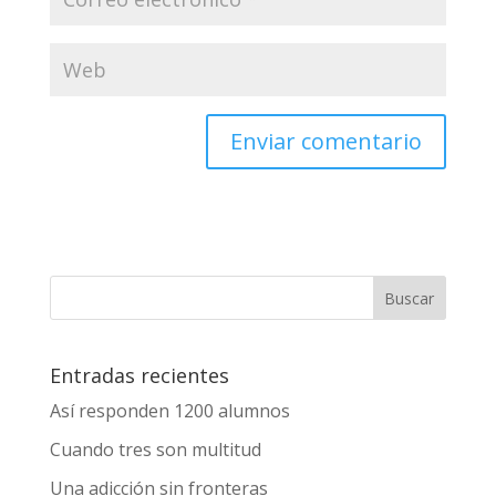
Enviar comentario
Entradas recientes
Así responden 1200 alumnos