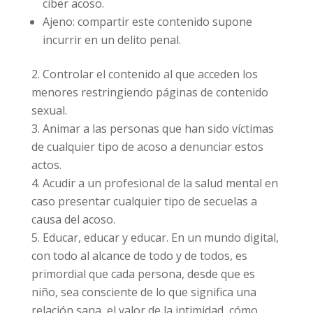
dispositivos electrónicos (ordenador, móvil,
tablet etc.)
Propio: podrías acabar siendo víctima de
este ciber acoso.
Ajeno: compartir este contenido supone
incurrir en un delito penal.
Controlar el contenido al que acceden los
menores restringiendo páginas de contenido
sexual.
Animar a las personas que han sido
víctimas de cualquier tipo de acoso a
denunciar estos actos.
Acudir a un profesional de la salud mental
en caso presentar cualquier tipo de secuelas a
causa del acoso.
Educar, educar y educar. En un mundo
digital, con todo al alcance de todo y de todos,