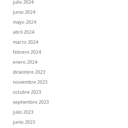
octubre 2024
septiembre 2024
julio 2024
junio 2024
mayo 2024
abril 2024
marzo 2024
febrero 2024
enero 2024
diciembre 2023
noviembre 2023
octubre 2023
septiembre 2023