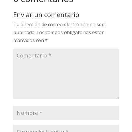
0 comentarios
Enviar un comentario
Tu dirección de correo electrónico no será
publicada.
Los campos obligatorios están
marcados con
*