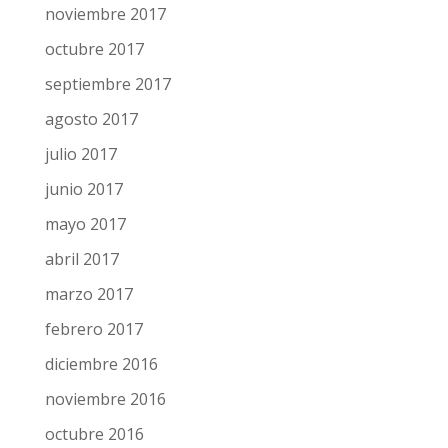
enero 2018
diciembre 2017
noviembre 2017
octubre 2017
septiembre 2017
agosto 2017
julio 2017
junio 2017
mayo 2017
abril 2017
marzo 2017
febrero 2017
diciembre 2016