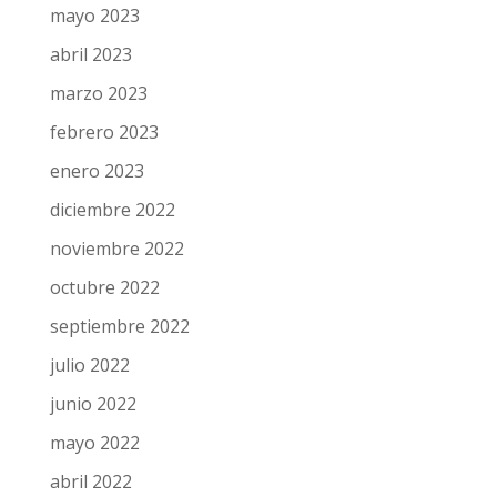
julio 2023
junio 2023
mayo 2023
abril 2023
marzo 2023
febrero 2023
enero 2023
diciembre 2022
noviembre 2022
octubre 2022
septiembre 2022
julio 2022
junio 2022