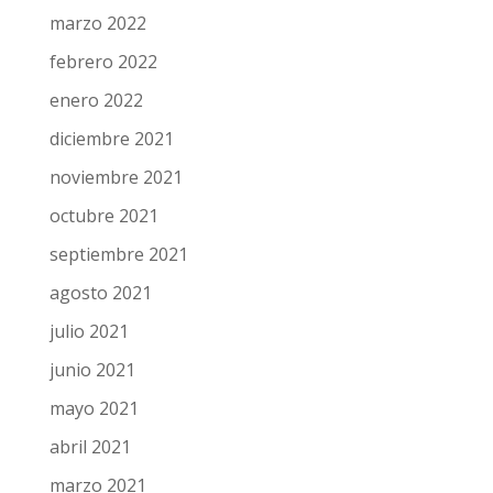
mayo 2022
abril 2022
marzo 2022
febrero 2022
enero 2022
diciembre 2021
noviembre 2021
octubre 2021
septiembre 2021
agosto 2021
julio 2021
junio 2021
mayo 2021