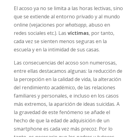
más jóvenes.
El acoso ya no se limita a las horas lectivas,
sino que se extiende al entorno privado y al
mundo online (vejaciones por
whatsapp
,
abuso en redes sociales etc.). Las
víctimas
,
por tanto, cada vez se sienten menos seguras
en la escuela y en la intimidad de sus casas.
Las consecuencias del acoso son numerosas,
entre ellas destacamos algunas: la reducción
de la percepción en la calidad de vida
, la
alteración del rendimiento académico, de las
relaciones familiares y personales
, e incluso
en los casos más extremos, la aparición de
ideas suicidas
. A la gravedad de este
fenómeno se añade el hecho de que la edad
de adquisición de un smartphone es cada vez