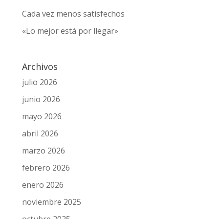
Cuando tres son multitud
Una adicción sin fronteras
Cada vez menos satisfechos
«Lo mejor está por llegar»
Archivos
julio 2026
junio 2026
mayo 2026
abril 2026
marzo 2026
febrero 2026