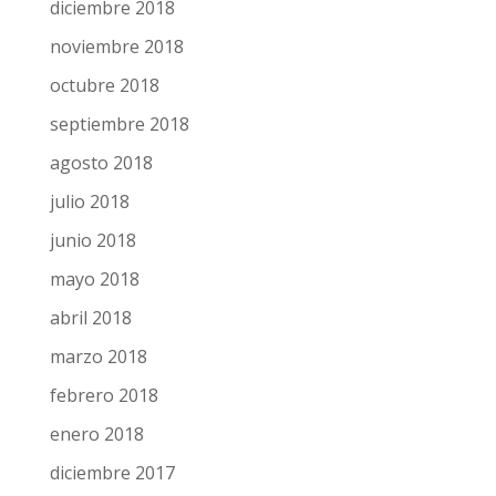
febrero 2019
enero 2019
diciembre 2018
noviembre 2018
octubre 2018
septiembre 2018
agosto 2018
julio 2018
junio 2018
mayo 2018
abril 2018
marzo 2018
febrero 2018