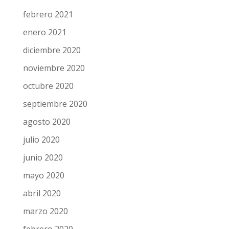
abril 2021
marzo 2021
febrero 2021
enero 2021
diciembre 2020
noviembre 2020
octubre 2020
septiembre 2020
agosto 2020
julio 2020
junio 2020
mayo 2020