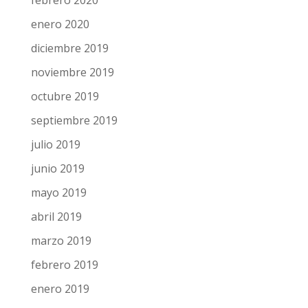
abril 2020
marzo 2020
febrero 2020
enero 2020
diciembre 2019
noviembre 2019
octubre 2019
septiembre 2019
julio 2019
junio 2019
mayo 2019
abril 2019
marzo 2019