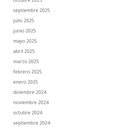
enero 2026
noviembre 2025
octubre 2025
septiembre 2025
julio 2025
junio 2025
mayo 2025
abril 2025
marzo 2025
febrero 2025
enero 2025
diciembre 2024
noviembre 2024