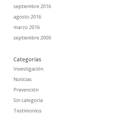
noviembre 2016
octubre 2016
septiembre 2016
agosto 2016
marzo 2016
septiembre 2000
Categorías
Investigación
Noticias
Prevención
Sin categoría
Testimonios