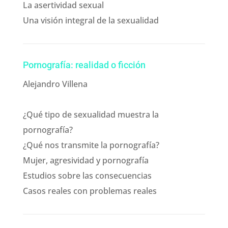
La asertividad sexual
Una visión integral de la sexualidad
Pornografía: realidad o ficción
Alejandro Villena
¿Qué tipo de sexualidad muestra la
pornografía?
¿Qué nos transmite la pornografía?
Mujer, agresividad y pornografía
Estudios sobre las consecuencias
Casos reales con problemas reales