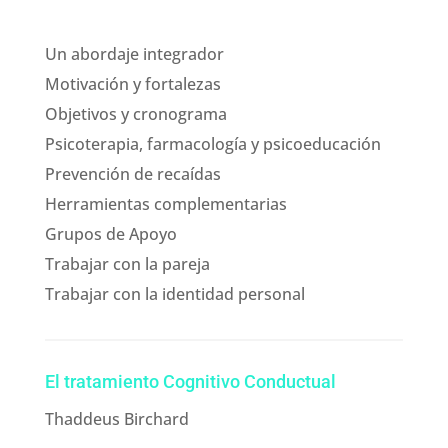
Un abordaje integrador
Motivación y fortalezas
Objetivos y cronograma
Psicoterapia, farmacología y psicoeducación
Prevención de recaídas
Herramientas complementarias
Grupos de Apoyo
Trabajar con la pareja
Trabajar con la identidad personal
El tratamiento Cognitivo Conductual
Thaddeus Birchard