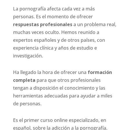
La pornografía afecta cada vez a más
personas. Es el momento de ofrecer
respuestas profesionales
a un problema real,
muchas veces oculto. Hemos reunido a
expertos españoles y de otros países, con
experiencia clínica y años de estudio e
investigación.
Ha llegado la hora de ofrecer una
formación
completa
para que otros profesionales
tengan a disposición el conocimiento y las
herramientas adecuadas para ayudar a miles
de personas.
Es el primer curso online especializado, en
español, sobre la adicción a la pornografía.