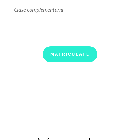
Clase complementaria
MATRICÚLATE