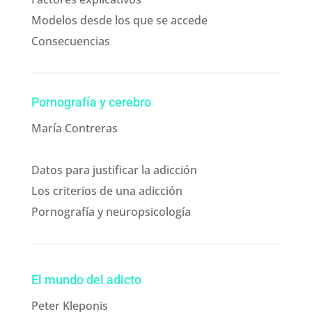
Modelos desde los que se accede
Consecuencias
Pornografía y cerebro
María Contreras
Datos para justificar la adicción
Los criterios de una adicción
Pornografía y neuropsicología
El mundo del adicto
Peter Kleponis