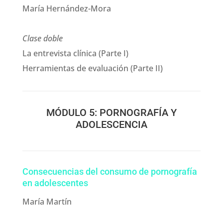
María Hernández-Mora
Clase doble
La entrevista clínica (Parte I)
Herramientas de evaluación (Parte II)
MÓDULO 5: PORNOGRAFÍA Y
ADOLESCENCIA
Consecuencias del consumo de pornografía
en adolescentes
María Martín