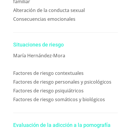
familiar
Alteración de la conducta sexual
Consecuencias emocionales
Situaciones de riesgo
María Hernández-Mora
Factores de riesgo contextuales
Factores de riesgo personales y psicológicos
Factores de riesgo psiquiátricos
Factores de riesgo somáticos y biológicos
Evaluación de la adicción a la pornografía