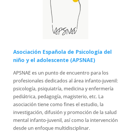
Asociación Española de Psicología del
niño y el adolescente (APSNAE)
APSNAE es un punto de encuentro para los
profesionales dedicados al área infanto-juvenil:
psicología, psiquiatría, medicina y enfermería
pediátrica, pedagogía, magisterio, etc. La
asociación tiene como fines el estudio, la
investigación, difusión y promoción de la salud
mental infanto-juvenil, así como la intervención
desde un enfoque multidisciplinar.