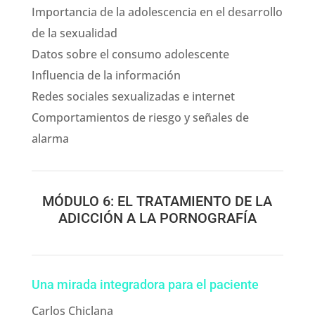
Importancia de la adolescencia en el desarrollo
de la sexualidad
Datos sobre el consumo adolescente
Influencia de la información
Redes sociales sexualizadas e internet
Comportamientos de riesgo y señales de
alarma
MÓDULO 6: EL TRATAMIENTO DE LA
ADICCIÓN A LA PORNOGRAFÍA
Una mirada integradora para el paciente
Carlos Chiclana