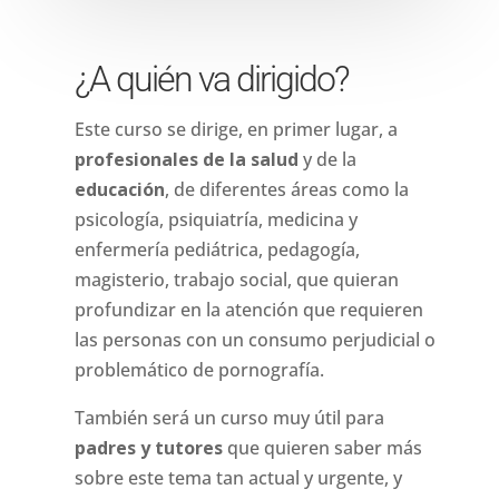
¿A quién va dirigido?
Este curso se dirige, en primer lugar, a
profesionales de la salud
y de la
educación
, de diferentes áreas como la
psicología, psiquiatría, medicina y
enfermería pediátrica, pedagogía,
magisterio, trabajo social, que quieran
profundizar en la atención que requieren
las personas con un consumo perjudicial o
problemático de pornografía.
También será un curso muy útil para
padres y tutores
que quieren saber más
sobre este tema tan actual y urgente, y