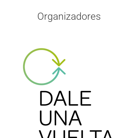
Organizadores