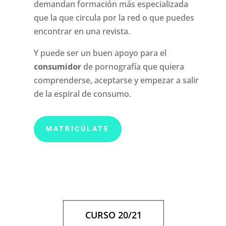
demandan formación más especializada
que la que circula por la red o que puedes
encontrar en una revista.
Y puede ser un buen apoyo para el
consumidor
de pornografía que quiera
comprenderse, aceptarse y empezar a salir
de la espiral de consumo.
MATRICÚLATE
CURSO 20/21