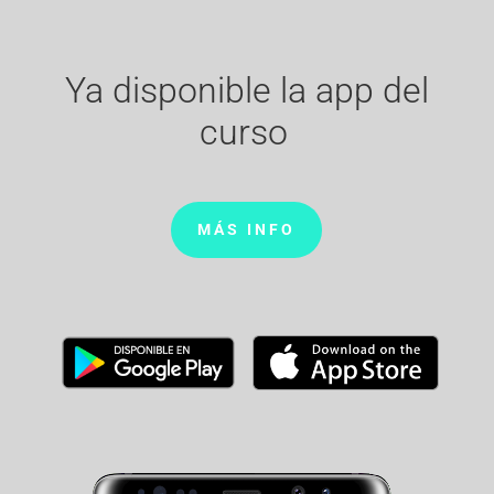
Ya disponible la app del
curso
MÁS INFO