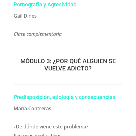
Pornografía y Agresividad
Gail Dines
Clase complementaria
MÓDULO 3: ¿POR QUÉ ALGUIEN SE
VUELVE ADICTO?
Predisposición, etiología y consecuencias
María Contreras
¿De dónde viene este problema?
Factores explicativos