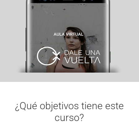
¿Qué objetivos tiene este
curso?