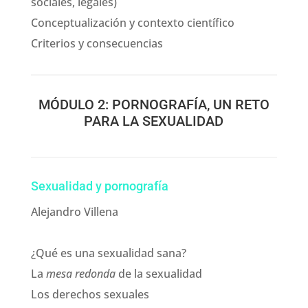
sociales, legales)
Conceptualización y contexto científico
Criterios y consecuencias
MÓDULO 2: PORNOGRAFÍA, UN RETO
PARA LA SEXUALIDAD
Sexualidad y pornografía
Alejandro Villena
¿Qué es una sexualidad sana?
La
mesa redonda
de la sexualidad
Los derechos sexuales