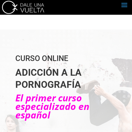
CURSO ONLINE
ADICCIÓN A LA
PORNOGRAFÍA
El primer curso
especializado en
español