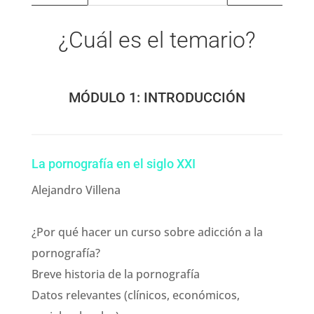
¿Cuál es el temario?
MÓDULO 1: INTRODUCCIÓN
La pornografía en el siglo XXI
Alejandro Villena
¿Por qué hacer un curso sobre adicción a la
pornografía?
Breve historia de la pornografía
Datos relevantes (clínicos, económicos,