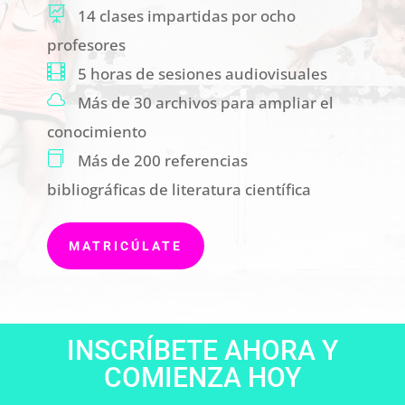

14 clases impartidas por ocho
profesores

5 horas de sesiones audiovisuales

Más de 30 archivos para ampliar el
conocimiento

Más de 200 referencias
bibliográficas de literatura científica
MATRICÚLATE
INSCRÍBETE AHORA Y
COMIENZA HOY