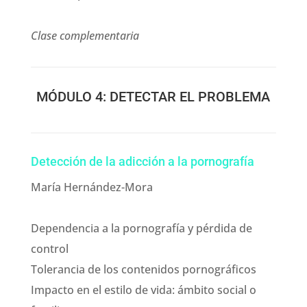
Clase complementaria
MÓDULO 4: DETECTAR EL PROBLEMA
Detección de la adicción a la pornografía
María Hernández-Mora
Dependencia a la pornografía y pérdida de
control
Tolerancia de los contenidos pornográficos
Impacto en el estilo de vida: ámbito social o