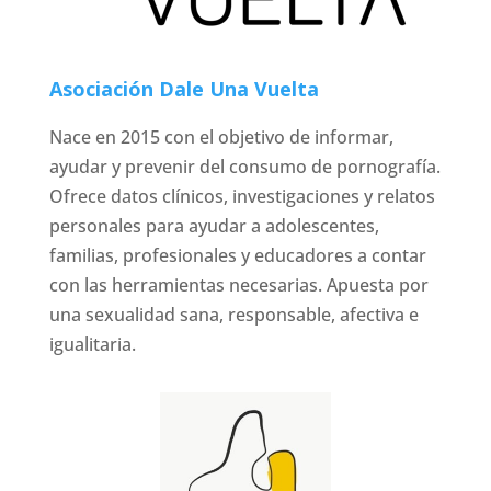
Asociación Dale Una Vuelta
Nace en 2015 con el objetivo de informar,
ayudar y prevenir del consumo de pornografía.
Ofrece datos clínicos, investigaciones y relatos
personales para ayudar a adolescentes,
familias, profesionales y educadores a contar
con las herramientas necesarias. Apuesta por
una sexualidad sana, responsable, afectiva e
igualitaria.