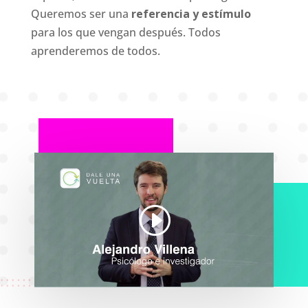
Queremos ser una
referencia y estímulo
para los que vengan después. Todos
aprenderemos de todos.