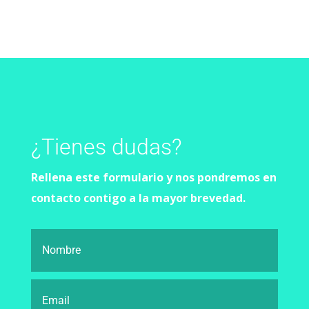
¿Tienes dudas?
Rellena este formulario y nos pondremos
en
contacto contigo a la mayor brevedad.