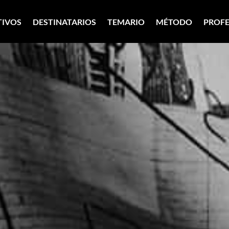
TIVOS
DESTINATARIOS
TEMARIO
MÉTODO
PROF